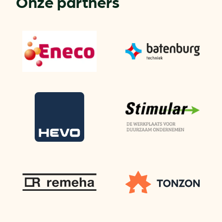
Onze partners