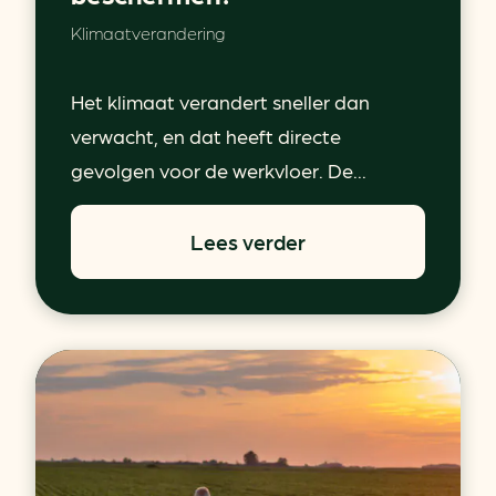
Klimaatverandering
Het klimaat verandert sneller dan
verwacht, en dat heeft directe
gevolgen voor de werkvloer. De...
Lees verder