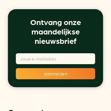
Ontvang onze
maandelijkse
nieuwsbrief