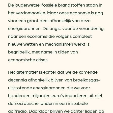
De ‘ouderwetse’ fossiele brandstoffen staan in
het verdomhoekje. Maar onze economie is nog
voor een groot deel afhankelijk van deze
energiebronnen. De angst voor de verandering
naar een economie die volgens compleet
nieuwe wetten en mechanismen werkt is
begrijpelijk, met name in tijden van
economische crises.
Het alternatief is echter dat we de komende
decennia afhankelijk blijven van broeikasgas-
uitstotende energiebronnen die we voor
honderden miljarden euro’s importeren uit niet
democratische landen in een instabiele
golfregio. Daardoor blijven we achter liggen op