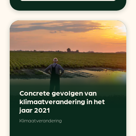
Concrete gevolgen van
klimaatverandering in het
jaar 2021
Klimaatverandering