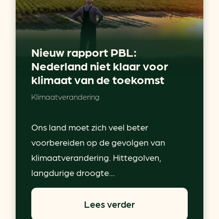
Nieuw rapport PBL:
Nederland niet klaar voor
klimaat van de toekomst
Klimaatverandering
Ons land moet zich veel beter
voorbereiden op de gevolgen van
klimaatverandering. Hittegolven,
langdurige droogte...
Lees verder