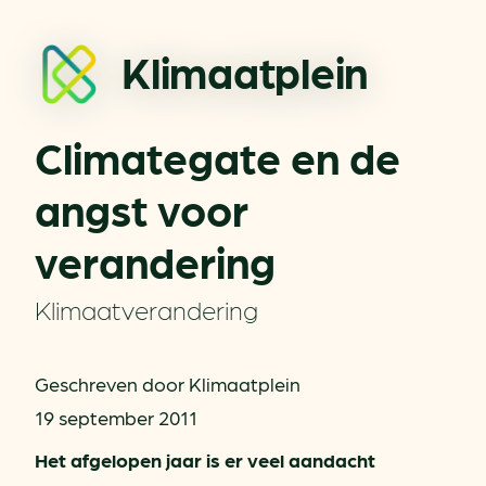
Klimaatplein
Climategate en de
angst voor
verandering
Klimaatverandering
Geschreven door Klimaatplein
19 september 2011
Het afgelopen jaar is er veel aandacht