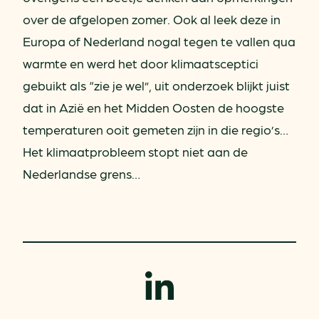
over de afgelopen zomer. Ook al leek deze in
Europa of Nederland nogal tegen te vallen qua
warmte en werd het door klimaatsceptici
gebuikt als “zie je wel”, uit onderzoek blijkt juist
dat in Azië en het Midden Oosten de hoogste
temperaturen ooit gemeten zijn in die regio’s…
Het klimaatprobleem stopt niet aan de
Nederlandse grens…