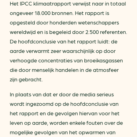
Het IPCC klimaatrapport verwijst naar in totaal
ongeveer 18.000 bronnen. Het rapport is
opgesteld door honderden wetenschappers
wereldwijd en is begeleid door 2.500 referenten.
De hoofdconclusie van het rapport luidt: de
aarde verwarmt zeer waarschijnlijk op door
verhoogde concentraties van broeikasgassen
die door menselijk handelen in de atmosfeer
zijn gebracht.
In plaats van dat er door de media serieus
wordt ingezoomd op de hoofdconclusie van
het rapport en de gevolgen hiervan voor het
leven op aarde, worden enkele fouten over de
mogelijke gevolgen van het opwarmen van