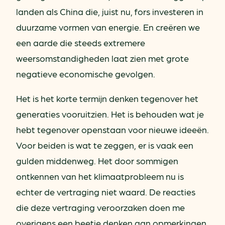
landen als China die, juist nu, fors investeren in
duurzame vormen van energie. En creëren we
een aarde die steeds extremere
weersomstandigheden laat zien met grote
negatieve economische gevolgen.
Het is het korte termijn denken tegenover het
generaties vooruitzien. Het is behouden wat je
hebt tegenover openstaan voor nieuwe ideeën.
Voor beiden is wat te zeggen, er is vaak een
gulden middenweg. Het door sommigen
ontkennen van het klimaatprobleem nu is
echter de vertraging niet waard. De reacties
die deze vertraging veroorzaken doen me
overigens een beetje denken aan opmerkingen