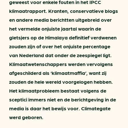
geweest voor enkele fouten in het IPCC
klimaatrapport. Kranten, conservatieve blogs
en andere media berichtten uitgebreid over
het vermelde onjuiste jaartal waarin de
gletsjers op de Himalaya definitief verdwenen
zouden zijn of over het onjuiste percentage
van Nederland dat onder de zeespiegel ligt.
Klimaatwetenschappers werden vervolgens
afgeschilderd als ‘klimaatmaffia’, want zij
zouden de hele wereld voorgelogen hebben.
Het klimaatprobleem bestaat volgens de
sceptici immers niet en de berichtgeving in de
media is daar het bewijs voor. Climategate
werd geboren.