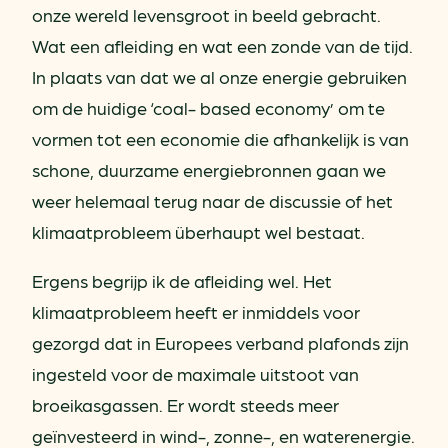
onze wereld levensgroot in beeld gebracht.
Wat een afleiding en wat een zonde van de tijd.
In plaats van dat we al onze energie gebruiken
om de huidige ‘coal- based economy’ om te
vormen tot een economie die afhankelijk is van
schone, duurzame energiebronnen gaan we
weer helemaal terug naar de discussie of het
klimaatprobleem überhaupt wel bestaat.
Ergens begrijp ik de afleiding wel. Het
klimaatprobleem heeft er inmiddels voor
gezorgd dat in Europees verband plafonds zijn
ingesteld voor de maximale uitstoot van
broeikasgassen. Er wordt steeds meer
geïnvesteerd in wind-, zonne-, en waterenergie.