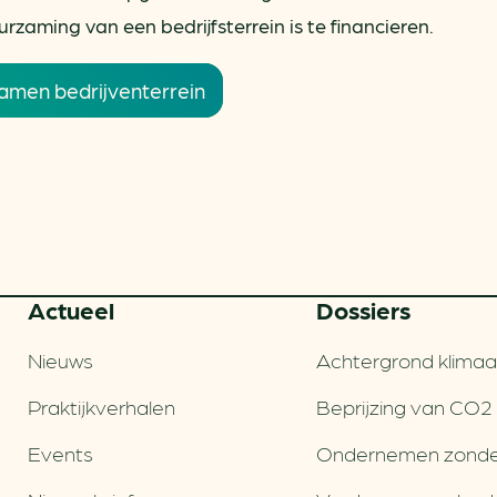
urzaming van een bedrijfsterrein is te financieren.
amen bedrijventerrein
Actueel
Dossiers
Nieuws
Achtergrond klimaa
Praktijkverhalen
Beprijzing van CO2
Events
Ondernemen zonde