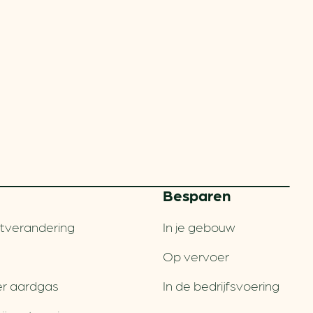
Besparen
tverandering
In je gebouw
Op vervoer
r aardgas
In de bedrijfsvoering