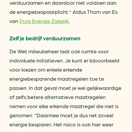
verduurzamen en daardoor niet voldoen aan
de energiebespaarplicht.” Aldus Thom van Es
van
Pure Energie Zakelijk
.
Zelf je bedrijf verduurzamen
De Wet milieubeheer laat ook ruimte voor
individuele initiatieven. Je kunt er bijvoorbeeld
voor kiezen om enkele erkende
energiebesparende maatregelen toe te
passen. In dat geval moet je wel gelijkwaardige
of zelfs betere alternatieve maatregelen
nemen voor elke erkende maatregel die niet is
genomen. “Daarmee moet je dus net zoveel
energie besparen. Het risico is ook hier weer