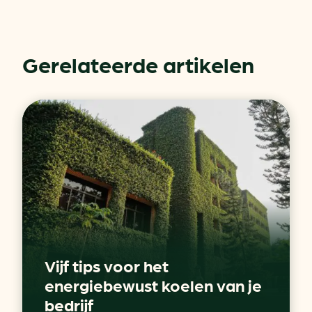
Gerelateerde artikelen
Vijf tips voor het
energiebewust koelen van je
bedrijf