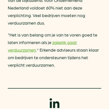
van de Rijksdienst voor Ondernemend
Nederland voldoet 60% niet aan deze
verplichting. Veel bedrijven moeten nog
verduurzamen dus.
“Het is van belang om je van te voren goed te
laten informeren als je
zakelijk gaat
verduurzamen
.” Erkende adviseurs staan klaar
om bedrijven te ondersteunen tijdens het
verplicht verduurzamen.