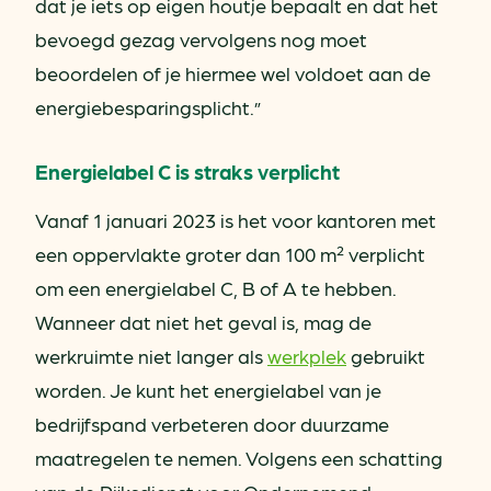
dat je iets op eigen houtje bepaalt en dat het
bevoegd gezag vervolgens nog moet
beoordelen of je hiermee wel voldoet aan de
energiebesparingsplicht.”
Energielabel C is straks verplicht
Vanaf 1 januari 2023 is het voor kantoren met
een oppervlakte groter dan 100 m² verplicht
om een energielabel C, B of A te hebben.
Wanneer dat niet het geval is, mag de
werkruimte niet langer als
werkplek
gebruikt
worden. Je kunt het energielabel van je
bedrijfspand verbeteren door duurzame
maatregelen te nemen. Volgens een schatting