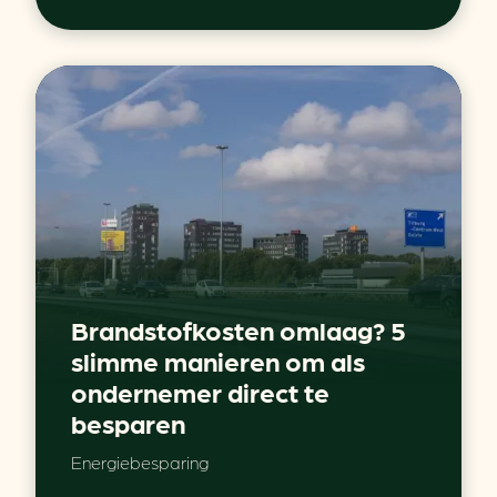
Brandstofkosten omlaag? 5
slimme manieren om als
ondernemer direct te
besparen
Energiebesparing