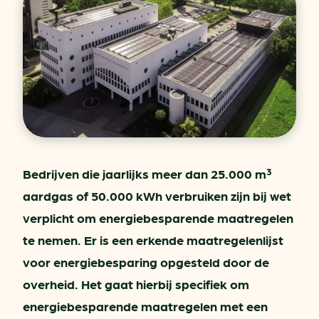
Bedrijven die jaarlijks meer dan 25.000 m³
aardgas of 50.000 kWh verbruiken zijn bij wet
verplicht om energiebesparende maatregelen
te nemen. Er is een erkende maatregelenlijst
voor energiebesparing opgesteld door de
overheid. Het gaat hierbij specifiek om
energiebesparende maatregelen met een