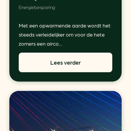
Energiebesparing
Met een opwarmende aarde wordt het
steeds verleidelijker om voor de hete
zomers een airco...
Lees verder