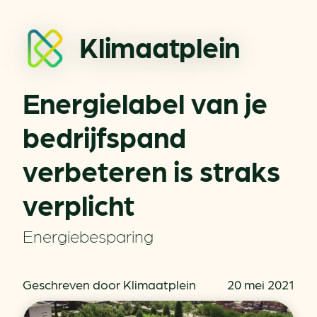
Klimaatplein
Energielabel van je
bedrijfspand
verbeteren is straks
verplicht
Energiebesparing
Geschreven door Klimaatplein
20 mei 2021