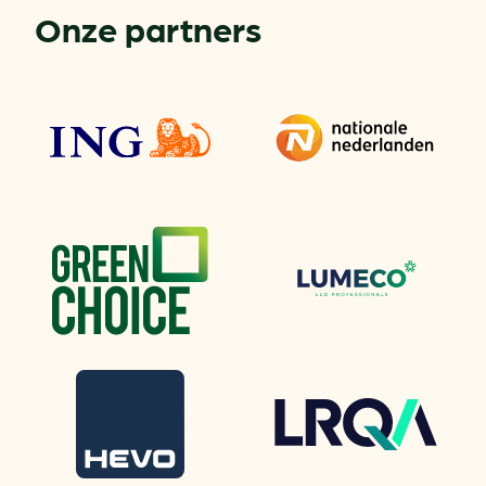
Onze partners