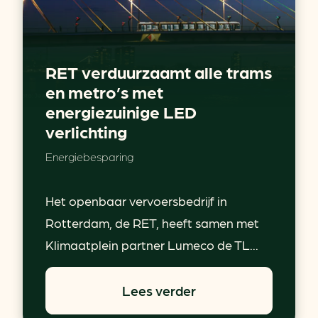
RET verduurzaamt alle trams
en metro’s met
energiezuinige LED
verlichting
Energiebesparing
Het openbaar vervoersbedrijf in
Rotterdam, de RET, heeft samen met
Klimaatplein partner Lumeco de TL...
Lees verder