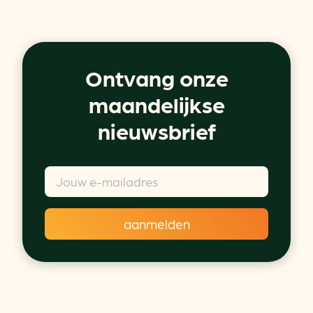
Ontvang onze
maandelijkse
nieuwsbrief