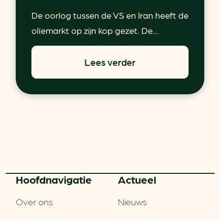
De oorlog tussen de VS en Iran heeft de
oliemarkt op zijn kop gezet. De...
Lees verder
Hoofd­navigatie
Actueel
Over ons
Nieuws