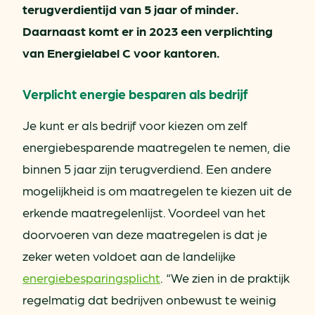
terugverdientijd van 5 jaar of minder.
Daarnaast komt er in 2023 een verplichting
van Energielabel C voor kantoren.
Verplicht energie besparen als bedrijf
Je kunt er als bedrijf voor kiezen om zelf
energiebesparende maatregelen te nemen, die
binnen 5 jaar zijn terugverdiend. Een andere
mogelijkheid is om maatregelen te kiezen uit de
erkende maatregelenlijst. Voordeel van het
doorvoeren van deze maatregelen is dat je
zeker weten voldoet aan de landelijke
energiebesparingsplicht
. “We zien in de praktijk
regelmatig dat bedrijven onbewust te weinig