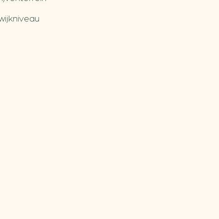
wijkniveau