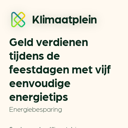
Klimaatplein
Geld verdienen
tijdens de
feestdagen met vijf
eenvoudige
energietips
Energiebesparing