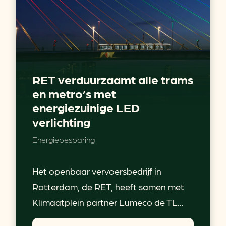
RET verduurzaamt alle trams
en metro’s met
energiezuinige LED
verlichting
Energiebesparing
Het openbaar vervoersbedrijf in
Rotterdam, de RET, heeft samen met
Klimaatplein partner Lumeco de TL...