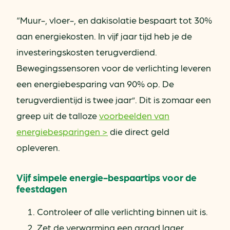
“Muur-, vloer-, en dakisolatie bespaart tot 30%
aan energiekosten. In vijf jaar tijd heb je de
investeringskosten terugverdiend.
Bewegingssensoren voor de verlichting leveren
een energiebesparing van 90% op. De
terugverdientijd is twee jaar”. Dit is zomaar een
greep uit de talloze
voorbeelden van
energiebesparingen >
die direct geld
opleveren.
Vijf simpele energie-bespaartips voor de
feestdagen
Controleer of alle verlichting binnen uit is.
Zet de verwarming een graad lager.