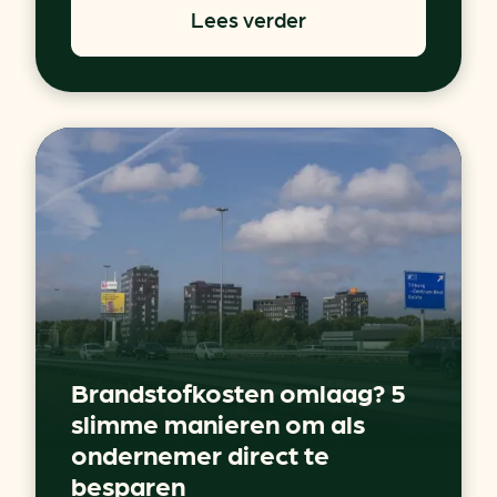
Lees verder
Brandstofkosten omlaag? 5
slimme manieren om als
ondernemer direct te
besparen