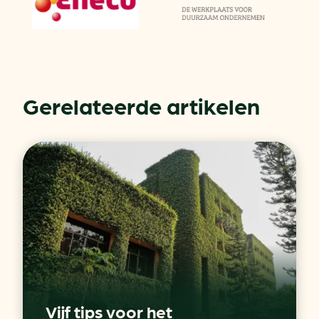
Gerelateerde artikelen
Vijf tips voor het