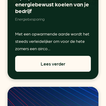
energiebewust koelen van je
bedrijf
Energiebesparing
Met een opwarmende aarde wordt het
steeds verleidelijker om voor de hete
zomers een airco...
Lees verder