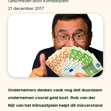
Geschreven door Klimaatplein
21 december 2017
Ondernemers denken vaak nog dat duurzaam
ondernemen vooral geld kost. Rob van der
Rijt van het Klimaatplein helpt dit misverstand