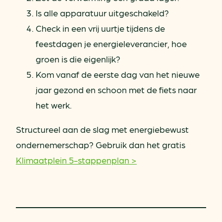
Is alle apparatuur uitgeschakeld?
Check in een vrij uurtje tijdens de
feestdagen je energieleverancier, hoe
groen is die eigenlijk?
Kom vanaf de eerste dag van het nieuwe
jaar gezond en schoon met de fiets naar
het werk.
Structureel aan de slag met energiebewust
ondernemerschap? Gebruik dan het gratis
Klimaatplein 5-stappenplan >