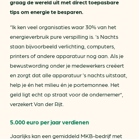
graag de wereld uit met direct toepasbare
tips om energie te besparen.
“Ik ken veel organisaties waar 30% van het
energieverbruik pure verspilling is. ‘s Nachts
staan bijvoorbeeld verlichting, computers,
printers of andere apparatuur nog aan. Als je
bewustwording onder je medewerkers creëert
en zorgt dat alle apparatuur ‘s nachts uitstaat,
help je én het milieu én je portemonnee. Het
geld ligt echt op straat voor de ondernemer”,
verzekert Van der Rijt.
5.000 euro per jaar verdienen
Jaarlijks kan een gemiddeld MKB-bedrijf met