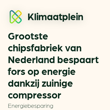
Klimaatplein
Grootste
chipsfabriek van
Nederland bespaart
fors op energie
dankzij zuinige
compressor
Energiebesparing