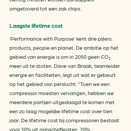
omgetoverd tot een zak chips.
Laagste lifetime cost
‘Performance with Purpose’ kent drie pijlers:
products, people en planet. De ambitie op het
gebied van energie is om in 2050 geen CO
2
meer uit te stoten. Dave van Braak, teamleider
energie en faciliteiten, legt uit wat er gebeurt
op het gebied van perslucht. “Toen we een
compressor moesten vervangen, hebben we
meerdere partijen uitgedaagd te komen met
een zo laag mogelijke lifetime cost over tien
jaar. De lifetime cost bij compressoren bestaat
voor 10% uit aanschafkosten, 20%