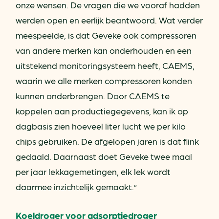
onze wensen. De vragen die we vooraf hadden
werden open en eerlijk beantwoord. Wat verder
meespeelde, is dat Geveke ook compressoren
van andere merken kan onderhouden en een
uitstekend monitoringsysteem heeft, CAEMS,
waarin we alle merken compressoren konden
kunnen onderbrengen. Door CAEMS te
koppelen aan productiegegevens, kan ik op
dagbasis zien hoeveel liter lucht we per kilo
chips gebruiken. De afgelopen jaren is dat flink
gedaald. Daarnaast doet Geveke twee maal
per jaar lekkagemetingen, elk lek wordt
daarmee inzichtelijk gemaakt.”
Koeldroger voor adsorptiedroger