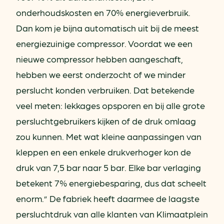
onderhoudskosten en 70% energieverbruik.
Dan kom je bijna automatisch uit bij de meest
energiezuinige compressor. Voordat we een
nieuwe compressor hebben aangeschaft,
hebben we eerst onderzocht of we minder
perslucht konden verbruiken. Dat betekende
veel meten: lekkages opsporen en bij alle grote
persluchtgebruikers kijken of de druk omlaag
zou kunnen. Met wat kleine aanpassingen van
kleppen en een enkele drukverhoger kon de
druk van 7,5 bar naar 5 bar. Elke bar verlaging
betekent 7% energiebesparing, dus dat scheelt
enorm.” De fabriek heeft daarmee de laagste
persluchtdruk van alle klanten van Klimaatplein