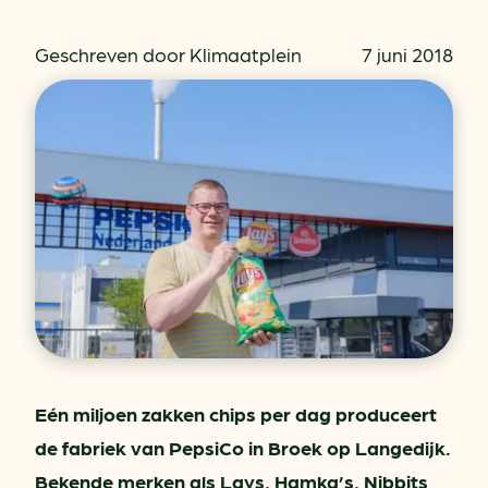
Geschreven door Klimaatplein
7 juni 2018
Eén miljoen zakken chips per dag produceert
de fabriek van PepsiCo in Broek op Langedijk.
Bekende merken als Lays, Hamka’s, Nibbits