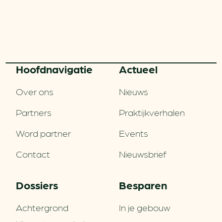
Hoofd­navigatie
Actueel
Over ons
Nieuws
Partners
Praktijkverhalen
Word partner
Events
Contact
Nieuwsbrief
Dossiers
Besparen
Achtergrond
In je gebouw