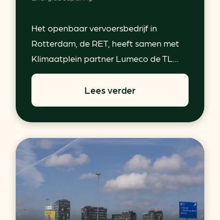
Het openbaar vervoersbedrijf in
Rotterdam, de RET, heeft samen met
Klimaatplein partner Lumeco de TL...
Lees verder