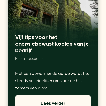
Vijf tips voor het
energiebewust koelen van je
bedrijf
Energiebesparing
Met een opwarmende aarde wordt het
steeds verleidelijker om voor de hete
zomers een airco...
Lees verder