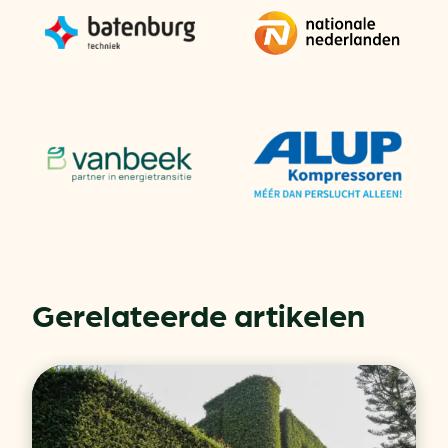
Gerelateerde artikelen