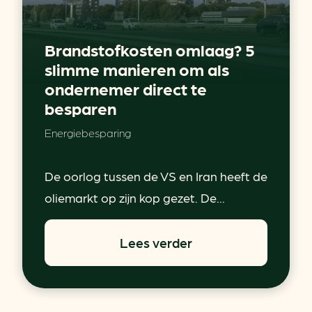
Brandstofkosten omlaag? 5
slimme manieren om als
ondernemer direct te
besparen
Energiebesparing
De oorlog tussen de VS en Iran heeft de
oliemarkt op zijn kop gezet. De...
Lees verder