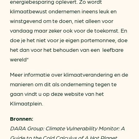
energiebesparing oplevert. Zo wordt
klimaatbewust ondernemen ineens leuk en
winstgevend om te doen, niet alleen voor
vandaag maar zeker ook voor de toekomst. En
doe je het niet voor je eigen portemonnee, doe
het dan voor het behouden van een leefbare
wereld”
Meer informatie over klimaatverandering en de
manieren om dit als onderneming tegen te
gaan vindt u op deze website van het
Klimaatplein.
Bronnen:
DARA Group: Climate Vulnerability Monitor: A
Guide to the Cold Calculus of A Hot Planet