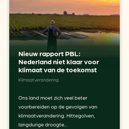
Nieuw rapport PBL:
Nederland niet klaar voor
klimaat van de toekomst
Klimaatverandering
Ons land moet zich veel beter
voorbereiden op de gevolgen van
klimaatverandering. Hittegolven,
langdurige droogte...