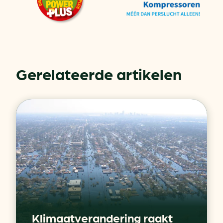
Gerelateerde artikelen
Klimaatverandering raakt