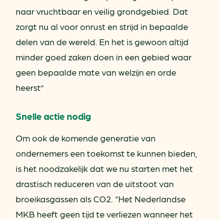
naar vruchtbaar en veilig grondgebied. Dat
zorgt nu al voor onrust en strijd in bepaalde
delen van de wereld. En het is gewoon altijd
minder goed zaken doen in een gebied waar
geen bepaalde mate van welzijn en orde
heerst”
Snelle actie nodig
Om ook de komende generatie van
ondernemers een toekomst te kunnen bieden,
is het noodzakelijk dat we nu starten met het
drastisch reduceren van de uitstoot van
broeikasgassen als CO2. “Het Nederlandse
MKB heeft geen tijd te verliezen wanneer het