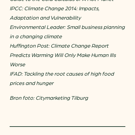
IPCC: Climate Change 2014: Impacts,
Adaptation and Vulnerability
Environmental Leader: Small business planning
in a changing climate
Huffington Post: Climate Change Report
Predicts Warming Will Only Make Human Ills
Worse
IFAD: Tackling the root causes of high food
prices and hunger
Bron foto: Citymarketing Tilburg