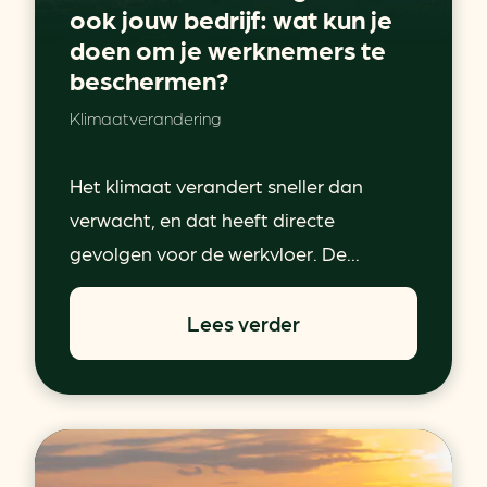
ook jouw bedrijf: wat kun je
doen om je werknemers te
beschermen?
Klimaatverandering
Het klimaat verandert sneller dan
verwacht, en dat heeft directe
gevolgen voor de werkvloer. De...
Lees verder