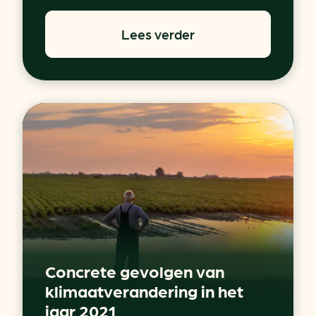
Lees verder
Concrete gevolgen van
klimaatverandering in het
jaar 2021