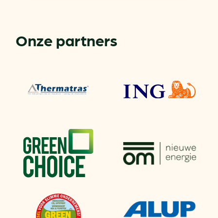
Onze partners