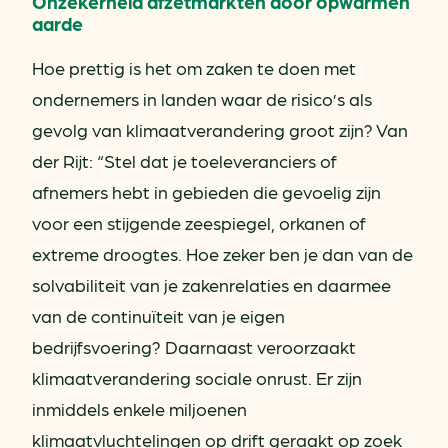
Onzekerheid afzetmarkten door opwarmen
aarde
Hoe prettig is het om zaken te doen met
ondernemers in landen waar de risico’s als
gevolg van klimaatverandering groot zijn? Van
der Rijt: “Stel dat je toeleveranciers of
afnemers hebt in gebieden die gevoelig zijn
voor een stijgende zeespiegel, orkanen of
extreme droogtes. Hoe zeker ben je dan van de
solvabiliteit van je zakenrelaties en daarmee
van de continuïteit van je eigen
bedrijfsvoering? Daarnaast veroorzaakt
klimaatverandering sociale onrust. Er zijn
inmiddels enkele miljoenen
klimaatvluchtelingen op drift geraakt op zoek