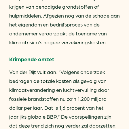
krijgen van benodigde grondstoffen of
hulpmiddelen. Afgezien nog van de schade aan
het eigendom en bedrijfsproces van de
ondernemer veroorzaakt de toename van
klimaatrisico’s hogere verzekeringskosten.
Krimpende omzet
Van der Rijt vult aan: “Volgens onderzoek
bedragen de totale kosten als gevolg van
klimaatverandering en luchtvervuiling door
fossiele brandstoffen nu zo’n 1.200 miljard
dollar per jaar. Dat is 1,6 procent van het
jaarlijks globale BBP.” De voorspellingen zijn
dat deze trend zich nog verder zal doorzetten.