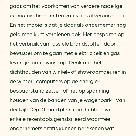
gaat om het voorkomen van verdere nadelige
economische effecten van klimaatverandering.
En het mooie is dat je daar als ondernemer nog
geld mee kunt verdienen ook. Het besparen op
het verbruik van fossiele brandstoffen door
bewuster om te gaan met elektriciteit en gas
levert je direct winst op. Denk aan het
dichthouden van winkel- of showroomdeuren in
de winter, computers op de energie-
bespaarstand zetten of het op spanning
houden van de banden van je wagenpark”. Van
der Rijt: ”Op Klimaatplein.com hebben we
enkele rekentools geïnstalleerd waarmee
ondernemers gratis kunnen berekenen wat