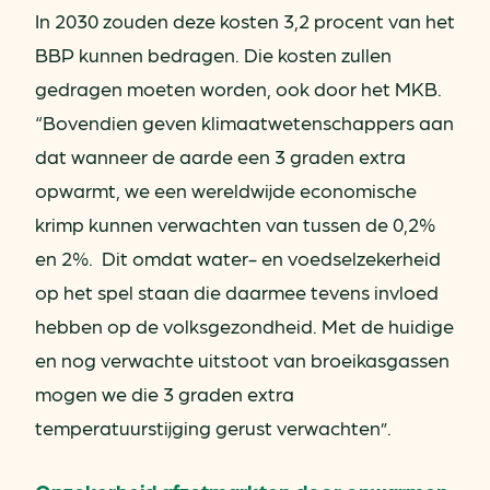
In 2030 zouden deze kosten 3,2 procent van het
BBP kunnen bedragen. Die kosten zullen
gedragen moeten worden, ook door het MKB.
“Bovendien geven klimaatwetenschappers aan
dat wanneer de aarde een 3 graden extra
opwarmt, we een wereldwijde economische
krimp kunnen verwachten van tussen de 0,2%
en 2%. Dit omdat water- en voedselzekerheid
op het spel staan die daarmee tevens invloed
hebben op de volksgezondheid. Met de huidige
en nog verwachte uitstoot van broeikasgassen
mogen we die 3 graden extra
temperatuurstijging gerust verwachten”.