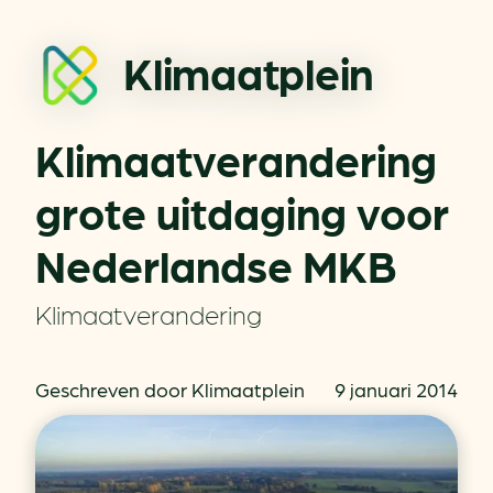
Klimaatplein
Klimaatverandering
grote uitdaging voor
Nederlandse MKB
Klimaatverandering
Geschreven door Klimaatplein
9 januari 2014