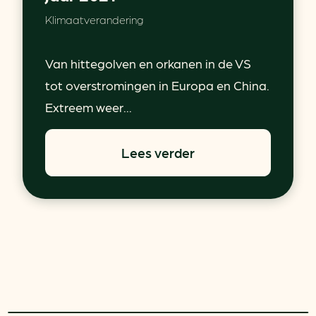
Klimaatverandering
Van hittegolven en orkanen in de VS
tot overstromingen in Europa en China.
Extreem weer...
Lees verder