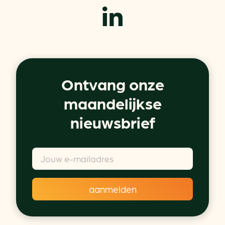
Ontvang onze
maandelijkse
nieuwsbrief