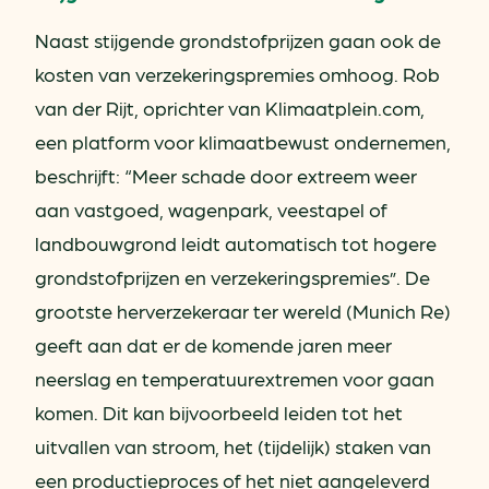
Naast stijgende grondstofprijzen gaan ook de
kosten van verzekeringspremies omhoog. Rob
van der Rijt, oprichter van Klimaatplein.com,
een platform voor klimaatbewust ondernemen,
beschrijft: “Meer schade door extreem weer
aan vastgoed, wagenpark, veestapel of
landbouwgrond leidt automatisch tot hogere
grondstofprijzen en verzekeringspremies”. De
grootste herverzekeraar ter wereld (Munich Re)
geeft aan dat er de komende jaren meer
neerslag en temperatuurextremen voor gaan
komen. Dit kan bijvoorbeeld leiden tot het
uitvallen van stroom, het (tijdelijk) staken van
een productieproces of het niet aangeleverd