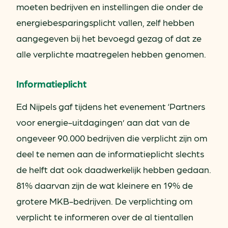
moeten bedrijven en instellingen die onder de
energiebesparingsplicht vallen, zelf hebben
aangegeven bij het bevoegd gezag of dat ze
alle verplichte maatregelen hebben genomen.
Informatieplicht
Ed Nijpels gaf tijdens het evenement ‘Partners
voor energie-uitdagingen’ aan dat van de
ongeveer 90.000 bedrijven die verplicht zijn om
deel te nemen aan de informatieplicht slechts
de helft dat ook daadwerkelijk hebben gedaan.
81% daarvan zijn de wat kleinere en 19% de
grotere MKB-bedrijven. De verplichting om
verplicht te informeren over de al tientallen