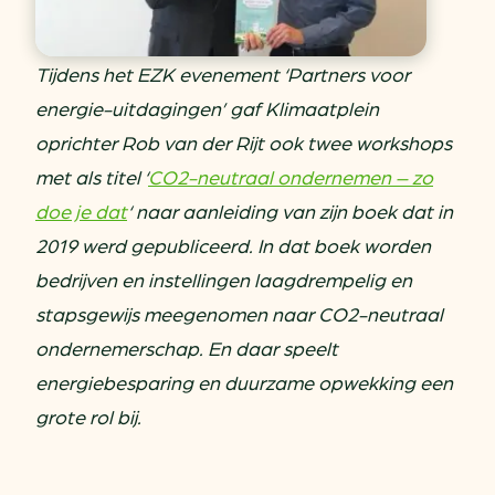
Tijdens het EZK evenement ‘Partners voor
energie-uitdagingen’ gaf Klimaatplein
oprichter Rob van der Rijt ook twee workshops
met als titel ‘
CO2-neutraal ondernemen – zo
doe je dat
‘ naar aanleiding van zijn boek dat in
2019 werd gepubliceerd. In dat boek worden
bedrijven en instellingen laagdrempelig en
stapsgewijs meegenomen naar CO2-neutraal
ondernemerschap. En daar speelt
energiebesparing en duurzame opwekking een
grote rol bij.