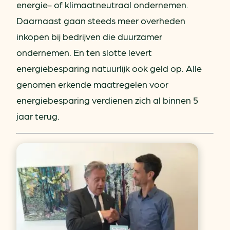
energie- of klimaatneutraal ondernemen.
Daarnaast gaan steeds meer overheden
inkopen bij bedrijven die duurzamer
ondernemen. En ten slotte levert
energiebesparing natuurlijk ook geld op. Alle
genomen erkende maatregelen voor
energiebesparing verdienen zich al binnen 5
jaar terug.