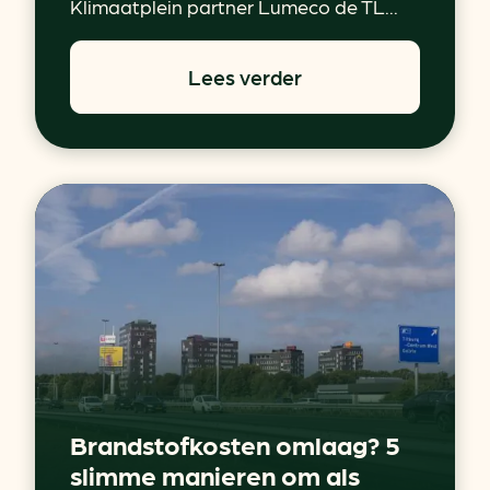
Klimaatplein partner Lumeco de TL...
Lees verder
Brandstofkosten omlaag? 5
slimme manieren om als