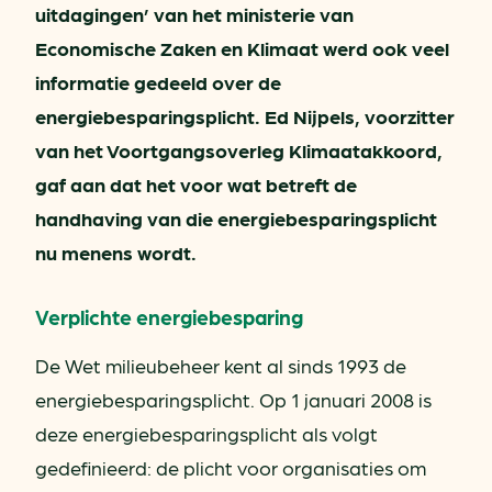
uitdagingen’ van het ministerie van
Economische Zaken en Klimaat werd ook veel
informatie gedeeld over de
energiebesparingsplicht. Ed Nijpels, voorzitter
van het Voortgangsoverleg Klimaatakkoord,
gaf aan dat het voor wat betreft de
handhaving van die energiebesparingsplicht
nu menens wordt.
Verplichte energiebesparing
De Wet milieubeheer kent al sinds 1993 de
energiebesparingsplicht. Op 1 januari 2008 is
deze energiebesparingsplicht als volgt
gedefinieerd: de plicht voor organisaties om