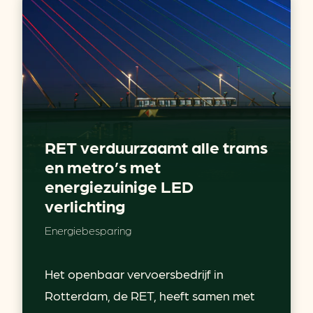
RET verduurzaamt alle trams
en metro’s met
energiezuinige LED
verlichting
Energiebesparing
Het openbaar vervoersbedrijf in
Rotterdam, de RET, heeft samen met