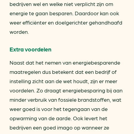
bedrijven wel en welke niet verplicht zijn om
energie te gaan besparen. Daardoor kan ook
weer efficiënter en doelgerichter gehandhaafd
worden.
Extra voordelen
Naast dat het nemen van energiebesparende
maatregelen dus betekent dat een bedrijf of
instelling zicht aan de wet houdt, zijn er meer
voordelen. Zo draagt energiebesparing bij aan
minder verbruik van fossiele brandstoffen, wat
weer goed is voor het tegengaan van de
opwarming van de aarde. Ook levert het
bedrijven een goed imago op wanneer ze