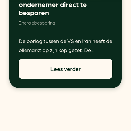
ondernemer direct te
besparen
Energiebesparing
De oorlog tussen de VS en Iran heeft de
oliemarkt op zijn kop gezet. De...
Lees verder