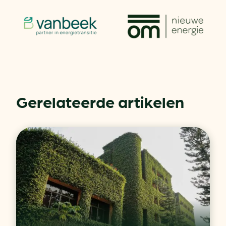
Gerelateerde artikelen