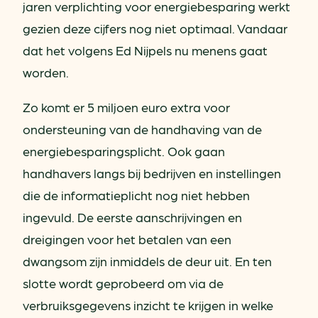
jaren verplichting voor energiebesparing werkt
gezien deze cijfers nog niet optimaal. Vandaar
dat het volgens Ed Nijpels nu menens gaat
worden.
Zo komt er 5 miljoen euro extra voor
ondersteuning van de handhaving van de
energiebesparingsplicht. Ook gaan
handhavers langs bij bedrijven en instellingen
die de informatieplicht nog niet hebben
ingevuld. De eerste aanschrijvingen en
dreigingen voor het betalen van een
dwangsom zijn inmiddels de deur uit. En ten
slotte wordt geprobeerd om via de
verbruiksgegevens inzicht te krijgen in welke