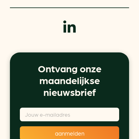
Ontvang onze
maandelijkse
nieuwsbrief