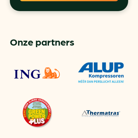
Onze partners