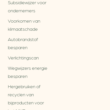
Subsidiewijzer voor
ondernemers
Voorkomen van
klimaatschade
Autobrandstof
besparen
Verlichtingscan
Wegwijzers energie
besparen
Hergebruiken of
recyclen van
bijproducten voor