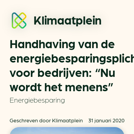
Klimaatplein
Handhaving van de
energiebesparingsplic
voor bedrijven: “Nu
wordt het menens”
Energiebesparing
Geschreven door Klimaatplein
31 januari 2020