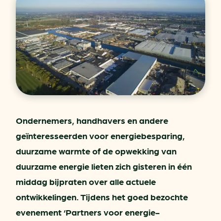
Ondernemers, handhavers en andere
geïnteresseerden voor energiebesparing,
duurzame warmte of de opwekking van
duurzame energie lieten zich gisteren in één
middag bijpraten over alle actuele
ontwikkelingen. Tijdens het goed bezochte
evenement ‘Partners voor energie-