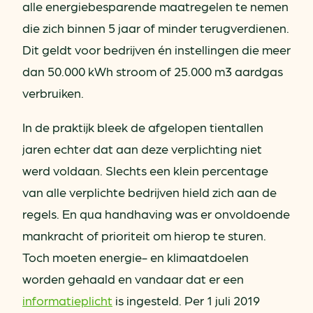
alle energiebesparende maatregelen te nemen
die zich binnen 5 jaar of minder terugverdienen.
Dit geldt voor bedrijven én instellingen die meer
dan 50.000 kWh stroom of 25.000 m3 aardgas
verbruiken.
In de praktijk bleek de afgelopen tientallen
jaren echter dat aan deze verplichting niet
werd voldaan. Slechts een klein percentage
van alle verplichte bedrijven hield zich aan de
regels. En qua handhaving was er onvoldoende
mankracht of prioriteit om hierop te sturen.
Toch moeten energie- en klimaatdoelen
worden gehaald en vandaar dat er een
informatieplicht
is ingesteld. Per 1 juli 2019