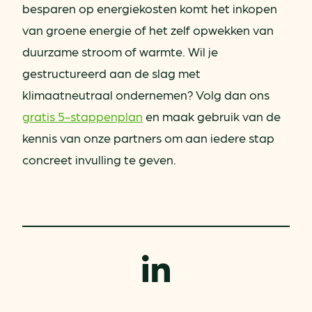
besparen op energiekosten komt het inkopen
van groene energie of het zelf opwekken van
duurzame stroom of warmte. Wil je
gestructureerd aan de slag met
klimaatneutraal ondernemen? Volg dan ons
gratis 5-stappenplan
en maak gebruik van de
kennis van onze partners om aan iedere stap
concreet invulling te geven.