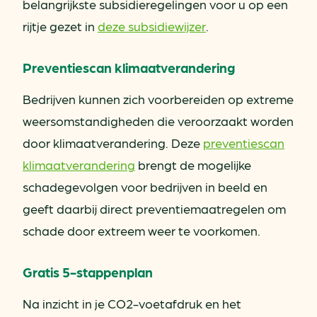
belangrijkste subsidieregelingen voor u op een
rijtje gezet in
deze subsidiewijzer
.
Preventiescan klimaatverandering
Bedrijven kunnen zich voorbereiden op extreme
weersomstandigheden die veroorzaakt worden
door klimaatverandering. Deze
preventiescan
klimaatverandering
brengt de mogelijke
schadegevolgen voor bedrijven in beeld en
geeft daarbij direct preventiemaatregelen om
schade door extreem weer te voorkomen.
Gratis 5-stappenplan
Na inzicht in je CO2-voetafdruk en het