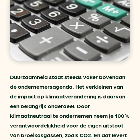
Duurzaamheid staat steeds vaker bovenaan
de ondernemersagenda. Het verkleinen van
de impact op klimaatverandering is daarvan
een belangrijk onderdeel. Door
klimaatneutraal te ondernemen neem je 100%
verantwoordelijkheid voor de eigen uitstoot
van broeikasgassen, zoals CO2. En dat levert