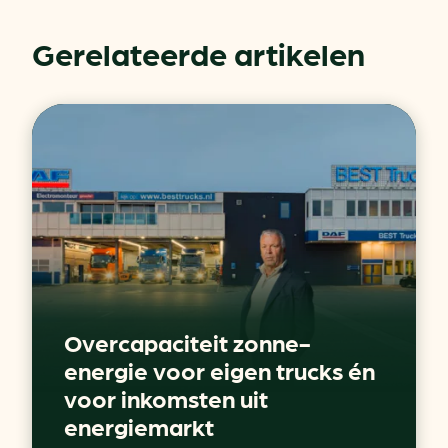
Gerelateerde artikelen
Overcapaciteit zonne-
energie voor eigen trucks én
voor inkomsten uit
energiemarkt