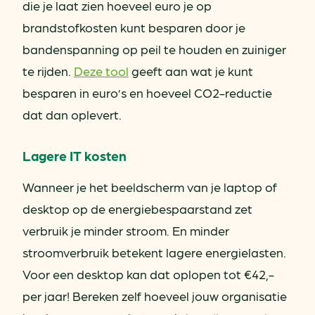
die je laat zien hoeveel euro je op
brandstofkosten kunt besparen door je
bandenspanning op peil te houden en zuiniger
te rijden.
Deze tool
geeft aan wat je kunt
besparen in euro’s en hoeveel CO2-reductie
dat dan oplevert.
Lagere IT kosten
Wanneer je het beeldscherm van je laptop of
desktop op de energiebespaarstand zet
verbruik je minder stroom. En minder
stroomverbruik betekent lagere energielasten.
Voor een desktop kan dat oplopen tot €42,-
per jaar! Bereken zelf hoeveel jouw organisatie