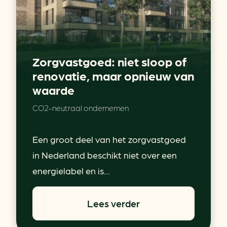
Zorgvastgoed: niet sloop of
renovatie, maar opnieuw van
waarde
CO2-neutraal ondernemen
Een groot deel van het zorgvastgoed
in Nederland beschikt niet over een
energielabel en is...
Lees verder