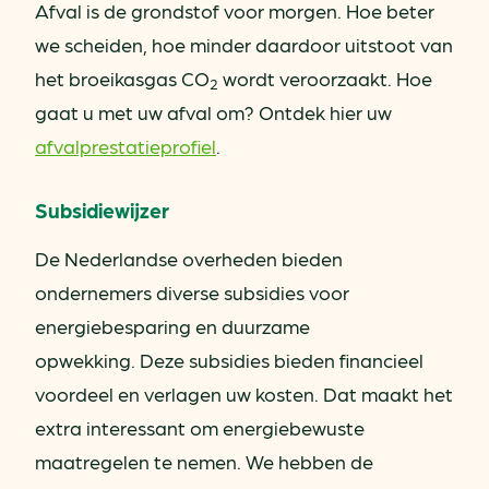
Afval is de grondstof voor morgen. Hoe beter
we scheiden, hoe minder daardoor uitstoot van
het broeikasgas CO
wordt veroorzaakt. Hoe
2
gaat u met uw afval om? Ontdek hier uw
afvalprestatieprofiel
.
Subsidiewijzer
De Nederlandse overheden bieden
ondernemers diverse subsidies voor
energiebesparing en duurzame
opwekking. Deze subsidies bieden financieel
voordeel en verlagen uw kosten. Dat maakt het
extra interessant om energiebewuste
maatregelen te nemen. We hebben de