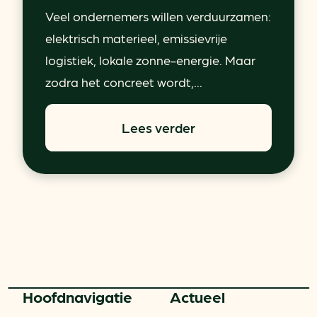
Veel ondernemers willen verduurzamen:
elektrisch materieel, emissievrije
logistiek, lokale zonne-energie. Maar
zodra het concreet wordt,...
Lees verder
Hoofd­navigatie
Actueel