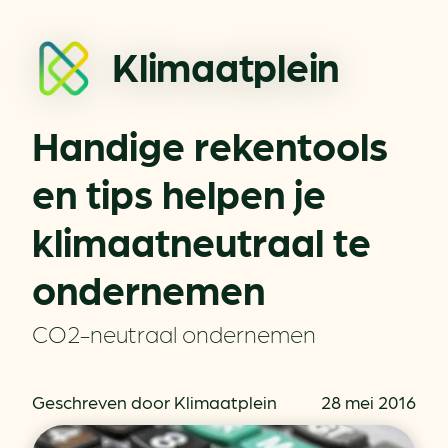
Klimaatplein
Handige rekentools
en tips helpen je
klimaatneutraal te
ondernemen
CO2-neutraal ondernemen
Geschreven door Klimaatplein
28 mei 2016