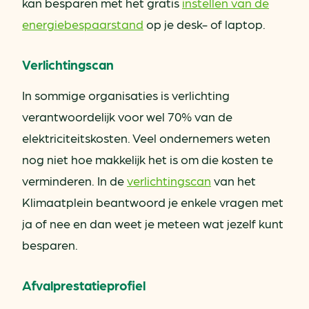
kan besparen met het gratis
instellen van de
energiebespaarstand
op je desk- of laptop.
Verlichtingscan
In sommige organisaties is verlichting
verantwoordelijk voor wel 70% van de
elektriciteitskosten. Veel ondernemers weten
nog niet hoe makkelijk het is om die kosten te
verminderen. In de
verlichtingscan
van het
Klimaatplein beantwoord je enkele vragen met
ja of nee en dan weet je meteen wat jezelf kunt
besparen.
Afvalprestatieprofiel