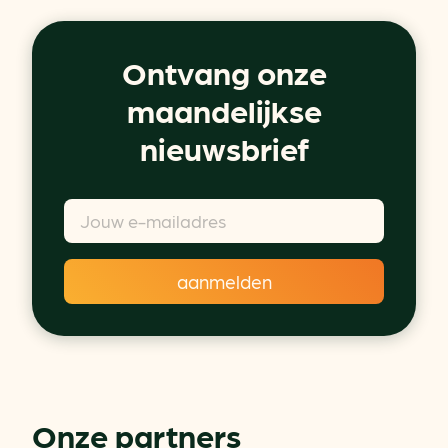
Ontvang onze
maandelijkse
nieuwsbrief
Onze partners