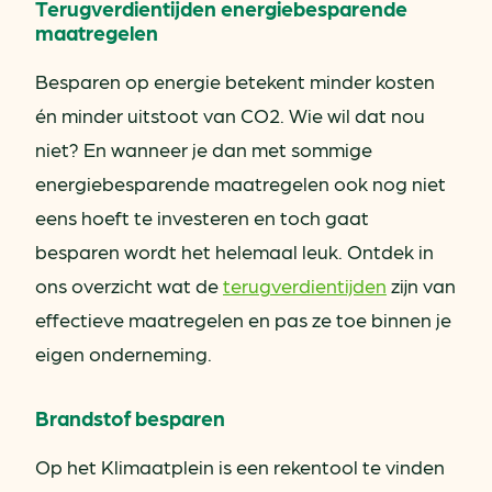
Terugverdientijden energiebesparende
maatregelen
Besparen op energie betekent minder kosten
én minder uitstoot van CO2. Wie wil dat nou
niet? En wanneer je dan met sommige
energiebesparende maatregelen ook nog niet
eens hoeft te investeren en toch gaat
besparen wordt het helemaal leuk. Ontdek in
ons overzicht wat de
terugverdientijden
zijn van
effectieve maatregelen en pas ze toe binnen je
eigen onderneming.
Brandstof besparen
Op het Klimaatplein is een rekentool te vinden