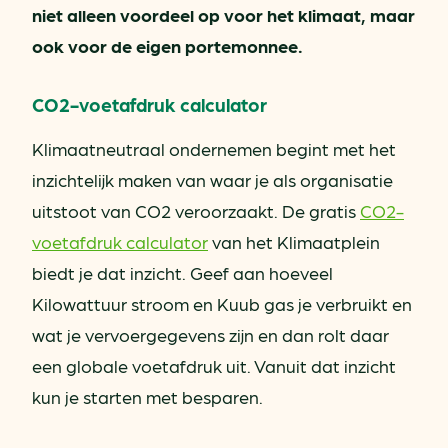
niet alleen voordeel op voor het klimaat, maar
ook voor de eigen portemonnee.
CO2-voetafdruk calculator
Klimaatneutraal ondernemen begint met het
inzichtelijk maken van waar je als organisatie
uitstoot van CO2 veroorzaakt. De gratis
CO2-
voetafdruk calculator
van het Klimaatplein
biedt je dat inzicht. Geef aan hoeveel
Kilowattuur stroom en Kuub gas je verbruikt en
wat je vervoergegevens zijn en dan rolt daar
een globale voetafdruk uit. Vanuit dat inzicht
kun je starten met besparen.