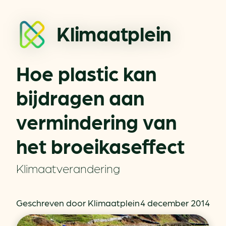
Klimaatplein
Hoe plastic kan
bijdragen aan
vermindering van
het broeikaseffect
Klimaatverandering
Geschreven door Klimaatplein
4 december 2014