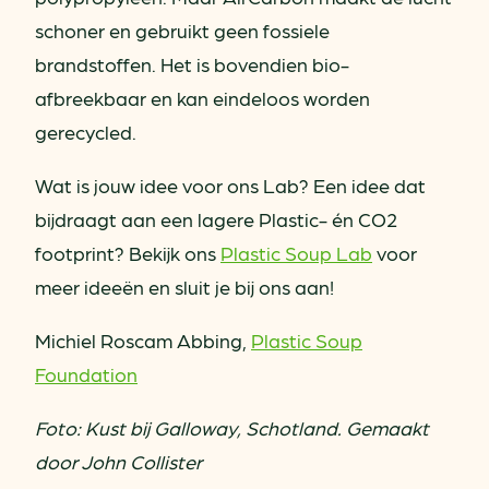
schoner en gebruikt geen fossiele
brandstoffen. Het is bovendien bio-
afbreekbaar en kan eindeloos worden
gerecycled.
Wat is jouw idee voor ons Lab? Een idee dat
bijdraagt aan een lagere Plastic- én CO2
footprint? Bekijk ons
Plastic Soup Lab
voor
meer ideeën en sluit je bij ons aan!
Michiel Roscam Abbing,
Plastic Soup
Foundation
Foto: Kust bij Galloway, Schotland. Gemaakt
door John Collister