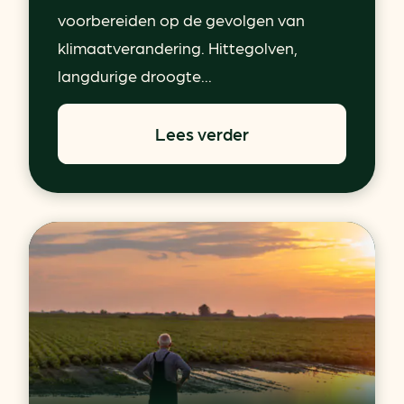
voorbereiden op de gevolgen van
klimaatverandering. Hittegolven,
langdurige droogte...
Lees verder