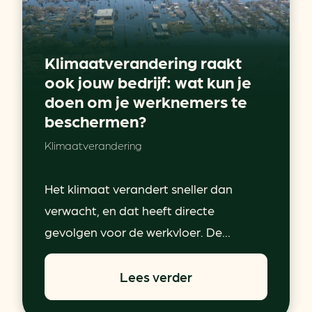
Klimaatverandering raakt
ook jouw bedrijf: wat kun je
doen om je werknemers te
beschermen?
Klimaatverandering
Het klimaat verandert sneller dan
verwacht, en dat heeft directe
gevolgen voor de werkvloer. De...
Lees verder