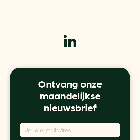
Ontvang onze
maandelijkse
nieuwsbrief