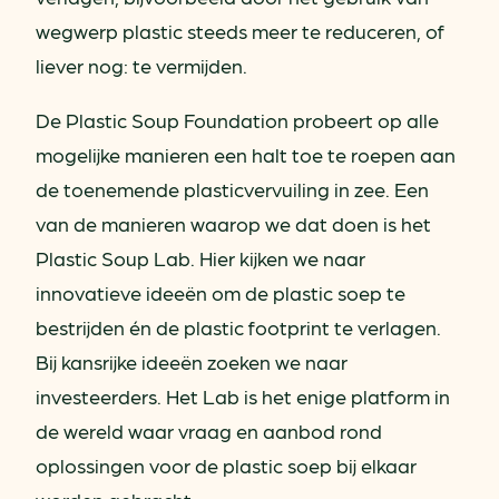
wegwerp plastic steeds meer te reduceren, of
liever nog: te vermijden.
De Plastic Soup Foundation probeert op alle
mogelijke manieren een halt toe te roepen aan
de toenemende plasticvervuiling in zee. Een
van de manieren waarop we dat doen is het
Plastic Soup Lab. Hier kijken we naar
innovatieve ideeën om de plastic soep te
bestrijden én de plastic footprint te verlagen.
Bij kansrijke ideeën zoeken we naar
investeerders. Het Lab is het enige platform in
de wereld waar vraag en aanbod rond
oplossingen voor de plastic soep bij elkaar