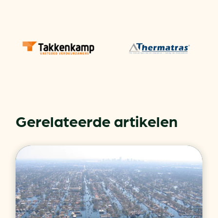
Gerelateerde artikelen