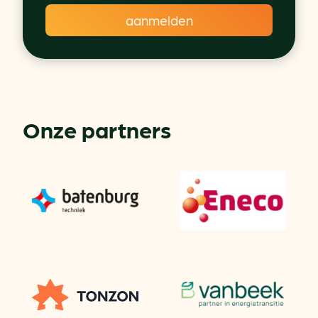
Onze partners