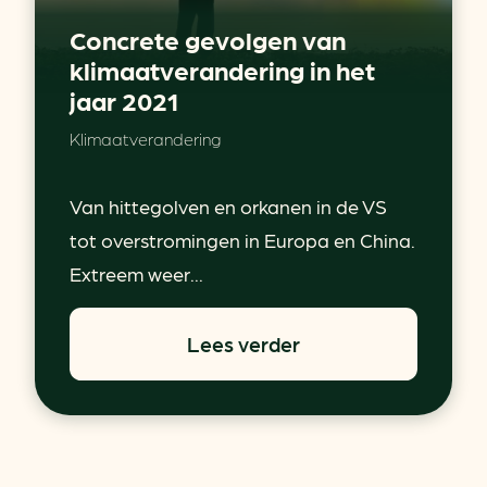
Concrete gevolgen van
klimaatverandering in het
jaar 2021
Klimaatverandering
Van hittegolven en orkanen in de VS
tot overstromingen in Europa en China.
Extreem weer...
Lees verder