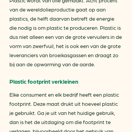
Plastic wordt van olie gemaakt. Acht procent
van de wereldolieproductie gaat op aan
plastics, de helft daarvan betreft de energie
die nodig is om plastic te produceren. Plastic is
dus niet alleen een van de grote vervuilers in de
vorm van zwerfvuil, het is ook een van de grote
leveranciers van broeikasgassen en draagt zo
bij aan de opwarming van de aarde.
Plastic footprint verkleinen
Elke consument en elk bedrijf heeft een plastic
footprint. Deze maat drukt uit hoeveel plastic
je gebruikt. Ga je uit van het huidige gebruik,
dan is het de uitdaging om die footprint te
verlagen, bijvoorbeeld door het gebruik van