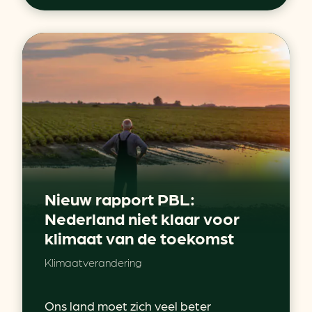
Nieuw rapport PBL:
Nederland niet klaar voor
klimaat van de toekomst
Klimaatverandering
Ons land moet zich veel beter