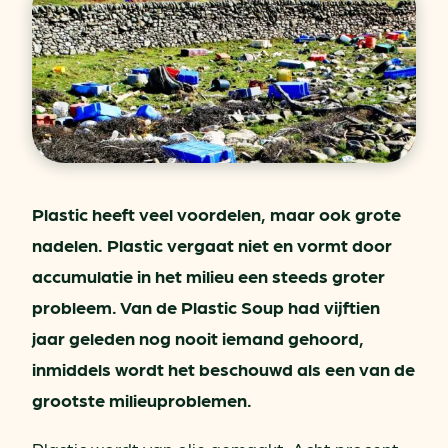
Plastic heeft veel voordelen, maar ook grote
nadelen. Plastic vergaat niet en vormt door
accumulatie in het milieu een steeds groter
probleem. Van de Plastic Soup had vijftien
jaar geleden nog nooit iemand gehoord,
inmiddels wordt het beschouwd als een van de
grootste milieuproblemen.