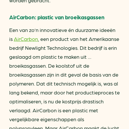
worden gebracht.
AirCarbon: plastic van broeikasgassen
Een van zo’n innovatieve én duurzame ideeën
is
AirCarbon
, een product van het Amerikaanse
bedrijf Newlight Technologies. Dit bedrijf is erin
geslaagd om plastic te maken uit …
broeikasgassen. De koolstof uit de
broeikasgassen zijn in dit geval de basis van de
polymeren. Dat dit technisch mogelijk is, was al
lang bekend, maar door het productieproces te
optimaliseren, is nu de kostprijs drastisch
verlaagd. AirCarbon is een plastic met
vergelijkbare eigenschappen als
polypropyleen. Maar AirCarbon maakt de lucht