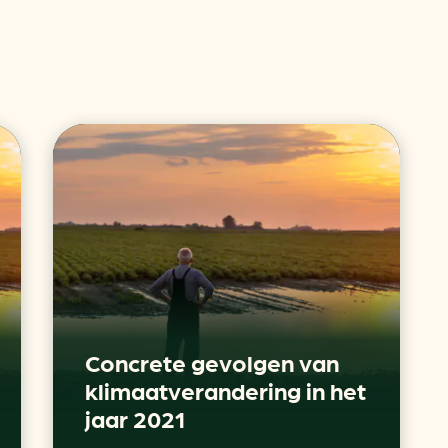
Concrete gevolgen van
klimaatverandering in het
jaar 2021