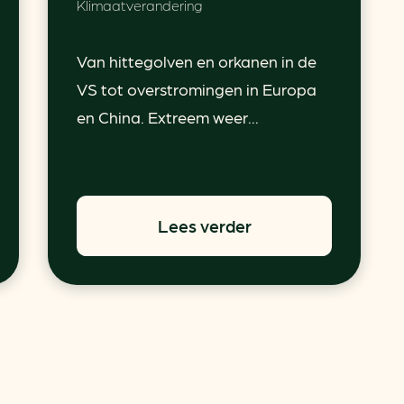
Klimaatverandering
Van hittegolven en orkanen in de
VS tot overstromingen in Europa
en China. Extreem weer...
Lees verder