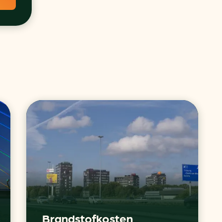
Brandstofkosten