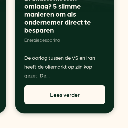
omlaag? 5 slimme
manieren om als
ondernemer direct te
besparen
Energiebesparing
De oorlog tussen de VS en Iran
heeft de oliemarkt op zijn kop
gezet. De...
Lees verder