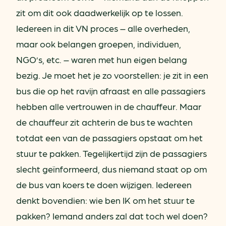
zit om dit ook daadwerkelijk op te lossen.
Iedereen in dit VN proces – alle overheden,
maar ook belangen groepen, individuen,
NGO’s, etc. – waren met hun eigen belang
bezig. Je moet het je zo voorstellen: je zit in een
bus die op het ravijn afraast en alle passagiers
hebben alle vertrouwen in de chauffeur. Maar
de chauffeur zit achterin de bus te wachten
totdat een van de passagiers opstaat om het
stuur te pakken. Tegelijkertijd zijn de passagiers
slecht geïnformeerd, dus niemand staat op om
de bus van koers te doen wijzigen. Iedereen
denkt bovendien: wie ben IK om het stuur te
pakken? Iemand anders zal dat toch wel doen?