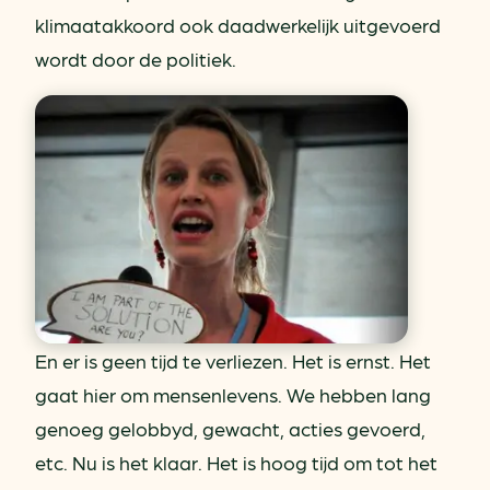
klimaatakkoord ook daadwerkelijk uitgevoerd
wordt door de politiek.
En er is geen tijd te verliezen. Het is ernst. Het
gaat hier om mensenlevens. We hebben lang
genoeg gelobbyd, gewacht, acties gevoerd,
etc. Nu is het klaar. Het is hoog tijd om tot het