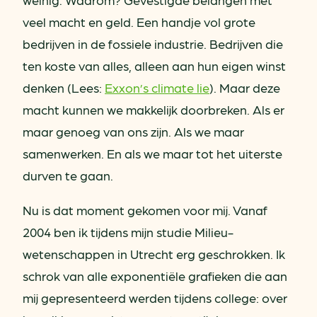
veel macht en geld. Een handje vol grote
bedrijven in de fossiele industrie. Bedrijven die
ten koste van alles, alleen aan hun eigen winst
denken (Lees:
Exxon’s climate lie
). Maar deze
macht kunnen we makkelijk doorbreken. Als er
maar genoeg van ons zijn. Als we maar
samenwerken. En als we maar tot het uiterste
durven te gaan.
Nu is dat moment gekomen voor mij. Vanaf
2004 ben ik tijdens mijn studie Milieu-
wetenschappen in Utrecht erg geschrokken. Ik
schrok van alle exponentiële grafieken die aan
mij gepresenteerd werden tijdens college: over