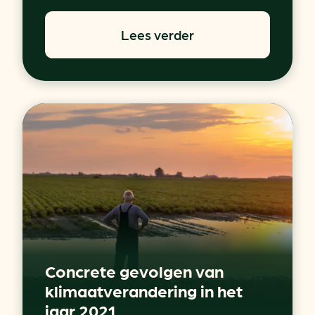
Lees verder
Concrete gevolgen van
klimaatverandering in het
jaar 2021