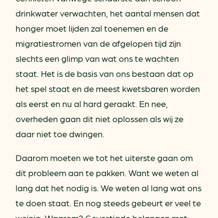
drinkwater verwachten, het aantal mensen dat
honger moet lijden zal toenemen en de
migratiestromen van de afgelopen tijd zijn
slechts een glimp van wat ons te wachten
staat. Het is de basis van ons bestaan dat op
het spel staat en de meest kwetsbaren worden
als eerst en nu al hard geraakt. En nee,
overheden gaan dit niet oplossen als wij ze
daar niet toe dwingen.
Daarom moeten we tot het uiterste gaan om
dit probleem aan te pakken. Want we weten al
lang dat het nodig is. We weten al lang wat ons
te doen staat. En nog steeds gebeurt er veel te
weinig. Waarom? Gevestigde belangen met