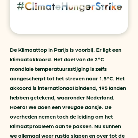
De Klimaattop in Parijs is voorbij. Er ligt een
klimaatakkoord. Het doel van de 2°C
mondiale temperatuursstijging is zelfs
aangescherpt tot het streven naar 1.5°C. Het
akkoord is internationaal bindend, 195 landen
hebben getekend, waaronder Nederland.
Hoera! We doen een vreugde dansje. De
overheden nemen toch de leiding om het
klimaatprobleem aan te pakken. Nu kunnen
we allemaal weer rustig slapen en over tot de