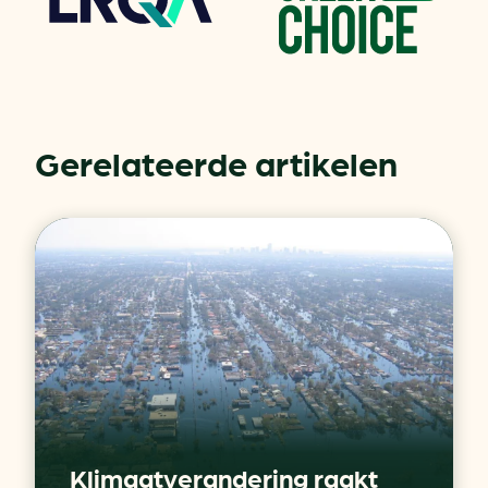
Gerelateerde artikelen
Klimaatverandering raakt