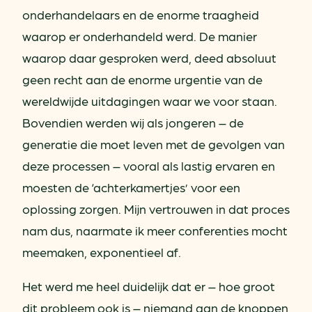
onderhandelaars en de enorme traagheid
waarop er onderhandeld werd. De manier
waarop daar gesproken werd, deed absoluut
geen recht aan de enorme urgentie van de
wereldwijde uitdagingen waar we voor staan.
Bovendien werden wij als jongeren – de
generatie die moet leven met de gevolgen van
deze processen – vooral als lastig ervaren en
moesten de ‘achterkamertjes’ voor een
oplossing zorgen. Mijn vertrouwen in dat proces
nam dus, naarmate ik meer conferenties mocht
meemaken, exponentieel af.
Het werd me heel duidelijk dat er – hoe groot
dit probleem ook is – niemand aan de knoppen