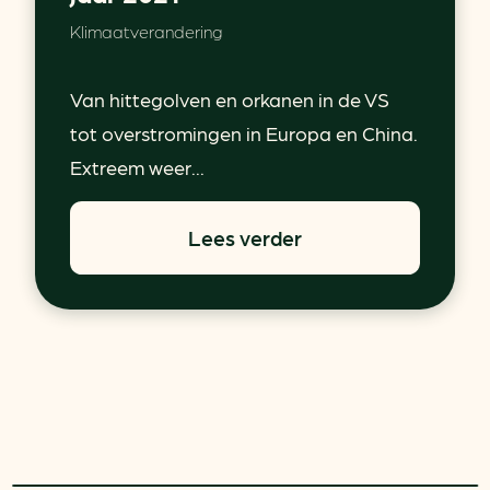
Klimaatverandering
Van hittegolven en orkanen in de VS
tot overstromingen in Europa en China.
Extreem weer...
Lees verder