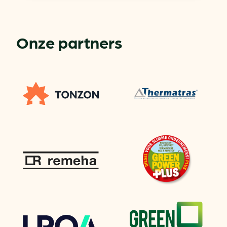
Onze partners