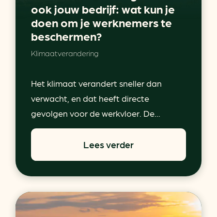
ook jouw bedrijf: wat kun je
doen om je werknemers te
beschermen?
Klimaatverandering
Het klimaat verandert sneller dan
verwacht, en dat heeft directe
gevolgen voor de werkvloer. De...
Lees verder