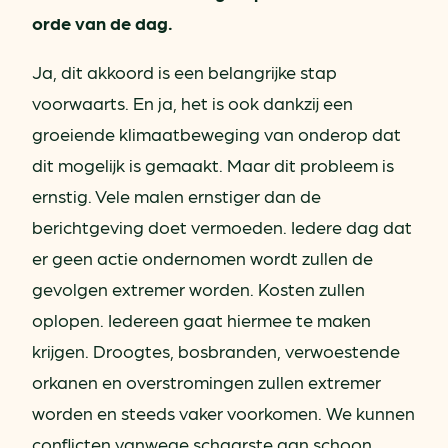
orde van de dag.
Ja, dit akkoord is een belangrijke stap
voorwaarts. En ja, het is ook dankzij een
groeiende klimaatbeweging van onderop dat
dit mogelijk is gemaakt. Maar dit probleem is
ernstig. Vele malen ernstiger dan de
berichtgeving doet vermoeden. Iedere dag dat
er geen actie ondernomen wordt zullen de
gevolgen extremer worden. Kosten zullen
oplopen. Iedereen gaat hiermee te maken
krijgen. Droogtes, bosbranden, verwoestende
orkanen en overstromingen zullen extremer
worden en steeds vaker voorkomen. We kunnen
conflicten vanwege schaarste aan schoon