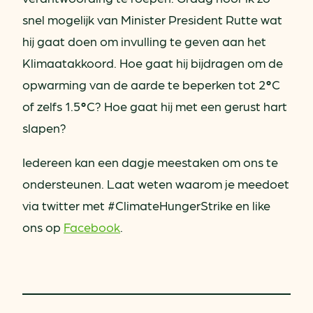
snel mogelijk van Minister President Rutte wat
hij gaat doen om invulling te geven aan het
Klimaatakkoord. Hoe gaat hij bijdragen om de
opwarming van de aarde te beperken tot 2
°
C
of zelfs 1.5
°
C? Hoe gaat hij met een gerust hart
slapen?
Iedereen kan een dagje meestaken om ons te
ondersteunen. Laat weten waarom je meedoet
via twitter met #ClimateHungerStrike en like
ons op
Facebook
.