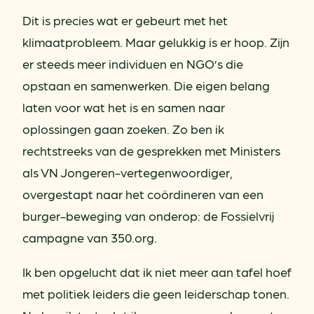
Dit is precies wat er gebeurt met het
klimaatprobleem. Maar gelukkig is er hoop. Zijn
er steeds meer individuen en NGO’s die
opstaan en samenwerken. Die eigen belang
laten voor wat het is en samen naar
oplossingen gaan zoeken. Zo ben ik
rechtstreeks van de gesprekken met Ministers
als VN Jongeren-vertegenwoordiger,
overgestapt naar het coördineren van een
burger-beweging van onderop: de Fossielvrij
campagne van 350.org.
Ik ben opgelucht dat ik niet meer aan tafel hoef
met politiek leiders die geen leiderschap tonen.