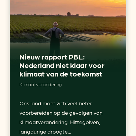
Nieuw rapport PBL:
Nederland niet klaar voor
klimaat van de toekomst
Klimaatverandering
Ons land moet zich veel beter
voorbereiden op de gevolgen van
klimaatverandering. Hittegolven,
langdurige droogte...