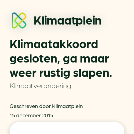
Klimaatplein
Klimaatakkoord
gesloten, ga maar
weer rustig slapen.
Klimaatverandering
Geschreven door Klimaatplein
15 december 2015