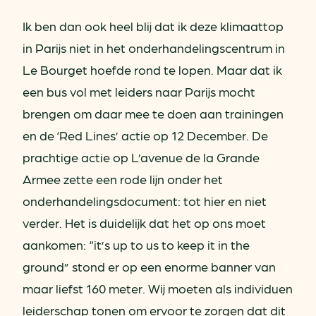
Ik ben dan ook heel blij dat ik deze klimaattop
in Parijs niet in het onderhandelingscentrum in
Le Bourget hoefde rond te lopen. Maar dat ik
een bus vol met leiders naar Parijs mocht
brengen om daar mee te doen aan trainingen
en de ‘Red Lines’ actie op 12 December. De
prachtige actie op L’avenue de la Grande
Armee zette een rode lijn onder het
onderhandelingsdocument: tot hier en niet
verder. Het is duidelijk dat het op ons moet
aankomen: “it’s up to us to keep it in the
ground” stond er op een enorme banner van
maar liefst 160 meter. Wij moeten als individuen
leiderschap tonen om ervoor te zorgen dat dit