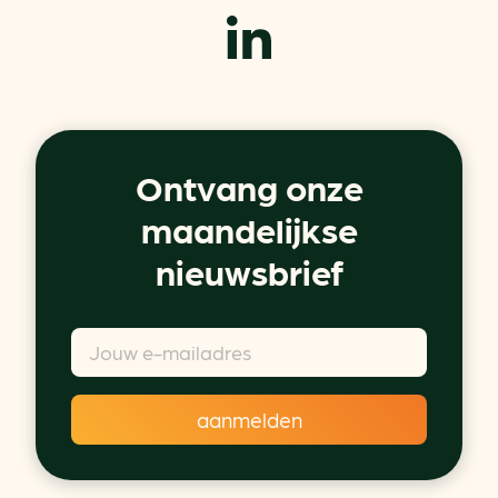
Ontvang onze
maandelijkse
nieuwsbrief