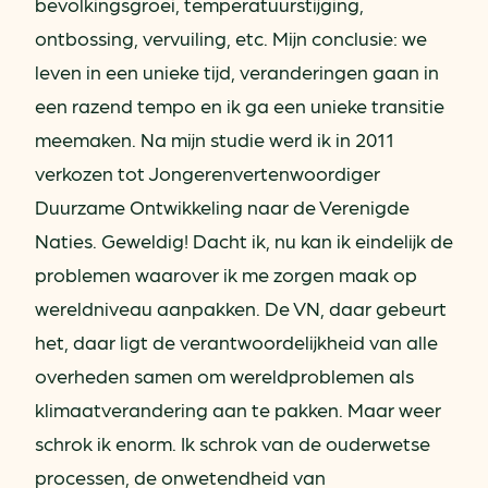
bevolkingsgroei, temperatuurstijging,
ontbossing, vervuiling, etc. Mijn conclusie: we
leven in een unieke tijd, veranderingen gaan in
een razend tempo en ik ga een unieke transitie
meemaken. Na mijn studie werd ik in 2011
verkozen tot Jongerenvertenwoordiger
Duurzame Ontwikkeling naar de Verenigde
Naties. Geweldig! Dacht ik, nu kan ik eindelijk de
problemen waarover ik me zorgen maak op
wereldniveau aanpakken. De VN, daar gebeurt
het, daar ligt de verantwoordelijkheid van alle
overheden samen om wereldproblemen als
klimaatverandering aan te pakken. Maar weer
schrok ik enorm. Ik schrok van de ouderwetse
processen, de onwetendheid van