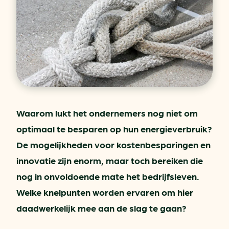
Waarom lukt het ondernemers nog niet om
optimaal te besparen op hun energieverbruik?
De mogelijkheden voor kostenbesparingen en
innovatie zijn enorm, maar toch bereiken die
nog in onvoldoende mate het bedrijfsleven.
Welke knelpunten worden ervaren om hier
daadwerkelijk mee aan de slag te gaan?