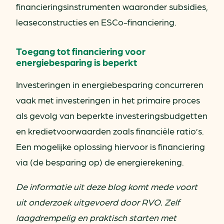
financieringsinstrumenten waaronder subsidies,
leaseconstructies en ESCo-financiering.
Toegang tot financiering voor
energiebesparing is beperkt
Investeringen in energiebesparing concurreren
vaak met investeringen in het primaire proces
als gevolg van beperkte investeringsbudgetten
en kredietvoorwaarden zoals financiële ratio’s.
Een mogelijke oplossing hiervoor is financiering
via (de besparing op) de energierekening.
De informatie uit deze blog komt mede voort
uit onderzoek uitgevoerd door RVO. Zelf
laagdrempelig en praktisch starten met