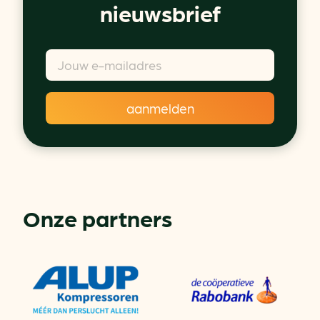
nieuwsbrief
Onze partners