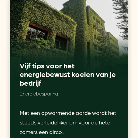
Vijf tips voor het
energiebewust koelen van je
bedrijf
Energiebesparing
Met een opwarmende aarde wordt het
steeds verleidelijker om voor de hete
zomers een airco...