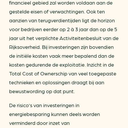
financieel gebied zal worden voldaan aan de
gestelde eisen of verwachtingen. Ook ten
aanzien van terugverdientijden ligt de horizon
voor bedrijven eerder op 2 à 3 jaar dan op de 5
jaar uit het verplichte Activiteitenbesluit van de
Rijksoverheid. Bij investeringen zijn bovendien
de initiële kosten vaak meer bepalend dan de
kosten gedurende de exploitatie. Inzicht in de
Total Cost of Ownerschip van veel toegepaste
technieken en oplossingen draagt bij aan
bewustwording op dat punt.
De risico’s van investeringen in
energiebesparing kunnen deels worden
verminderd door inzet van