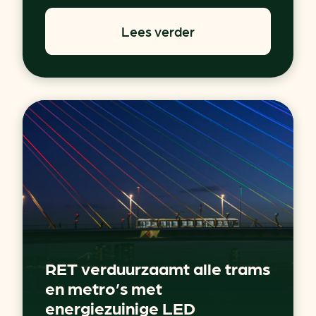
Lees verder
RET verduurzaamt alle trams
en metro’s met
energiezuinige LED