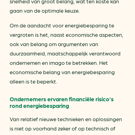
snelheid van groot belang, wat ten koste kan
gaan van de optimale keuze.
Om de aandacht voor energiebesparing te
vergroten is het, naast economische aspecten,
ook van belang om argumenten van
duurzaamheid, maatschappelijk verantwoord
ondernemen en imago te betrekken. Het
economische belang van energiebesparing
alleen is te beperkt.
Ondernemers ervaren financiële risico’s
rond energiebesparing
Van relatief nieuwe technieken en oplossingen
is niet op voorhand zeker of op technisch of