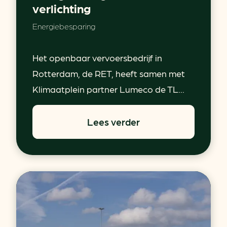
verlichting
Energiebesparing
Het openbaar vervoersbedrijf in
Rotterdam, de RET, heeft samen met
Klimaatplein partner Lumeco de TL...
Lees verder