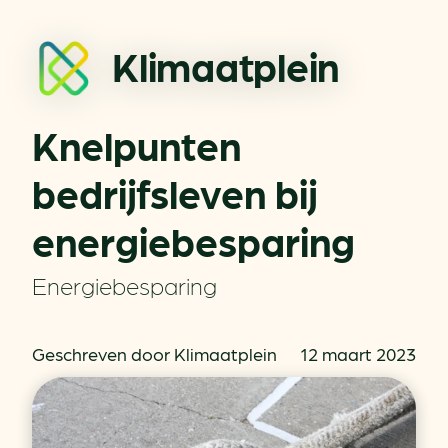
Klimaatplein
Knelpunten
bedrijfsleven bij
energiebesparing
Energiebesparing
Geschreven door Klimaatplein
12 maart 2023