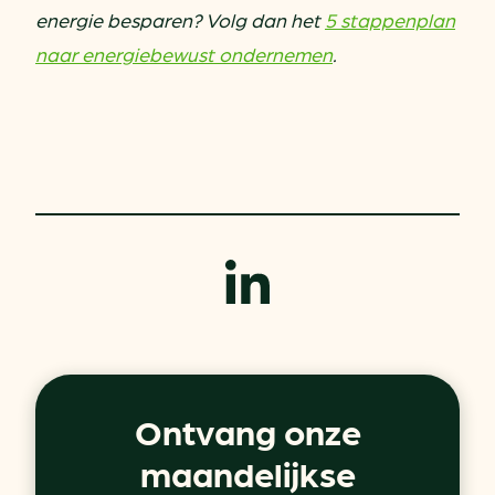
energie besparen? Volg dan het
5 stappenplan
naar energiebewust ondernemen
.
Ontvang onze
maandelijkse