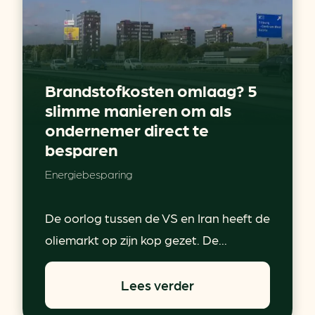
Brandstofkosten omlaag? 5
slimme manieren om als
ondernemer direct te
besparen
Energiebesparing
De oorlog tussen de VS en Iran heeft de
oliemarkt op zijn kop gezet. De...
Lees verder