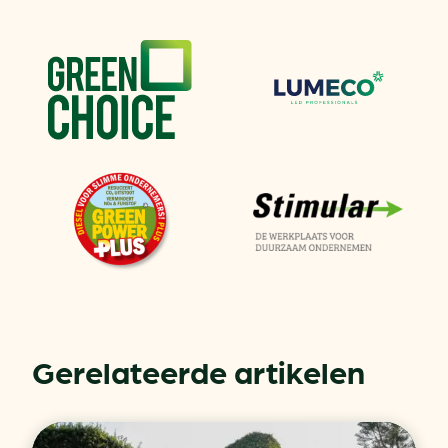
Gerelateerde artikelen