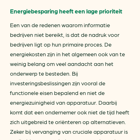
Energiebesparing heeft een lage prioriteit
Een van de redenen waarom informatie
bedrijven niet bereikt, is dat de nadruk voor
bedrijven ligt op hun primaire proces. De
energiekosten zijn in het algemeen ook van te
weinig belang om veel aandacht aan het
onderwerp te besteden. Bij
investeringsbeslissingen zijn vooral de
functionele eisen bepalend en niet de
energiezuinigheid van apparatuur. Daarbij
komt dat een ondernemer ook niet de tijd heeft
zich uitgebreid te oriënteren op alternatieven.
Zeker bij vervanging van cruciale apparatuur is