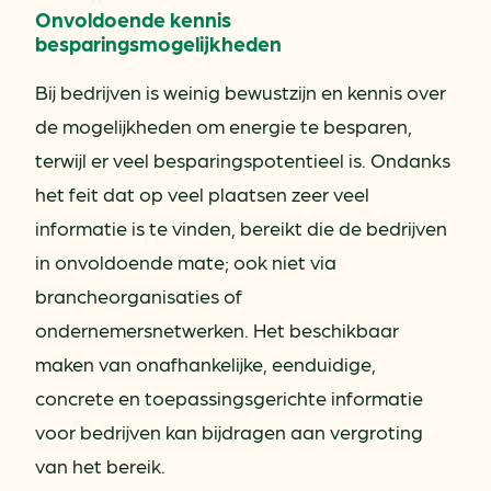
Onvoldoende kennis
besparingsmogelijkheden
Bij bedrijven is weinig bewustzijn en kennis over
de mogelijkheden om energie te besparen,
terwijl er veel besparingspotentieel is. Ondanks
het feit dat op veel plaatsen zeer veel
informatie is te vinden, bereikt die de bedrijven
in onvoldoende mate; ook niet via
brancheorganisaties of
ondernemersnetwerken. Het beschikbaar
maken van onafhankelijke, eenduidige,
concrete en toepassingsgerichte informatie
voor bedrijven kan bijdragen aan vergroting
van het bereik.