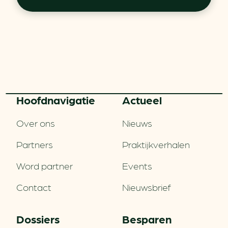
Hoofd­navigatie
Actueel
Over ons
Nieuws
Partners
Praktijkverhalen
Word partner
Events
Contact
Nieuwsbrief
Dossiers
Besparen