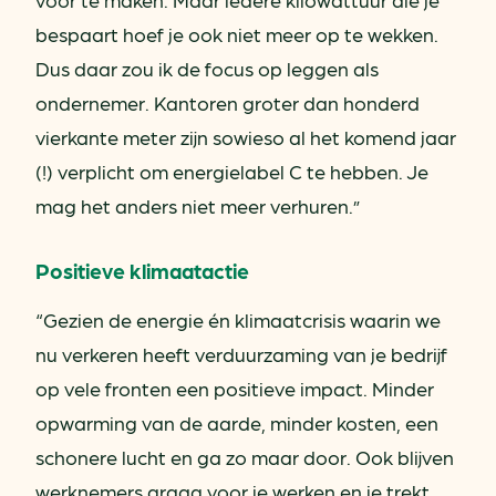
bespaart hoef je ook niet meer op te wekken.
Dus daar zou ik de focus op leggen als
ondernemer. Kantoren groter dan honderd
vierkante meter zijn sowieso al het komend jaar
(!) verplicht om energielabel C te hebben. Je
mag het anders niet meer verhuren.”
Positieve klimaatactie
“Gezien de energie én klimaatcrisis waarin we
nu verkeren heeft verduurzaming van je bedrijf
op vele fronten een positieve impact. Minder
opwarming van de aarde, minder kosten, een
schonere lucht en ga zo maar door. Ook blijven
werknemers graag voor je werken en je trekt