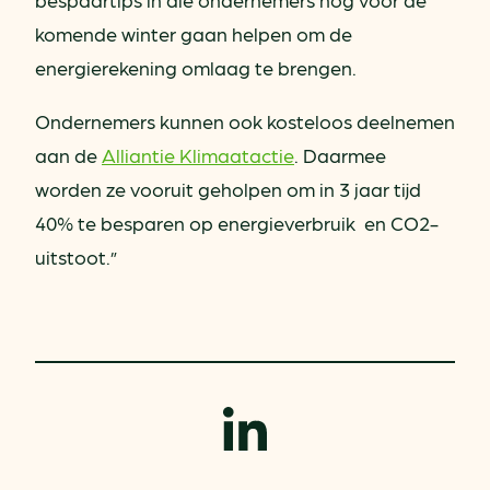
komende winter gaan helpen om de
energierekening omlaag te brengen.
Ondernemers kunnen ook kosteloos deelnemen
aan de
Alliantie Klimaatactie
. Daarmee
worden ze vooruit geholpen om in 3 jaar tijd
40% te besparen op energieverbruik en CO2-
uitstoot.”