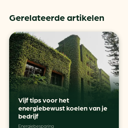
Gerelateerde artikelen
Vijf tips voor het
energiebewust koelen van je
bedrijf
Energiebesparing