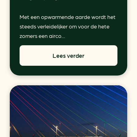
Met een opwarmende aarde wordt het
steeds verleidelijker om voor de hete
zomers een airco...
Lees verder