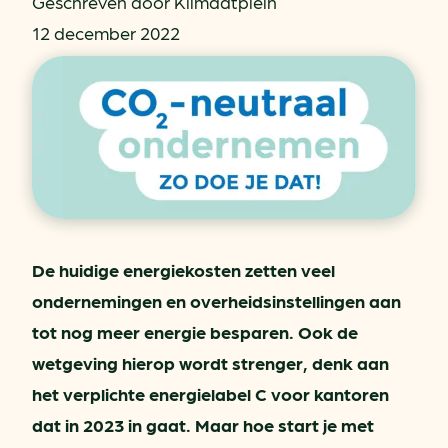
Geschreven door Klimaatplein
12 december 2022
De huidige energiekosten zetten veel
ondernemingen en overheidsinstellingen aan
tot nog meer energie besparen. Ook de
wetgeving hierop wordt strenger, denk aan
het verplichte energielabel C voor kantoren
dat in 2023 in gaat. Maar hoe start je met