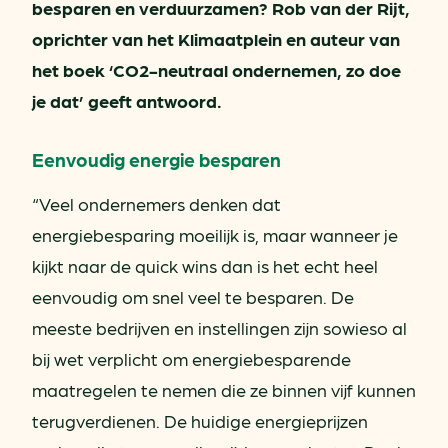
besparen en verduurzamen? Rob van der Rijt,
oprichter van het Klimaatplein en auteur van
het boek ‘CO2-neutraal ondernemen, zo doe
je dat’ geeft antwoord.
Eenvoudig energie besparen
“Veel ondernemers denken dat
energiebesparing moeilijk is, maar wanneer je
kijkt naar de quick wins dan is het echt heel
eenvoudig om snel veel te besparen. De
meeste bedrijven en instellingen zijn sowieso al
bij wet verplicht om energiebesparende
maatregelen te nemen die ze binnen vijf kunnen
terugverdienen. De huidige energieprijzen