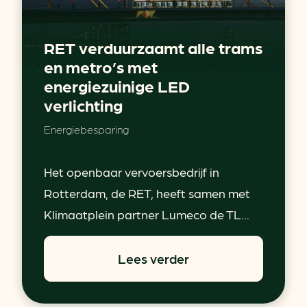
RET verduurzaamt alle trams
en metro’s met
energiezuinige LED
verlichting
Energiebesparing
Het openbaar vervoersbedrijf in
Rotterdam, de RET, heeft samen met
Klimaatplein partner Lumeco de TL...
Lees verder