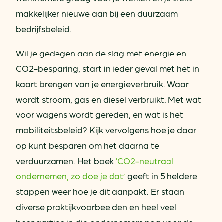
makkelijker nieuwe aan bij een duurzaam
bedrijfsbeleid.
Wil je gedegen aan de slag met energie en
CO2-besparing, start in ieder geval met het in
kaart brengen van je energieverbruik. Waar
wordt stroom, gas en diesel verbruikt. Met wat
voor wagens wordt gereden, en wat is het
mobiliteitsbeleid? Kijk vervolgens hoe je daar
op kunt besparen om het daarna te
verduurzamen. Het boek
‘CO2-neutraal
ondernemen, zo doe je dat’
geeft in 5 heldere
stappen weer hoe je dit aanpakt. Er staan
diverse praktijkvoorbeelden en heel veel
bespaartips in die ondernemers nog voor de