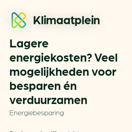
Klimaatplein
Lagere
energiekosten? Veel
mogelijkheden voor
besparen én
verduurzamen
Energiebesparing