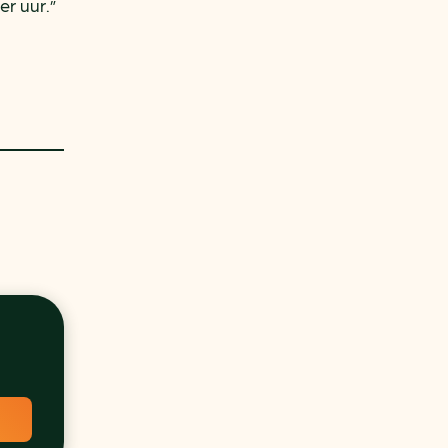
er uur.”