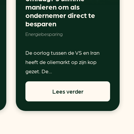
manieren om als
ondernemer direct te
besparen
Energiebesparing
De oorlog tussen de VS en Iran
heeft de oliemarkt op zijn kop
gezet. De...
Lees verder