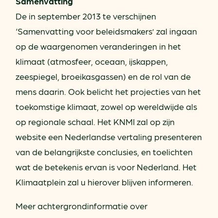
Samenvatting
De in september 2013 te verschijnen
‘Samenvatting voor beleidsmakers’ zal ingaan
op de waargenomen veranderingen in het
klimaat (atmosfeer, oceaan, ijskappen,
zeespiegel, broeikasgassen) en de rol van de
mens daarin. Ook belicht het projecties van het
toekomstige klimaat, zowel op wereldwijde als
op regionale schaal. Het KNMI zal op zijn
website een Nederlandse vertaling presenteren
van de belangrijkste conclusies, en toelichten
wat de betekenis ervan is voor Nederland. Het
Klimaatplein zal u hierover blijven informeren.
Meer achtergrondinformatie over