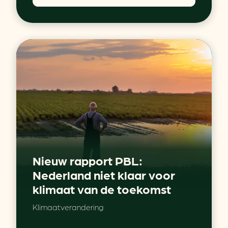
Nieuw rapport PBL:
Nederland niet klaar voor
klimaat van de toekomst
Klimaatverandering