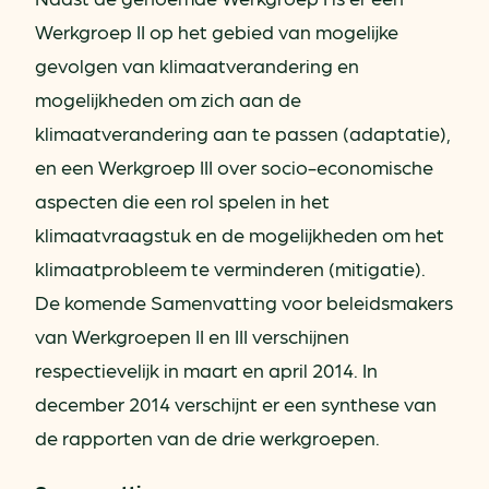
Werkgroep II op het gebied van mogelijke
gevolgen van klimaatverandering en
mogelijkheden om zich aan de
klimaatverandering aan te passen (adaptatie),
en een Werkgroep III over socio-economische
aspecten die een rol spelen in het
klimaatvraagstuk en de mogelijkheden om het
klimaatprobleem te verminderen (mitigatie).
De komende Samenvatting voor beleidsmakers
van Werkgroepen II en III verschijnen
respectievelijk in maart en april 2014. In
december 2014 verschijnt er een synthese van
de rapporten van de drie werkgroepen.