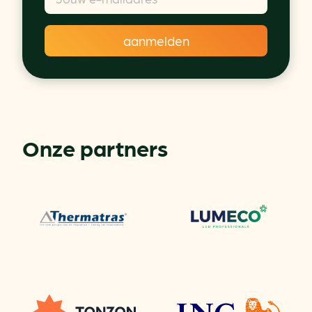
Onze partners