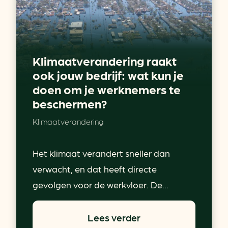
Klimaatverandering raakt
ook jouw bedrijf: wat kun je
doen om je werknemers te
beschermen?
Klimaatverandering
Het klimaat verandert sneller dan
verwacht, en dat heeft directe
gevolgen voor de werkvloer. De...
Lees verder