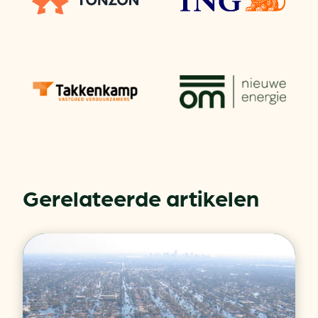
Gerelateerde artikelen