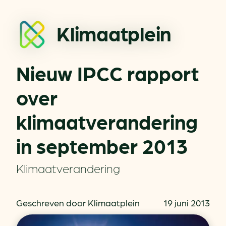
Klimaatplein
Nieuw IPCC rapport
over
klimaatverandering
in september 2013
Klimaatverandering
Geschreven door Klimaatplein
19 juni 2013