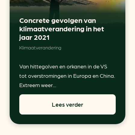
Concrete gevolgen van
klimaatverandering in het
jaar 2021
Klimaatverandering
Van hittegolven en orkanen in de VS
tot overstromingen in Europa en China.
Extreem weer...
Lees verder