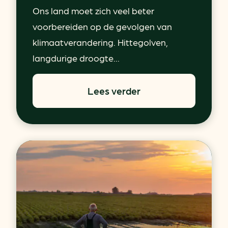
Ons land moet zich veel beter
voorbereiden op de gevolgen van
klimaatverandering. Hittegolven,
langdurige droogte...
Lees verder