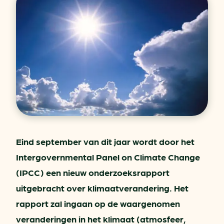
Eind september van dit jaar wordt door het
Intergovernmental Panel on Climate Change
(IPCC) een nieuw onderzoeksrapport
uitgebracht over klimaatverandering. Het
rapport zal ingaan op de waargenomen
veranderingen in het klimaat (atmosfeer,