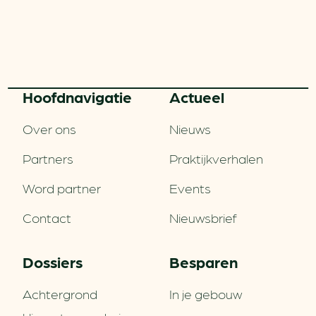
Hoofd­navigatie
Actueel
Over ons
Nieuws
Partners
Praktijkverhalen
Word partner
Events
Contact
Nieuwsbrief
Dossiers
Besparen
Achtergrond
In je gebouw