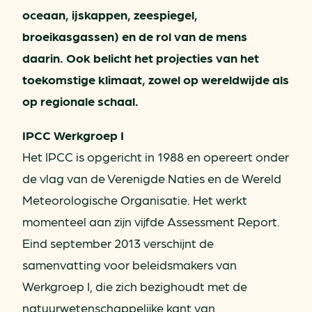
oceaan, ijskappen, zeespiegel,
broeikasgassen) en de rol van de mens
daarin. Ook belicht het projecties van het
toekomstige klimaat, zowel op wereldwijde als
op regionale schaal.
IPCC Werkgroep I
Het IPCC is opgericht in 1988 en opereert onder
de vlag van de Verenigde Naties en de Wereld
Meteorologische Organisatie. Het werkt
momenteel aan zijn vijfde Assessment Report.
Eind september 2013 verschijnt de
samenvatting voor beleidsmakers van
Werkgroep I, die zich bezighoudt met de
natuurwetenschappelijke kant van