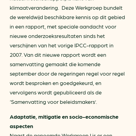
klimaatverandering. Deze Werkgroep bundelt
de wereldwijd beschikbare kennis op dit gebied
in een rapport, met speciale aandacht voor
nieuwe onderzoeksresultaten sinds het
verschijnen van het vorige IPCC-rapport in
2007. Van dit nieuwe rapport wordt een
samenvatting gemaakt die komende
september door de regeringen regel voor regel
wordt besproken en goedgekeurd, en
vervolgens wordt gepubliceerd als de
‘Samenvatting voor beleidsmakers’.
Adaptatie, mitigatie en socio-economische
aspecten
Naast de genoemde Werkgroep I is er een