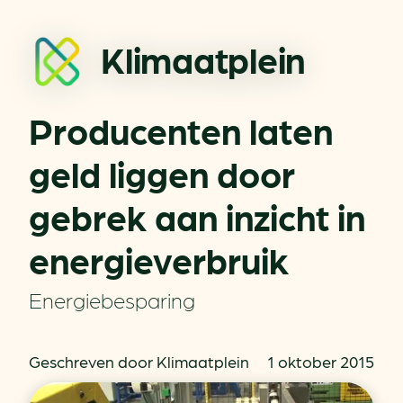
Klimaatplein
Producenten laten
geld liggen door
gebrek aan inzicht in
energieverbruik
Energiebesparing
Geschreven door Klimaatplein
1 oktober 2015