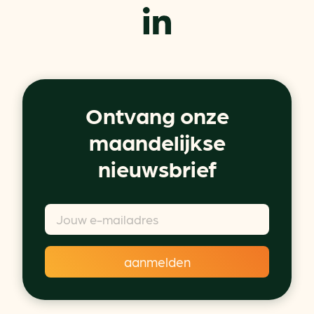
Ontvang onze
maandelijkse
nieuwsbrief