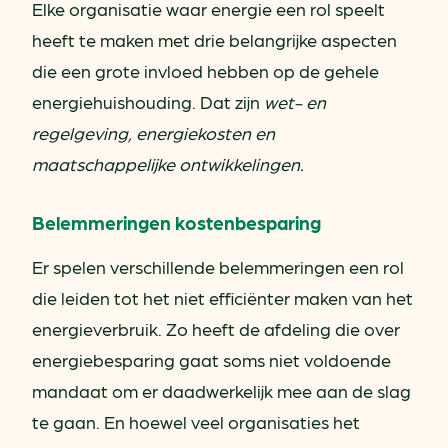
Elke organisatie waar energie een rol speelt
heeft te maken met drie belangrijke aspecten
die een grote invloed hebben op de gehele
energiehuishouding. Dat zijn
wet- en
regelgeving, energiekosten en
maatschappelijke ontwikkelingen.
Belemmeringen kostenbesparing
Er spelen verschillende belemmeringen een rol
die leiden tot het niet efficiënter maken van het
energieverbruik. Zo heeft de afdeling die over
energiebesparing gaat soms niet voldoende
mandaat om er daadwerkelijk mee aan de slag
te gaan. En hoewel veel organisaties het