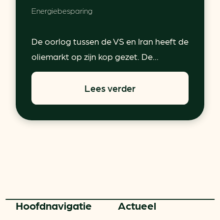
Energiebesparing
De oorlog tussen de VS en Iran heeft de
oliemarkt op zijn kop gezet. De...
Lees verder
Hoofd­navigatie
Actueel