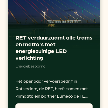
RET verduurzaamt alle trams
en metro’s met
energiezuinige LED
verlichting
Energiebesparing
Het openbaar vervoersbedrijf in
Rotterdam, de RET, heeft samen met
Klimaatplein partner Lumeco de TL...