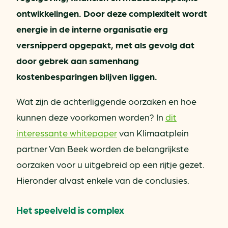
ontwikkelingen. Door deze complexiteit wordt
energie in de interne organisatie erg
versnipperd opgepakt, met als gevolg dat
door gebrek aan samenhang
kostenbesparingen blijven liggen.
Wat zijn de achterliggende oorzaken en hoe
kunnen deze voorkomen worden? In
dit
interessante whitepaper
van Klimaatplein
partner Van Beek worden de belangrijkste
oorzaken voor u uitgebreid op een rijtje gezet.
Hieronder alvast enkele van de conclusies.
Het speelveld is complex