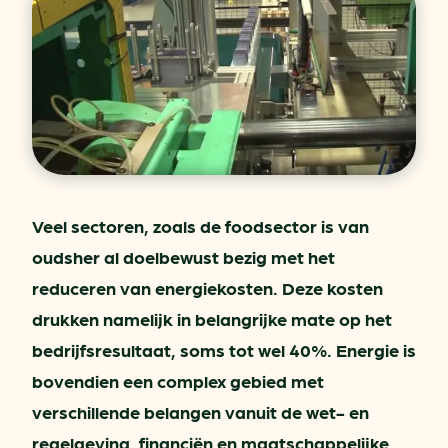
Veel sectoren, zoals de foodsector is van
oudsher al doelbewust bezig met het
reduceren van energiekosten. Deze kosten
drukken namelijk in belangrijke mate op het
bedrijfsresultaat, soms tot wel 40%. Energie is
bovendien een complex gebied met
verschillende belangen vanuit de wet- en
regelgeving, financiën en maatschappelijke