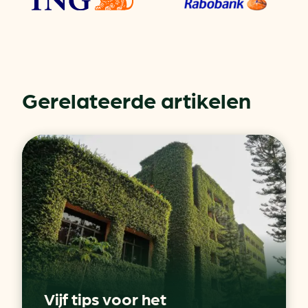
Gerelateerde artikelen
Vijf tips voor het