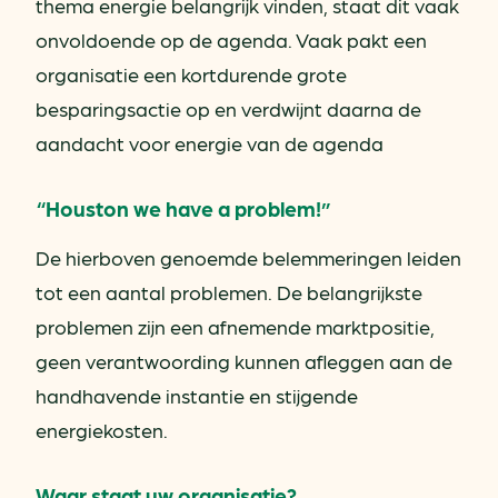
thema energie belangrijk vinden, staat dit vaak
onvoldoende op de agenda. Vaak pakt een
organisatie een kortdurende grote
besparingsactie op en verdwijnt daarna de
aandacht voor energie van de agenda
“Houston we have a problem!”
De hierboven genoemde belemmeringen leiden
tot een aantal problemen. De belangrijkste
problemen zijn een afnemende marktpositie,
geen verantwoording kunnen afleggen aan de
handhavende instantie en stijgende
energiekosten.
Waar staat uw organisatie?