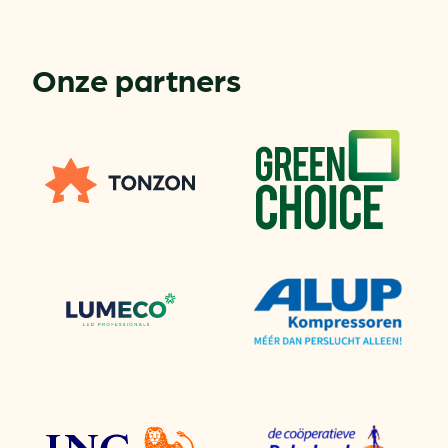
Onze partners