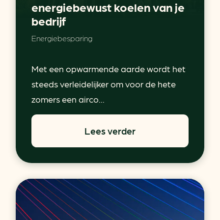
energiebewust koelen van je
bedrijf
Energiebesparing
Met een opwarmende aarde wordt het
steeds verleidelijker om voor de hete
zomers een airco...
Lees verder