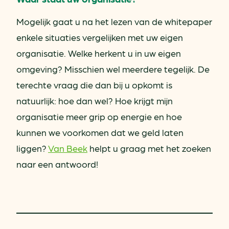
Mogelijk gaat u na het lezen van de whitepaper
enkele situaties vergelijken met uw eigen
organisatie. Welke herkent u in uw eigen
omgeving? Misschien wel meerdere tegelijk. De
terechte vraag die dan bij u opkomt is
natuurlijk: hoe dan wel? Hoe krijgt mijn
organisatie meer grip op energie en hoe
kunnen we voorkomen dat we geld laten
liggen?
Van Beek
helpt u graag met het zoeken
naar een antwoord!