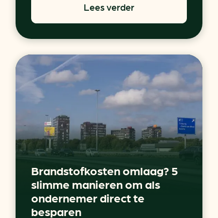
Lees verder
Brandstofkosten omlaag? 5
slimme manieren om als
ondernemer direct te
besparen