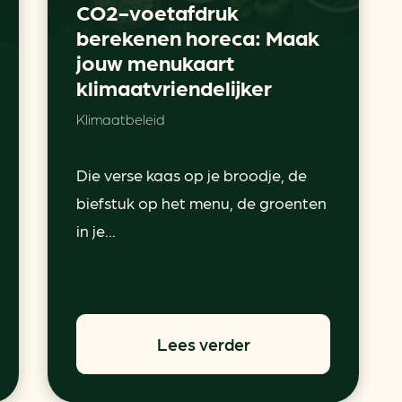
CO2-voetafdruk
berekenen horeca: Maak
jouw menukaart
klimaatvriendelijker
Klimaatbeleid
Die verse kaas op je broodje, de
biefstuk op het menu, de groenten
in je...
Lees verder