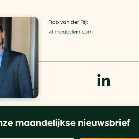
Rob van der Rijt
Klimaatplein.com
ze maandelijkse nieuwsbrief