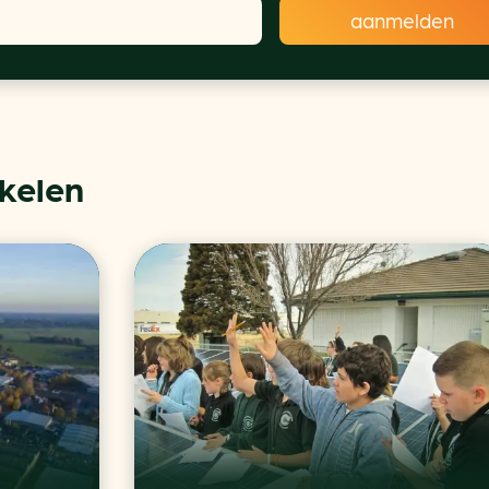
ikelen