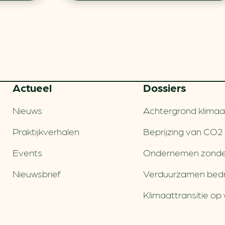
Actueel
Dossiers
Nieuws
Achtergrond klimaa
Praktijkverhalen
Beprijzing van CO2
Events
Ondernemen zonde
Nieuwsbrief
Verduurzamen bedri
Klimaattransitie op 