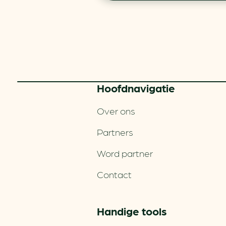
Hoofd­navigatie
Over ons
Partners
Word partner
Contact
Handige tools