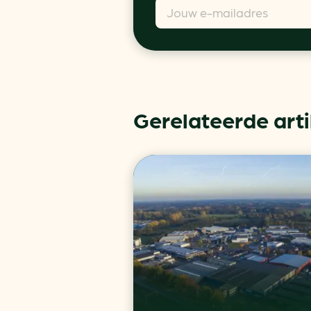
Gerelateerde art