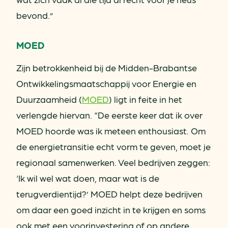
bevond.”
MOED
Zijn betrokkenheid bij de Midden-Brabantse
Ontwikkelingsmaatschappij voor Energie en
Duurzaamheid (
MOED
) ligt in feite in het
verlengde hiervan. “De eerste keer dat ik over
MOED hoorde was ik meteen enthousiast. Om
de energietransitie echt vorm te geven, moet je
regionaal samenwerken. Veel bedrijven zeggen:
‘Ik wil wel wat doen, maar wat is de
terugverdientijd?’ MOED helpt deze bedrijven
om daar een goed inzicht in te krijgen en soms
ook met een voorinvestering of op andere