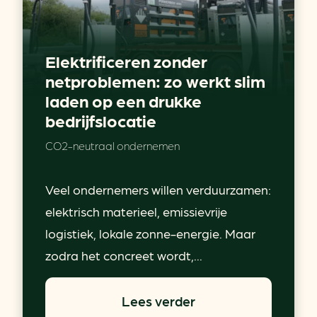
Elektrificeren zonder
netproblemen: zo werkt slim
laden op een drukke
bedrijfslocatie
CO2-neutraal ondernemen
Veel ondernemers willen verduurzamen:
elektrisch materieel, emissievrije
logistiek, lokale zonne-energie. Maar
zodra het concreet wordt,...
Lees verder