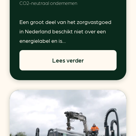
CO2-neutraal ondernemen
Een groot deel van het zorgvastgoed
in Nederland beschikt niet over een
energielabel en is...
Lees verder