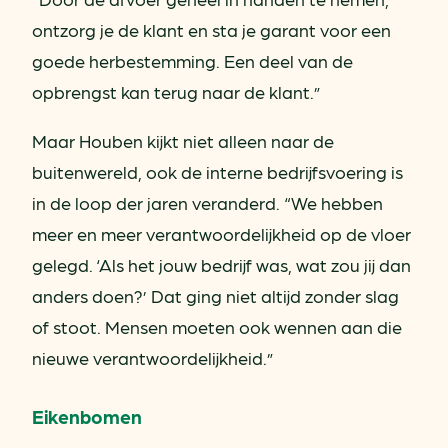
ontzorg je de klant en sta je garant voor een
goede herbestemming. Een deel van de
opbrengst kan terug naar de klant.”
Maar Houben kijkt niet alleen naar de
buitenwereld, ook de interne bedrijfsvoering is
in de loop der jaren veranderd. “We hebben
meer en meer verantwoordelijkheid op de vloer
gelegd. ‘Als het jouw bedrijf was, wat zou jij dan
anders doen?’ Dat ging niet altijd zonder slag
of stoot. Mensen moeten ook wennen aan die
nieuwe verantwoordelijkheid.”
Eikenbomen