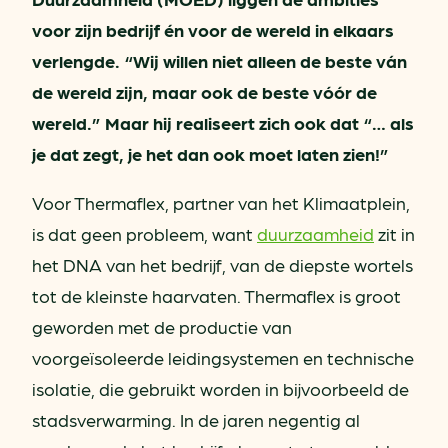
voor zijn bedrijf én voor de wereld in elkaars
verlengde. “Wij willen niet alleen de beste ván
de wereld zijn, maar ook de beste vóór de
wereld.” Maar hij realiseert zich ook dat “… als
je dat zegt, je het dan ook moet laten zien!”
Voor Thermaflex, partner van het Klimaatplein,
is dat geen probleem, want
duurzaamheid
zit in
het DNA van het bedrijf, van de diepste wortels
tot de kleinste haarvaten. Thermaflex is groot
geworden met de productie van
voorgeïsoleerde leidingsystemen en technische
isolatie, die gebruikt worden in bijvoorbeeld de
stadsverwarming. In de jaren negentig al