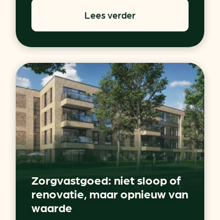
Lees verder
Zorgvastgoed: niet sloop of
renovatie, maar opnieuw van
waarde