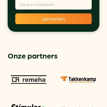
Onze partners