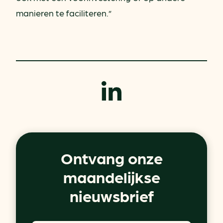
manieren te faciliteren.”
Ontvang onze
maandelijkse
nieuwsbrief