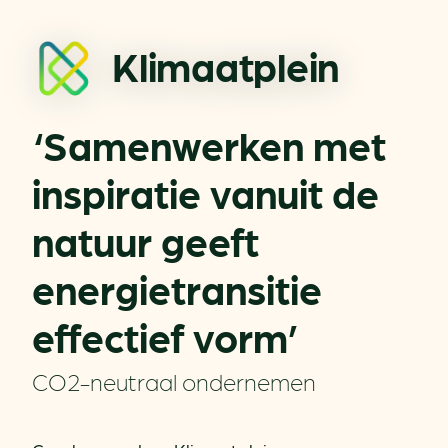
Klimaatplein
‘Samenwerken met
inspiratie vanuit de
natuur geeft
energietransitie
effectief vorm’
CO2-neutraal ondernemen