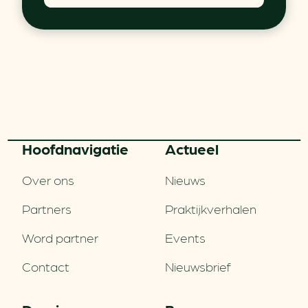
Hoofd­navigatie
Actueel
Over ons
Nieuws
Partners
Praktijkverhalen
Word partner
Events
Contact
Nieuwsbrief