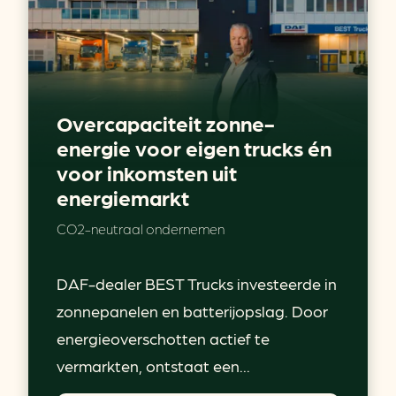
Overcapaciteit zonne-
energie voor eigen trucks én
voor inkomsten uit
energiemarkt
CO2-neutraal ondernemen
DAF-dealer BEST Trucks investeerde in
zonnepanelen en batterijopslag. Door
energieoverschotten actief te
vermarkten, ontstaat een...