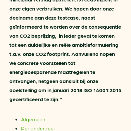
onze eigen verbruiken. We hopen door onze
deelname aan deze testcase, naast
geïnformeerd te worden over de consequentie
van CO2 beprijzing, in ieder geval te komen
tot een duidelijke en reële ambitieformulering
t.a.v. onze CO2 footprint. Aanvullend hopen
we concrete voorstellen tot
energiebesparende maatregelen te
ontvangen, hetgeen aansluit bij onze
doelstelling om in januari 2018 ISO 14001:2015
gecertificeerd te zijn.”
Algemeen
Per onderdeel