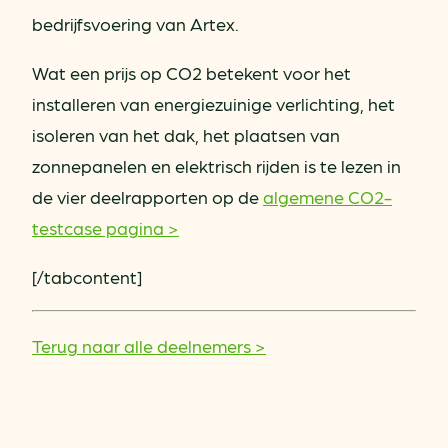
bedrijfsvoering van Artex.
Wat een prijs op CO2 betekent voor het
installeren van energiezuinige verlichting, het
isoleren van het dak, het plaatsen van
zonnepanelen en elektrisch rijden is te lezen in
de vier deelrapporten op de
algemene CO2-
testcase pagina >
[/tabcontent]
Terug naar alle deelnemers >