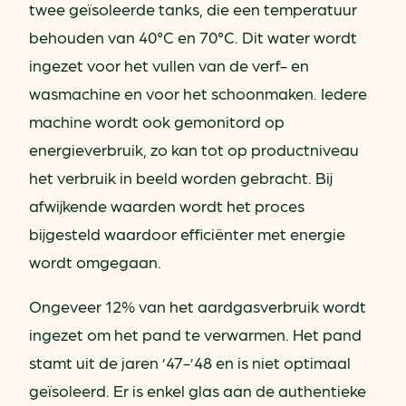
twee geïsoleerde tanks, die een temperatuur
behouden van 40°C en 70°C. Dit water wordt
ingezet voor het vullen van de verf- en
wasmachine en voor het schoonmaken. Iedere
machine wordt ook gemonitord op
energieverbruik, zo kan tot op productniveau
het verbruik in beeld worden gebracht. Bij
afwijkende waarden wordt het proces
bijgesteld waardoor efficiënter met energie
wordt omgegaan.
Ongeveer 12% van het aardgasverbruik wordt
ingezet om het pand te verwarmen. Het pand
stamt uit de jaren ’47-’48 en is niet optimaal
geïsoleerd. Er is enkel glas aan de authentieke