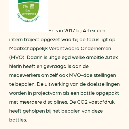
Er is in 2017 bij Artex een
intern traject opgezet waarbij de focus ligt op
Maatschappelijk Verantwoord Ondernemen
(MVO). Daarin is uitgelegd welke ambitie Artex
hierin heeft en gevraagd is aan de
medewerkers om zelf ook MVO-doelstellingen
te bepalen. De uitwerking van de doelstellingen
worden in projectvorm als een battle opgepakt
met meerdere disciplines. De CO2 voetafdruk
heeft geholpen bij het bepalen van deze
battles.