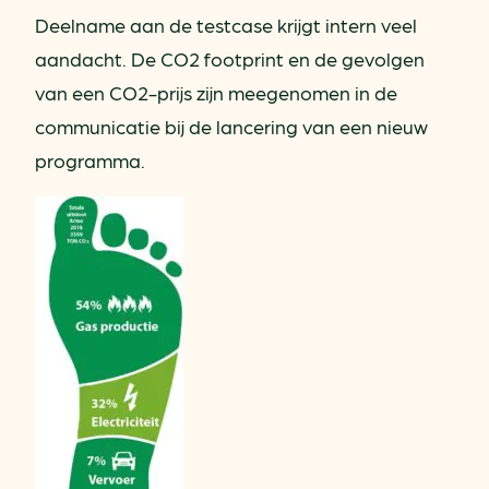
Deelname aan de testcase krijgt intern veel
aandacht. De CO2 footprint en de gevolgen
van een CO2-prijs zijn meegenomen in de
communicatie bij de lancering van een nieuw
programma.