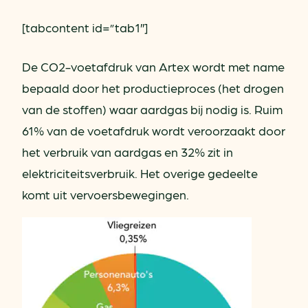
[tabcontent id=”tab1″]
De CO2-voetafdruk van Artex wordt met name
bepaald door het productieproces (het drogen
van de stoffen) waar aardgas bij nodig is. Ruim
61% van de voetafdruk wordt veroorzaakt door
het verbruik van aardgas en 32% zit in
elektriciteitsverbruik. Het overige gedeelte
komt uit vervoersbewegingen.