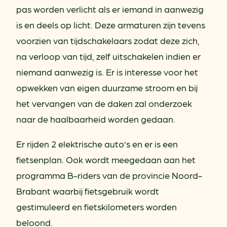
pas worden verlicht als er iemand in aanwezig
is en deels op licht. Deze armaturen zijn tevens
voorzien van tijdschakelaars zodat deze zich,
na verloop van tijd, zelf uitschakelen indien er
niemand aanwezig is. Er is interesse voor het
opwekken van eigen duurzame stroom en bij
het vervangen van de daken zal onderzoek
naar de haalbaarheid worden gedaan.
Er rijden 2 elektrische auto’s en er is een
fietsenplan. Ook wordt meegedaan aan het
programma B-riders van de provincie Noord-
Brabant waarbij fietsgebruik wordt
gestimuleerd en fietskilometers worden
beloond.