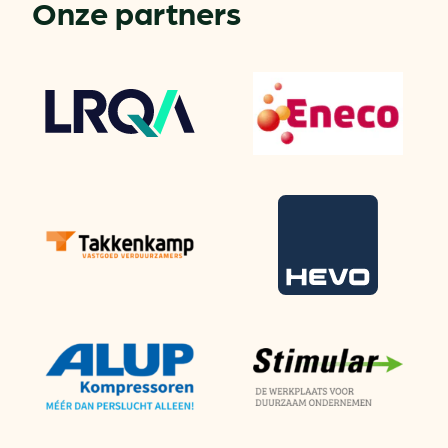
Onze partners