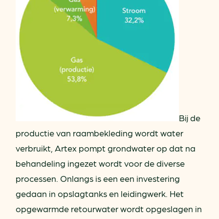
Bij de
productie van raambekleding wordt water
verbruikt, Artex pompt grondwater op dat na
behandeling ingezet wordt voor de diverse
processen. Onlangs is een een investering
gedaan in opslagtanks en leidingwerk. Het
opgewarmde retourwater wordt opgeslagen in