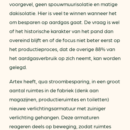
voorgevel, geen spouwmuurisolatie en matige
dakisolatie. Hier is veel te winnen wanneer het
om besparen op aardgas gaat. De vraag is wel
of het historische karakter van het pand dan
overeind blijft en of de focus niet beter eerst op
het productieproces, dat de overige 88% van
het aardgasverbruik op zich neemt, kan worden
gelegd.
Artex heeft, qua stroombesparing, in een groot
aantal ruimtes in de fabriek (denk aan
magazijnen, productieruimtes en toiletten)
nieuwe verlichtingsarmatuur met zuiniger
verlichting gehangen. Deze armaturen
reageren deels op beweging, zodat ruimtes