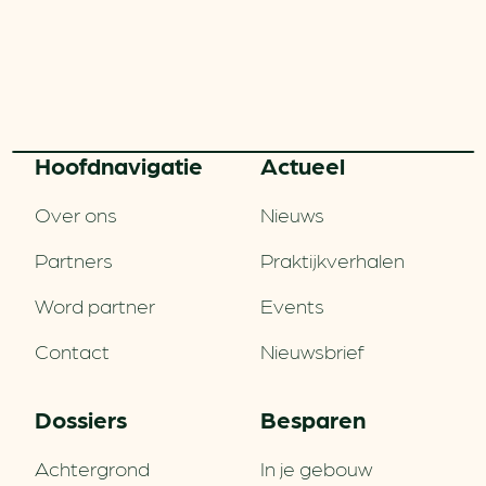
Hoofd­navigatie
Actueel
Over ons
Nieuws
Partners
Praktijkverhalen
Word partner
Events
Contact
Nieuwsbrief
Dossiers
Besparen
Achtergrond
In je gebouw