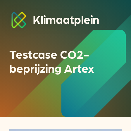
Klimaatplein
Testcase CO2-
beprijzing Artex