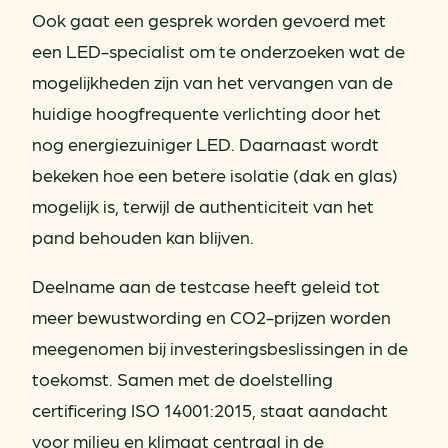
Ook gaat een gesprek worden gevoerd met
een LED-specialist om te onderzoeken wat de
mogelijkheden zijn van het vervangen van de
huidige hoogfrequente verlichting door het
nog energiezuiniger LED. Daarnaast wordt
bekeken hoe een betere isolatie (dak en glas)
mogelijk is, terwijl de authenticiteit van het
pand behouden kan blijven.
Deelname aan de testcase heeft geleid tot
meer bewustwording en CO2-prijzen worden
meegenomen bij investeringsbeslissingen in de
toekomst. Samen met de doelstelling
certificering ISO 14001:2015, staat aandacht
voor milieu en klimaat centraal in de