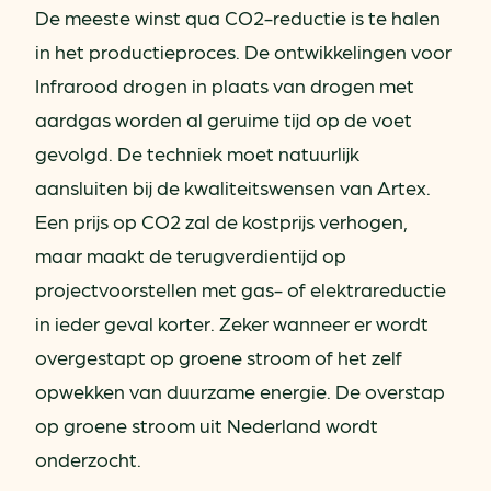
De meeste winst qua CO2-reductie is te halen
in het productieproces. De ontwikkelingen voor
Infrarood drogen in plaats van drogen met
aardgas worden al geruime tijd op de voet
gevolgd. De techniek moet natuurlijk
aansluiten bij de kwaliteitswensen van Artex.
Een prijs op CO2 zal de kostprijs verhogen,
maar maakt de terugverdientijd op
projectvoorstellen met gas- of elektrareductie
in ieder geval korter. Zeker wanneer er wordt
overgestapt op groene stroom of het zelf
opwekken van duurzame energie. De overstap
op groene stroom uit Nederland wordt
onderzocht.