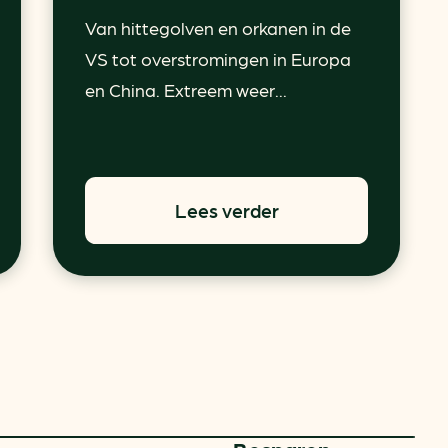
Van hittegolven en orkanen in de
VS tot overstromingen in Europa
en China. Extreem weer...
Lees verder