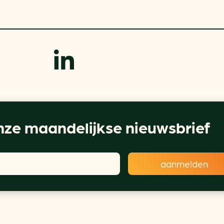
ze maandelijkse nieuwsbrief