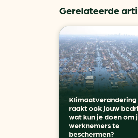
Gerelateerde art
Klimaatverandering
raakt ook jouw bedri
wat kun je doen om 
werknemers te
beschermen?