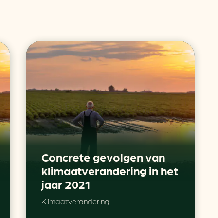
Concrete gevolgen van
klimaatverandering in het
jaar 2021
Klimaatverandering