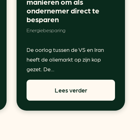
manieren om als
ondernemer direct te
besparen
Energiebesparing
De oorlog tussen de VS en Iran
heeft de oliemarkt op zijn kop
gezet. De...
Lees verder