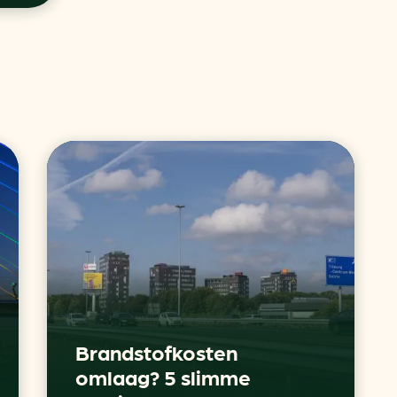
Brandstofkosten
omlaag? 5 slimme