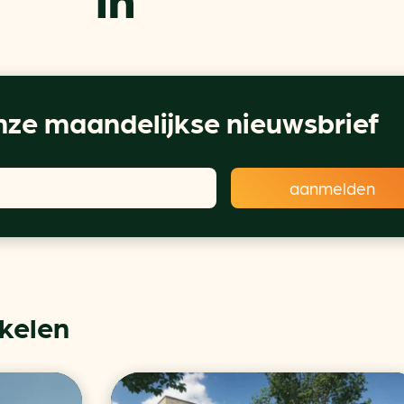
ze maandelijkse nieuwsbrief
ikelen