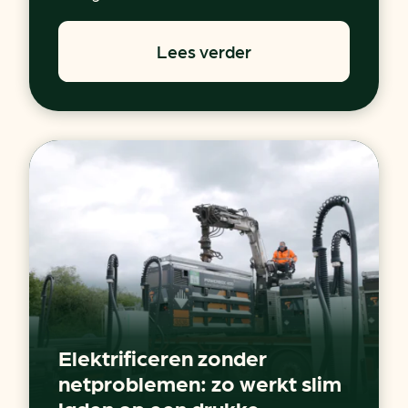
Lees verder
Elektrificeren zonder
netproblemen: zo werkt slim
laden op een drukke