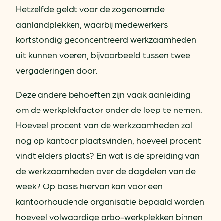
Hetzelfde geldt voor de zogenoemde
aanlandplekken, waarbij medewerkers
kortstondig geconcentreerd werkzaamheden
uit kunnen voeren, bijvoorbeeld tussen twee
vergaderingen door.
Deze andere behoeften zijn vaak aanleiding
om de werkplekfactor onder de loep te nemen.
Hoeveel procent van de werkzaamheden zal
nog op kantoor plaatsvinden, hoeveel procent
vindt elders plaats? En wat is de spreiding van
de werkzaamheden over de dagdelen van de
week? Op basis hiervan kan voor een
kantoorhoudende organisatie bepaald worden
hoeveel volwaardige arbo-werkplekken binnen