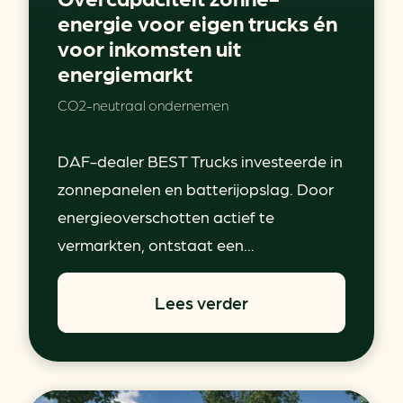
energie voor eigen trucks én
voor inkomsten uit
energiemarkt
CO2-neutraal ondernemen
DAF-dealer BEST Trucks investeerde in
zonnepanelen en batterijopslag. Door
energieoverschotten actief te
vermarkten, ontstaat een...
Lees verder