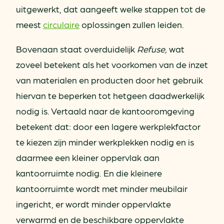
uitgewerkt, dat aangeeft welke stappen tot de
meest
circulaire
oplossingen zullen leiden.
Bovenaan staat overduidelijk
Refuse,
wat
zoveel betekent als het voorkomen van de inzet
van materialen en producten door het gebruik
hiervan te beperken tot hetgeen daadwerkelijk
nodig is. Vertaald naar de kantooromgeving
betekent dat: door een lagere werkplekfactor
te kiezen zijn minder werkplekken nodig en is
daarmee een kleiner oppervlak aan
kantoorruimte nodig. En die kleinere
kantoorruimte wordt met minder meubilair
ingericht, er wordt minder oppervlakte
verwarmd en de beschikbare oppervlakte