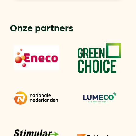
Onze partners