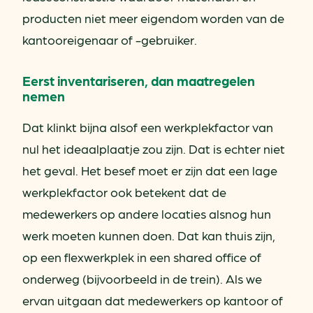
producten niet meer eigendom worden van de
kantooreigenaar of -gebruiker.
Eerst inventariseren, dan maatregelen
nemen
Dat klinkt bijna alsof een werkplekfactor van
nul het ideaalplaatje zou zijn. Dat is echter niet
het geval. Het besef moet er zijn dat een lage
werkplekfactor ook betekent dat de
medewerkers op andere locaties alsnog hun
werk moeten kunnen doen. Dat kan thuis zijn,
op een flexwerkplek in een shared office of
onderweg (bijvoorbeeld in de trein). Als we
ervan uitgaan dat medewerkers op kantoor of