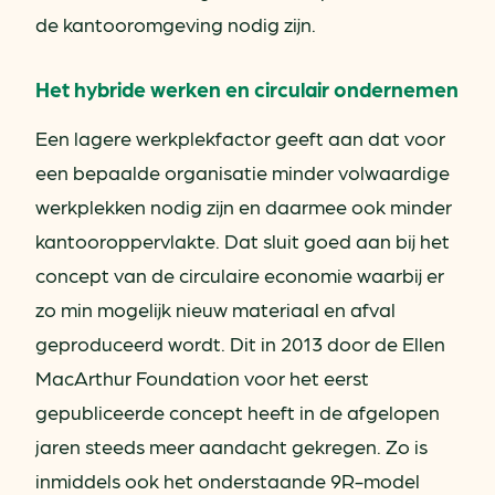
de kantooromgeving nodig zijn.
Het hybride werken en circulair ondernemen
Een lagere werkplekfactor geeft aan dat voor
een bepaalde organisatie minder volwaardige
werkplekken nodig zijn en daarmee ook minder
kantooroppervlakte. Dat sluit goed aan bij het
concept van de circulaire economie waarbij er
zo min mogelijk nieuw materiaal en afval
geproduceerd wordt. Dit in 2013 door de Ellen
MacArthur Foundation voor het eerst
gepubliceerde concept heeft in de afgelopen
jaren steeds meer aandacht gekregen. Zo is
inmiddels ook het onderstaande 9R-model