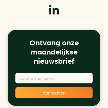
Ontvang onze
maandelijkse
nieuwsbrief