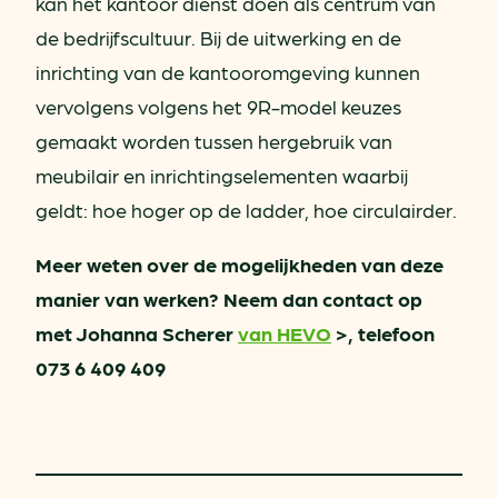
kan het kantoor dienst doen als centrum van
de bedrijfscultuur. Bij de uitwerking en de
inrichting van de kantooromgeving kunnen
vervolgens volgens het 9R-model keuzes
gemaakt worden tussen hergebruik van
meubilair en inrichtingselementen waarbij
geldt: hoe hoger op de ladder, hoe circulairder.
Meer weten over de mogelijkheden van deze
manier van werken? Neem dan contact op
met Johanna Scherer
van HEVO
>, telefoon
073 6 409 409