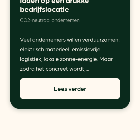
bedrijfslocatie
CO2-neutraal ondernemen
Veel ondernemers willen verduurzamen:
elektrisch materieel, emissievrije
logistiek, lokale zonne-energie. Maar
zodra het concreet wordt,...
Lees verder