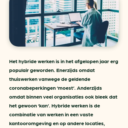
Het hybride werken is in het afgelopen jaar erg
populair geworden. Enerzijds omdat
thuiswerken vanwege de geldende
coronabeperkingen ‘moest’. Anderzijds
omdat binnen veel organisaties ook bleek dat
het gewoon ‘kan’. Hybride werken is de
combinatie van werken in een vaste
kantooromgeving en op andere locaties,