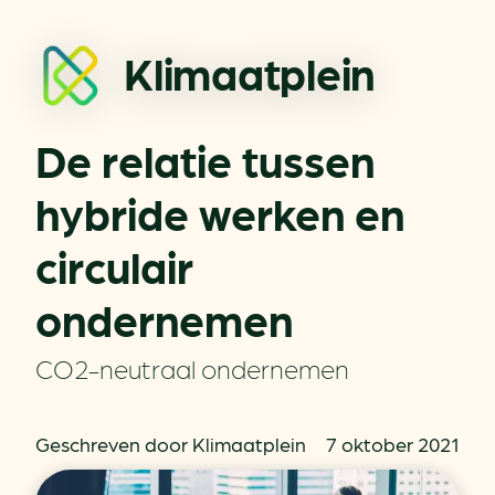
Klimaatplein
De relatie tussen
hybride werken en
circulair
ondernemen
CO2-neutraal ondernemen
Geschreven door Klimaatplein
7 oktober 2021