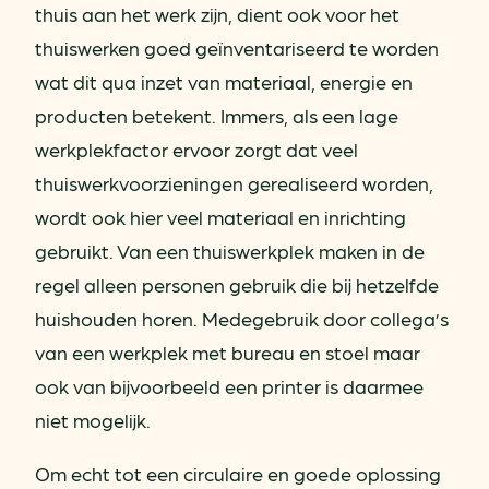
thuis aan het werk zijn, dient ook voor het
thuiswerken goed geïnventariseerd te worden
wat dit qua inzet van materiaal, energie en
producten betekent. Immers, als een lage
werkplekfactor ervoor zorgt dat veel
thuiswerkvoorzieningen gerealiseerd worden,
wordt ook hier veel materiaal en inrichting
gebruikt. Van een thuiswerkplek maken in de
regel alleen personen gebruik die bij hetzelfde
huishouden horen. Medegebruik door collega’s
van een werkplek met bureau en stoel maar
ook van bijvoorbeeld een printer is daarmee
niet mogelijk.
Om echt tot een circulaire en goede oplossing