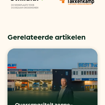
Gerelateerde artikelen
Overcapaciteit zonne-