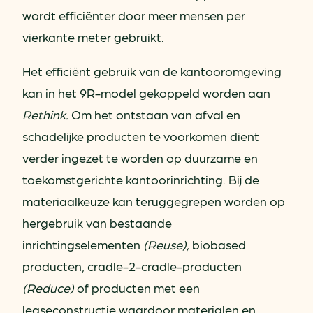
wordt efficiënter door meer mensen per
vierkante meter gebruikt.
Het efficiënt gebruik van de kantooromgeving
kan in het 9R-model gekoppeld worden aan
Rethink.
Om het ontstaan van afval en
schadelijke producten te voorkomen dient
verder ingezet te worden op duurzame en
toekomstgerichte kantoorinrichting. Bij de
materiaalkeuze kan teruggegrepen worden op
hergebruik van bestaande
inrichtingselementen
(Reuse),
biobased
producten, cradle-2-cradle-producten
(Reduce)
of producten met een
leaseconstructie waardoor materialen en