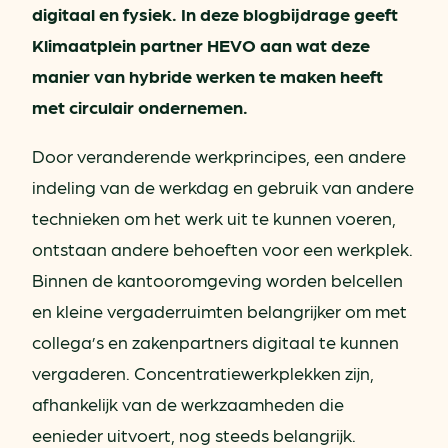
digitaal en fysiek. In deze blogbijdrage geeft
Klimaatplein partner HEVO aan wat deze
manier van hybride werken te maken heeft
met circulair ondernemen.
Door veranderende werkprincipes, een andere
indeling van de werkdag en gebruik van andere
technieken om het werk uit te kunnen voeren,
ontstaan andere behoeften voor een werkplek.
Binnen de kantooromgeving worden belcellen
en kleine vergaderruimten belangrijker om met
collega’s en zakenpartners digitaal te kunnen
vergaderen. Concentratiewerkplekken zijn,
afhankelijk van de werkzaamheden die
eenieder uitvoert, nog steeds belangrijk.