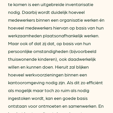
te komen is een uitgebreide inventarisatie
nodig. Daarbij wordt duidelijk hoeveel
medewerkers binnen een organisatie werken én
hoeveel medewerkers hiervan op basis van hun
werkzaamheden plaatsonafhankelijk werken.
Maar ook of dat zij dat, op basis van hun
persoonlijke omstandigheden (bijvoorbeeld
thuiswonende kinderen), ook daadwerkelijk
willen en kunnen doen. Hieruit zal blijken
hoeveel werkvoorzieningen binnen een
kantooromgeving nodig zijn. Als dit zo efficiënt
als mogelijk maar toch zo ruim als nodig
ingestoken wordt, kan een goede basis
ontstaan voor ontmoeten en samenwerken. En