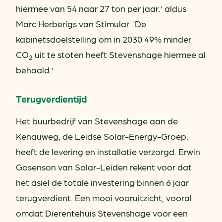
hiermee van 54 naar 27 ton per jaar.’ aldus
Marc Herberigs van Stimular. ‘De
kabinetsdoelstelling om in 2030 49% minder
CO
uit te stoten heeft Stevenshage hiermee al
2
behaald.’
Terugverdientijd
Het buurbedrijf van Stevenshage aan de
Kenauweg, de Leidse Solar-Energy-Groep,
heeft de levering en installatie verzorgd. Erwin
Gosenson van Solar-Leiden rekent voor dat
het asiel de totale investering binnen 6 jaar
terugverdient. Een mooi vooruitzicht, vooral
omdat Dierentehuis Stevenshage voor een