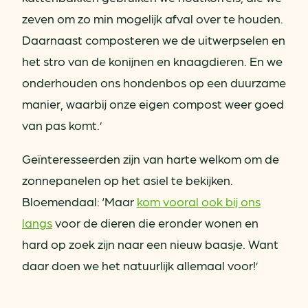
zeven om zo min mogelijk afval over te houden.
Daarnaast composteren we de uitwerpselen en
het stro van de konijnen en knaagdieren. En we
onderhouden ons hondenbos op een duurzame
manier, waarbij onze eigen compost weer goed
van pas komt.’
Geïnteresseerden zijn van harte welkom om de
zonnepanelen op het asiel te bekijken.
Bloemendaal: ‘Maar
kom vooral ook bij ons
langs
voor de dieren die eronder wonen en
hard op zoek zijn naar een nieuw baasje. Want
daar doen we het natuurlijk allemaal voor!’