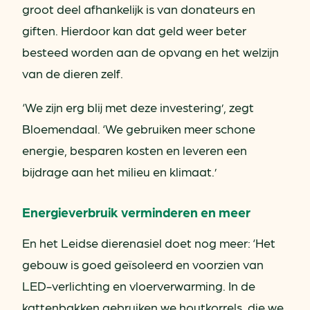
groot deel afhankelijk is van donateurs en
giften. Hierdoor kan dat geld weer beter
besteed worden aan de opvang en het welzijn
van de dieren zelf.
‘We zijn erg blij met deze investering’, zegt
Bloemendaal. ‘We gebruiken meer schone
energie, besparen kosten en leveren een
bijdrage aan het milieu en klimaat.’
Energieverbruik verminderen en meer
En het Leidse dierenasiel doet nog meer: ‘Het
gebouw is goed geïsoleerd en voorzien van
LED-verlichting en vloerverwarming. In de
kattenbakken gebruiken we houtkorrels, die we