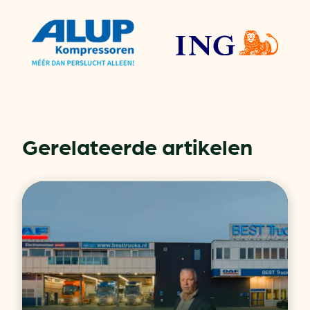
Gerelateerde artikelen