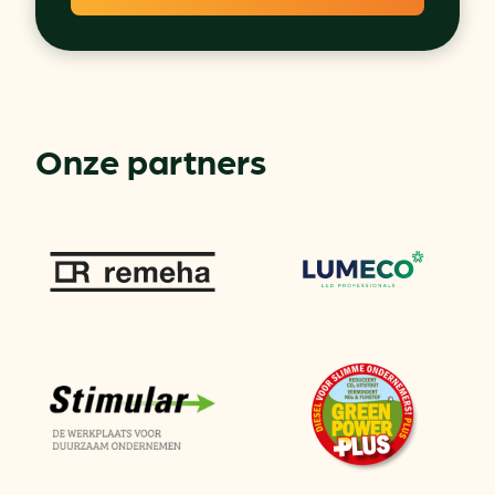
Onze partners