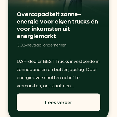
Overcapaciteit zonne-
energie voor eigen trucks én
voor inkomsten uit
energiemarkt
CO2-neutraal ondernemen
DAF-dealer BEST Trucks investeerde in
zonnepanelen en batterijopslag. Door
energieoverschotten actief te
vermarkten, ontstaat een...
Lees verder