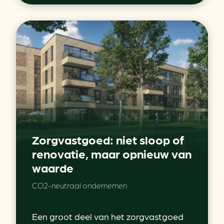
Zorgvastgoed: niet sloop of
renovatie, maar opnieuw van
waarde
CO2-neutraal ondernemen
Een groot deel van het zorgvastgoed