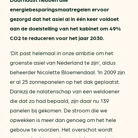
energiebesparingsmaatregelen ervoor
gezorgd dat het asiel al in één keer voldoet
aan de doelstelling van het kabinet om 49%
CO2 te reduceren voor het jaar 2030.
‘Dit past helemaal in onze ambitie om het
groenste asiel van Nederland te zijn’, aldus
beheerder Nicolette Bloemendaal. ‘In 2009 zijn
er al 25 zonnepanelen op het dak geplaatst.
Dankzij de nalatenschap van een weldoener
die dat zo had bepaald, zijn daar nu 139
panelen bij gekomen. De stroom die we
opwekken is meer dan genoeg om het hele
gebouw te voorzien. Het overschot wordt