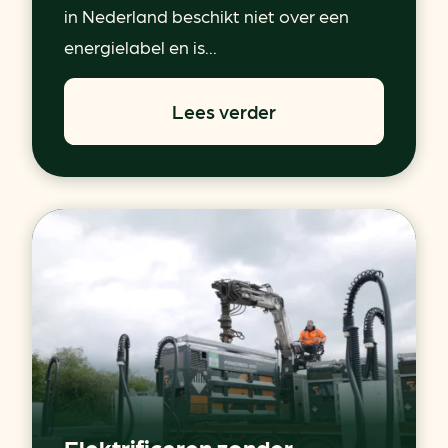
in Nederland beschikt niet over een
energielabel en is...
Lees verder
Elektrificeren zonder