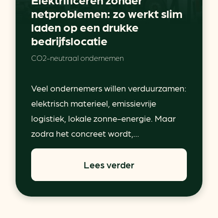
netproblemen: zo werkt slim
laden op een drukke
bedrijfslocatie
CO2-neutraal ondernemen
Veel ondernemers willen verduurzamen:
elektrisch materieel, emissievrije
logistiek, lokale zonne-energie. Maar
zodra het concreet wordt,...
Lees verder