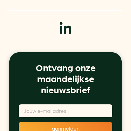
Ontvang onze
maandelijkse
nieuwsbrief