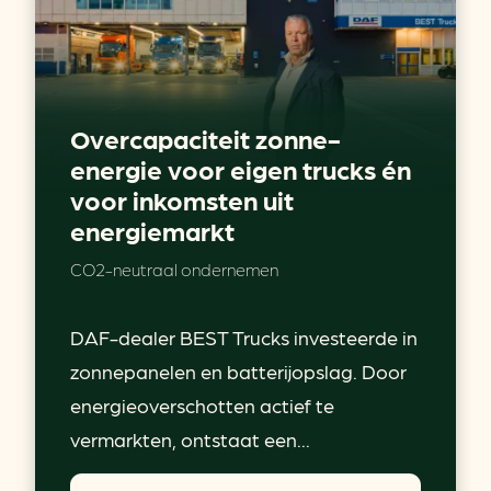
Overcapaciteit zonne-
energie voor eigen trucks én
voor inkomsten uit
energiemarkt
CO2-neutraal ondernemen
DAF-dealer BEST Trucks investeerde in
zonnepanelen en batterijopslag. Door
energieoverschotten actief te
vermarkten, ontstaat een...