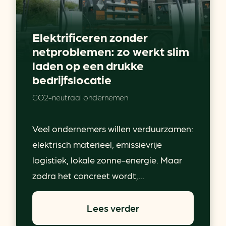
Elektrificeren zonder
netproblemen: zo werkt slim
laden op een drukke
bedrijfslocatie
CO2-neutraal ondernemen
Veel ondernemers willen verduurzamen:
elektrisch materieel, emissievrije
logistiek, lokale zonne-energie. Maar
zodra het concreet wordt,...
Lees verder