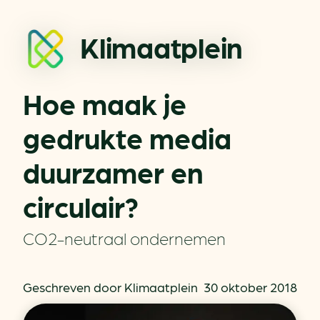
Klimaatplein
Hoe maak je
gedrukte media
duurzamer en
circulair?
CO2-neutraal ondernemen
Geschreven door Klimaatplein
30 oktober 2018