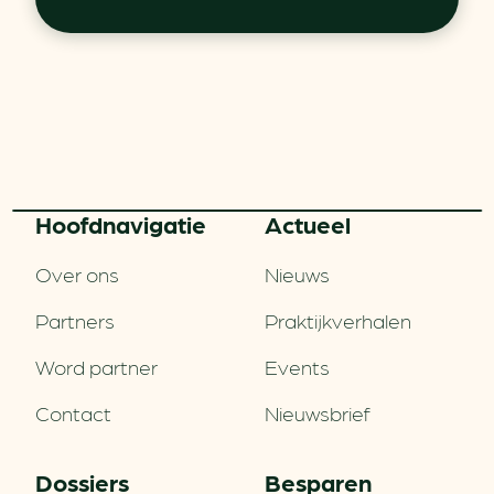
Hoofd­navigatie
Actueel
Over ons
Nieuws
Partners
Praktijkverhalen
Word partner
Events
Contact
Nieuwsbrief
Dossiers
Besparen