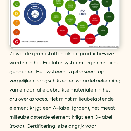
Zowel de grondstoffen als de productiewijze
worden in het Ecolabelsysteem tegen het licht
gehouden. Het systeem is gebaseerd op
vergelijken, rangschikken en waardetoekenning
van en aan alle gebruikte materialen in het
drukwerkproces. Het minst milieubelastende
element krijgt een A-label (groen), het meest
milieubelastende element krijgt een G-label
(rood). Certificering is belangrijk voor