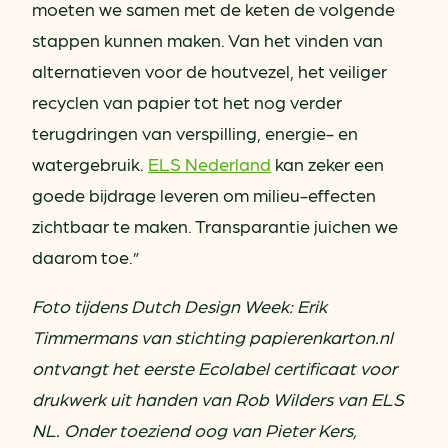
moeten we samen met de keten de volgende
stappen kunnen maken. Van het vinden van
alternatieven voor de houtvezel, het veiliger
recyclen van papier tot het nog verder
terugdringen van verspilling, energie- en
watergebruik.
ELS Nederland
kan zeker een
goede bijdrage leveren om milieu-effecten
zichtbaar te maken. Transparantie juichen we
daarom toe.”
Foto tijdens Dutch Design Week: Erik
Timmermans van stichting papierenkarton.nl
ontvangt het eerste Ecolabel certificaat voor
drukwerk uit handen van Rob Wilders van ELS
NL. Onder toeziend oog van Pieter Kers,