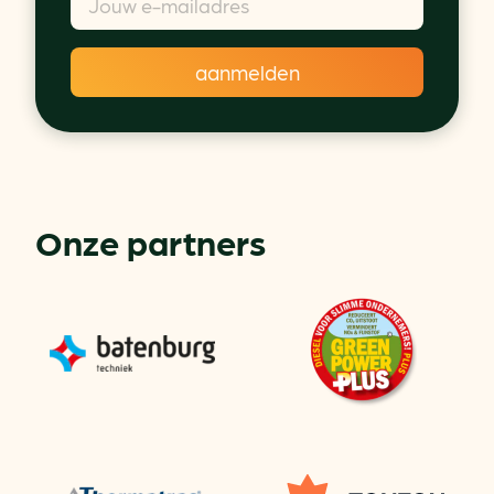
Onze partners