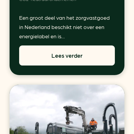
Een groot deel van het zorgvastgoed
in Nederland beschikt niet over een
energielabel en is...
Lees verder