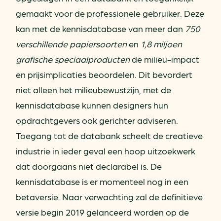
gemaakt voor de professionele gebruiker. Deze
kan met de kennisdatabase van meer dan
750
verschillende papiersoorten
en
1,8 miljoen
grafische speciaalproducten
de milieu-impact
en prijsimplicaties beoordelen. Dit bevordert
niet alleen het milieubewustzijn, met de
kennisdatabase kunnen designers hun
opdrachtgevers ook gerichter adviseren.
Toegang tot de databank scheelt de creatieve
industrie in ieder geval een hoop uitzoekwerk
dat doorgaans niet declarabel is. De
kennisdatabase is er momenteel nog in een
betaversie. Naar verwachting zal de definitieve
versie begin 2019 gelanceerd worden op de