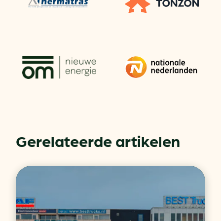
Gerelateerde artikelen