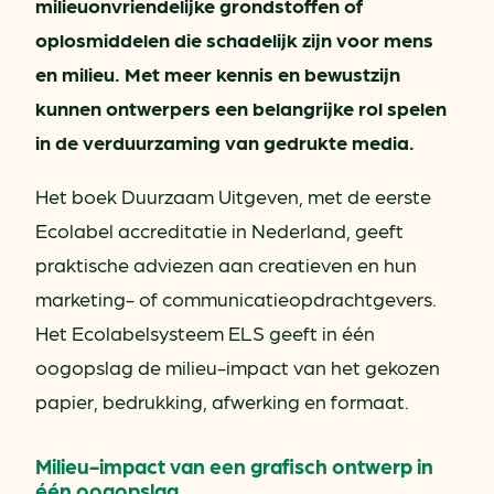
milieuonvriendelijke grondstoffen of
oplosmiddelen die schadelijk zijn voor mens
en milieu. Met meer kennis en bewustzijn
kunnen ontwerpers een belangrijke rol spelen
in de verduurzaming van gedrukte media.
Het boek Duurzaam Uitgeven, met de eerste
Ecolabel accreditatie in Nederland, geeft
praktische adviezen aan creatieven en hun
marketing- of communicatieopdrachtgevers.
Het Ecolabelsysteem ELS geeft in één
oogopslag de milieu-impact van het gekozen
papier, bedrukking, afwerking en formaat.
Milieu-impact van een grafisch ontwerp in
één oogopslag