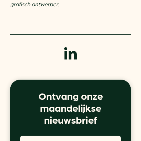
grafisch ontwerper.
Ontvang onze
maandelijkse
nieuwsbrief