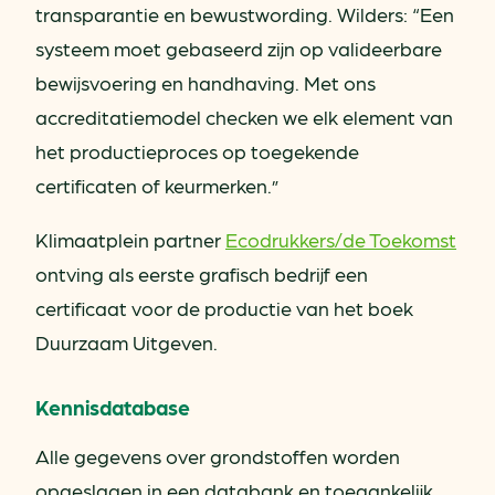
transparantie en bewustwording. Wilders: “Een
systeem moet gebaseerd zijn op valideerbare
bewijsvoering en handhaving. Met ons
accreditatiemodel checken we elk element van
het productieproces op toegekende
certificaten of keurmerken.”
Klimaatplein partner
Ecodrukkers/de Toekomst
ontving als eerste grafisch bedrijf een
certificaat voor de productie van het boek
Duurzaam Uitgeven.
Kennisdatabase
Alle gegevens over grondstoffen worden
opgeslagen in een databank en toegankelijk