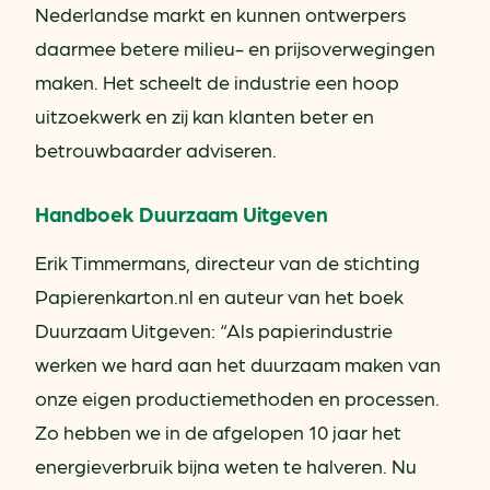
Nederlandse markt en kunnen ontwerpers
daarmee betere milieu- en prijsoverwegingen
maken. Het scheelt de industrie een hoop
uitzoekwerk en zij kan klanten beter en
betrouwbaarder adviseren.
Handboek Duurzaam Uitgeven
Erik Timmermans, directeur van de stichting
Papierenkarton.nl en auteur van het boek
Duurzaam Uitgeven: “Als papierindustrie
werken we hard aan het duurzaam maken van
onze eigen productiemethoden en processen.
Zo hebben we in de afgelopen 10 jaar het
energieverbruik bijna weten te halveren. Nu