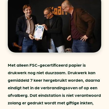
Met alleen FSC-gecertificeerd papier is
drukwerk nog niet duurzaam. Drukwerk kan
gemiddeld 7 keer hergebruikt worden, daarna
eindigt het in de verbrandingsoven of op een
afvalberg. Dat eindstation is niet verantwoord
zolang er gedrukt wordt met giftige inkten,