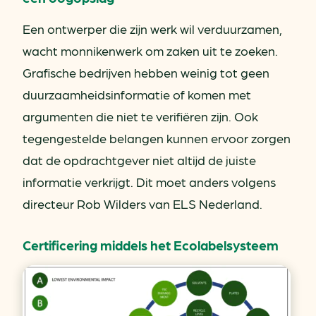
Een ontwerper die zijn werk wil verduurzamen,
wacht monnikenwerk om zaken uit te zoeken.
Grafische bedrijven hebben weinig tot geen
duurzaamheidsinformatie of komen met
argumenten die niet te verifiëren zijn. Ook
tegengestelde belangen kunnen ervoor zorgen
dat de opdrachtgever niet altijd de juiste
informatie verkrijgt. Dit moet anders volgens
directeur Rob Wilders van ELS Nederland.
Certificering middels het Ecolabelsysteem