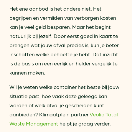
Het ene aanbod is het andere niet. Het
begrijpen en vermijden van verborgen kosten
kan je veel geld besparen. Maar het begint
natuurlijk bij jezelf. Door eerst goed in kaart te
brengen wat jouw afval precies is, kun je beter
inschatten welke behoefte je hebt. Dat inzicht
is de basis om een eerlijk en helder vergelijk te
kunnen maken.
Wil je weten welke container het beste bij jouw
situatie past, hoe vaak deze geleegd kan
worden of welk afval je gescheiden kunt
aanbieden? Klimaatplein partner
Veolia Total
Waste Management
helpt je graag verder.