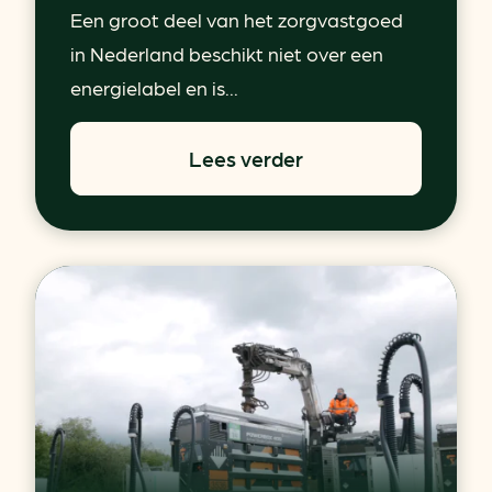
Een groot deel van het zorgvastgoed
in Nederland beschikt niet over een
energielabel en is...
Lees verder