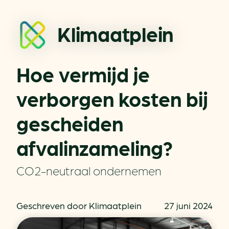
Klimaatplein
Hoe vermijd je
verborgen kosten bij
gescheiden
afvalinzameling?
CO2-neutraal ondernemen
Geschreven door Klimaatplein
27 juni 2024