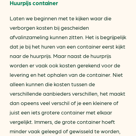
Huurpijs container
Laten we beginnen met te kijken waar die
verborgen kosten bij gescheiden
afvalinzameling kunnen zitten. Het is begrijpelijk
dat je bij het huren van een container eerst kijkt
naar de huurprijs. Maar naast de huurprijs
worden er vaak ook kosten gerekend voor de
levering en het ophalen van de container. Niet
alleen kunnen die kosten tussen de
verschillende aanbieders verschillen, het maakt
dan opeens veel verschil of je een kleinere of
juist een iets grotere container met elkaar
vergelijkt. Immers, de grote container hoeft
minder vaak geleegd of gewisseld te worden,