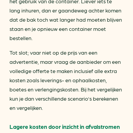
het gebruik van de container. Liever iets te
lang inhuren, dan er gaandeweg achter komen
dat de bak toch wat langer had moeten blijven
staan en je opnieuw een container moet
bestellen.
Tot slot; vaar niet op de prijs van een
advertentie, maar vraag de aanbieder om een
volledige offerte te maken inclusief alle extra
kosten zoals leverings- en ophaalkosten,
boetes en verlengingskosten. Bij het vergelijken
kun je dan verschillende scenario’s berekenen
en vergelijken.
Lagere kosten door inzicht in afvalstromen