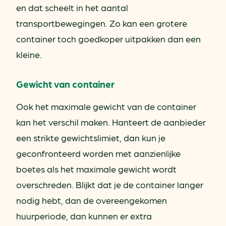
en dat scheelt in het aantal
transportbewegingen. Zo kan een grotere
container toch goedkoper uitpakken dan een
kleine.
Gewicht van container
Ook het maximale gewicht van de container
kan het verschil maken. Hanteert de aanbieder
een strikte gewichtslimiet, dan kun je
geconfronteerd worden met aanzienlijke
boetes als het maximale gewicht wordt
overschreden. Blijkt dat je de container langer
nodig hebt, dan de overeengekomen
huurperiode, dan kunnen er extra