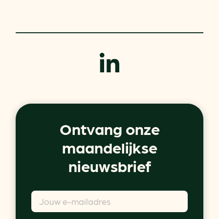
Ontvang onze
maandelijkse
nieuwsbrief