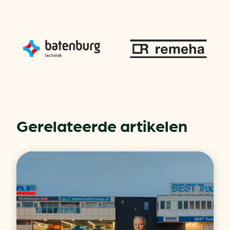
Gerelateerde artikelen