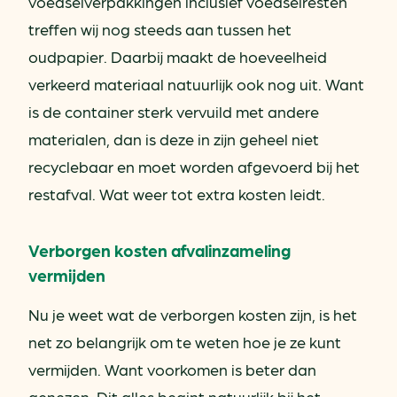
voedselverpakkingen inclusief voedselresten
treffen wij nog steeds aan tussen het
oudpapier. Daarbij maakt de hoeveelheid
verkeerd materiaal natuurlijk ook nog uit. Want
is de container sterk vervuild met andere
materialen, dan is deze in zijn geheel niet
recyclebaar en moet worden afgevoerd bij het
restafval. Wat weer tot extra kosten leidt.
Verborgen kosten afvalinzameling
vermijden
Nu je weet wat de verborgen kosten zijn, is het
net zo belangrijk om te weten hoe je ze kunt
vermijden. Want voorkomen is beter dan
genezen. Dit alles begint natuurlijk bij het