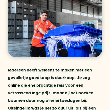
Iedereen heeft weleens te maken met een
gevalletje goedkoop is duurkoop. Je zag
online die ene prachtige reis voor een
verrassend lage prijs, maar bij het boeken
kwamen daar nog allerlei toeslagen bij.
Uiteindelijk was je net zo duur uit, als bij een