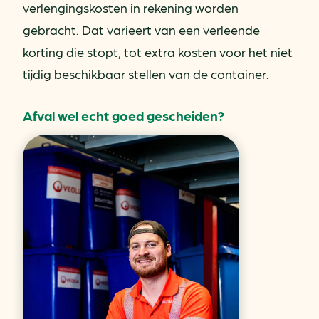
verlengingskosten in rekening worden
gebracht. Dat varieert van een verleende
korting die stopt, tot extra kosten voor het niet
tijdig beschikbaar stellen van de container.
Afval wel echt goed gescheiden?