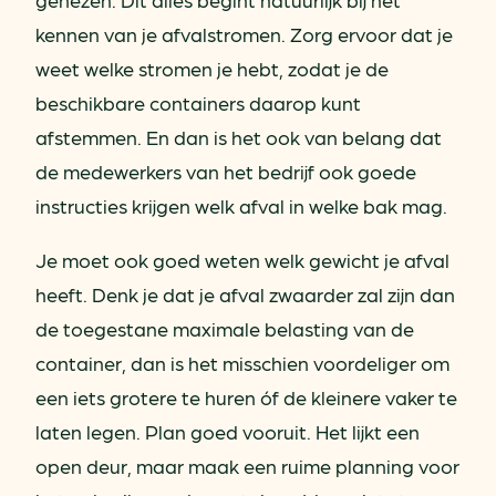
kennen van je afvalstromen. Zorg ervoor dat je
weet welke stromen je hebt, zodat je de
beschikbare containers daarop kunt
afstemmen. En dan is het ook van belang dat
de medewerkers van het bedrijf ook goede
instructies krijgen welk afval in welke bak mag.
Je moet ook goed weten welk gewicht je afval
heeft. Denk je dat je afval zwaarder zal zijn dan
de toegestane maximale belasting van de
container, dan is het misschien voordeliger om
een iets grotere te huren óf de kleinere vaker te
laten legen. Plan goed vooruit. Het lijkt een
open deur, maar maak een ruime planning voor