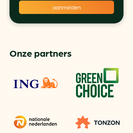
Onze partners