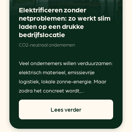
Elektrificeren zonder
netproblemen: zo werkt slim
laden op een drukke
bedrijfslocatie
CO2-neutraal ondernemen
Veel ondernemers willen verduurzamen:
elektrisch materieel, emissievrije
logistiek, lokale zonne-energie. Maar
zodra het concreet wordt,...
Lees verder