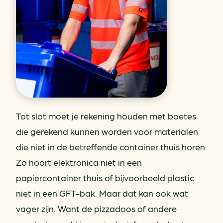
Tot slot moet je rekening houden met boetes
die gerekend kunnen worden voor materialen
die niet in de betreffende container thuis horen.
Zo hoort elektronica niet in een
papiercontainer thuis of bijvoorbeeld plastic
niet in een GFT-bak. Maar dat kan ook wat
vager zijn. Want de pizzadoos of andere