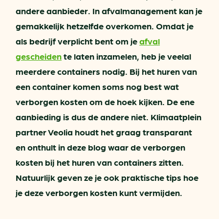
andere aanbieder. In afvalmanagement kan je
gemakkelijk hetzelfde overkomen. Omdat je
als bedrijf verplicht bent om je
afval
gescheiden
te laten inzamelen, heb je veelal
meerdere containers nodig. Bij het huren van
een container komen soms nog best wat
verborgen kosten om de hoek kijken. De ene
aanbieding is dus de andere niet. Klimaatplein
partner Veolia houdt het graag transparant
en onthult in deze blog waar de verborgen
kosten bij het huren van containers zitten.
Natuurlijk geven ze je ook praktische tips hoe
je deze verborgen kosten kunt vermijden.