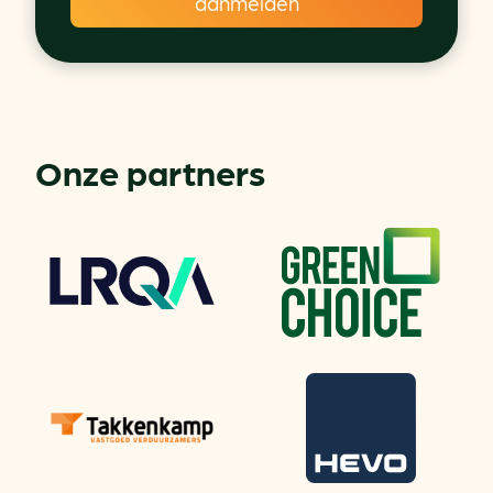
Onze partners