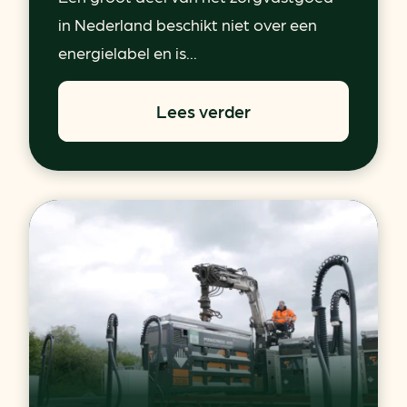
in Nederland beschikt niet over een
energielabel en is...
Lees verder