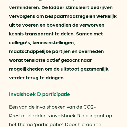
verminderen. De ladder stimuleert bedrijven
vervolgens om bespaarmaatregelen werkelijk
uit te voeren en bovendien de verworven
kennis transparant te delen. Samen met
collega’s, kennisinstellingen,
maatschappelijke partijen en overheden
wordt tenslotte actief gezocht naar
mogelijkheden om de uitstoot gezamenlijk
verder terug te dringen.
Invalshoek D participatie
Een van de invalshoeken van de CO2-
Prestatieladder is invalshoek D die ingaat op
het thema ‘participatie’. Door hieraan te