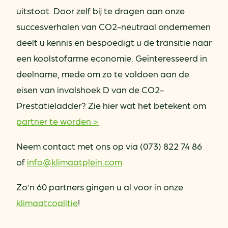
uitstoot. Door zelf bij te dragen aan onze
succesverhalen van CO2-neutraal ondernemen
deelt u kennis en bespoedigt u de transitie naar
een koolstofarme economie. Geïnteresseerd in
deelname, mede om zo te voldoen aan de
eisen van invalshoek D van de CO2-
Prestatieladder? Zie hier wat het betekent om
partner te worden >
Neem contact met ons op via (073) 822 74 86
of
info@klimaatplein.com
Zo’n 60 partners gingen u al voor in onze
klimaatcoalitie
!