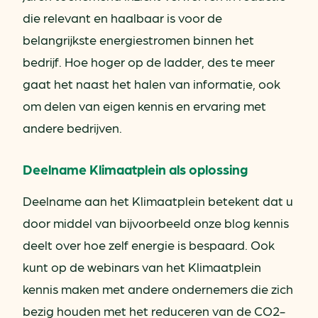
die relevant en haalbaar is voor de
belangrijkste energiestromen binnen het
bedrijf. Hoe hoger op de ladder, des te meer
gaat het naast het halen van informatie, ook
om delen van eigen kennis en ervaring met
andere bedrijven.
Deelname Klimaatplein als oplossing
Deelname aan het Klimaatplein betekent dat u
door middel van bijvoorbeeld onze blog kennis
deelt over hoe zelf energie is bespaard. Ook
kunt op de webinars van het Klimaatplein
kennis maken met andere ondernemers die zich
bezig houden met het reduceren van de CO2-