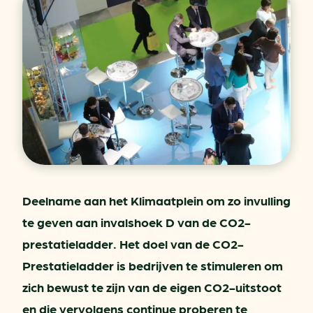
Deelname aan het Klimaatplein om zo invulling
te geven aan invalshoek D van de CO2-
prestatieladder. Het doel van de CO2-
Prestatieladder is bedrijven te stimuleren om
zich bewust te zijn van de eigen CO2-uitstoot
en die vervolgens continue proberen te