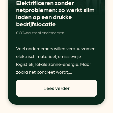
Elektrificeren zonder
netproblemen: zo werkt slim
laden op een drukke
bedrijfslocatie
CO2-neutraal ondernemen
Veel ondernemers willen verduurzamen:
elektrisch materieel, emissievrije
logistiek, lokale zonne-energie. Maar
zodra het concreet wordt,...
Lees verder