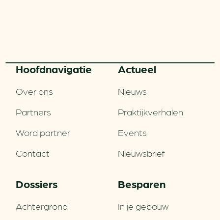
Hoofd­navigatie
Actueel
Over ons
Nieuws
Partners
Praktijkverhalen
Word partner
Events
Contact
Nieuwsbrief
Dossiers
Besparen
Achtergrond
In je gebouw