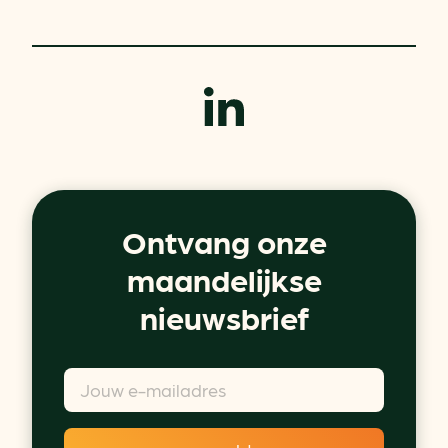
Ontvang onze
maandelijkse
nieuwsbrief