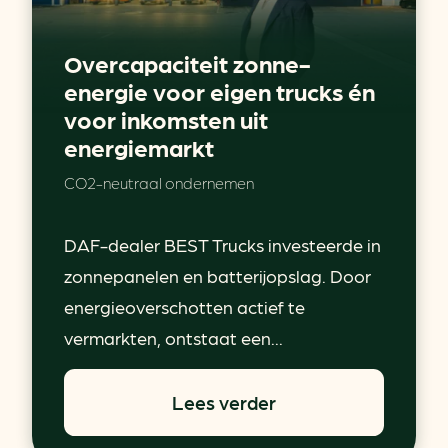
Overcapaciteit zonne-
energie voor eigen trucks én
voor inkomsten uit
energiemarkt
CO2-neutraal ondernemen
DAF-dealer BEST Trucks investeerde in
zonnepanelen en batterijopslag. Door
energieoverschotten actief te
vermarkten, ontstaat een...
Lees verder