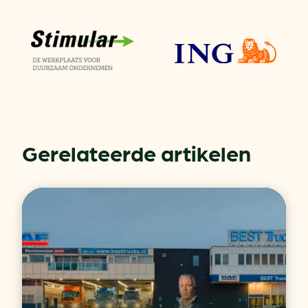
Gerelateerde artikelen