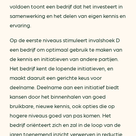
voldoen toont een bedrijf dat het investeert in
samenwerking en het delen van eigen kennis en
ervaring.
Op de eerste niveaus stimuleert invalshoek D
een bedrijf om optimaal gebruik te maken van
de kennis en initiatieven van andere partijen.
Het bedrijf kent de lopende initiatieven, en
maakt daaruit een gerichte keus voor
deelname. Deelname aan een initiatief biedt
kansen door het binnenhalen van goed
bruikbare, nieuwe kennis, ook opties die op
hogere niveaus goed van pas komen. Het
bedrijf oriënteert zich en zal in de loop van de
jaren toenemend inzicht verwerven in reductie