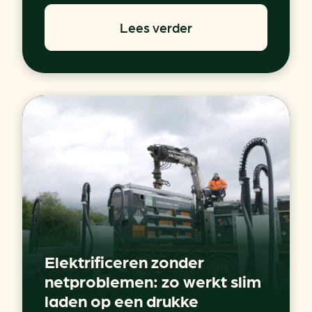
Lees verder
Elektrificeren zonder
netproblemen: zo werkt slim
laden op een drukke