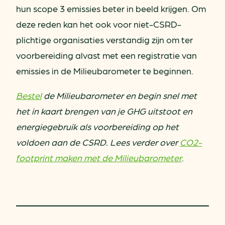
hun scope 3 emissies beter in beeld krijgen. Om
deze reden kan het ook voor niet-CSRD-
plichtige organisaties verstandig zijn om ter
voorbereiding alvast met een registratie van
emissies in de Milieubarometer te beginnen.
Bestel
de Milieubarometer en begin snel met
het in kaart brengen van je GHG uitstoot en
energiegebruik als voorbereiding op het
voldoen aan de CSRD.
Lees verder over
CO2-
footprint maken met de Milieubarometer
.