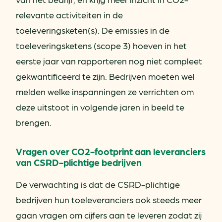
relevante activiteiten in de
toeleveringsketen(s). De emissies in de
toeleveringsketens (scope 3) hoeven in het
eerste jaar van rapporteren nog niet compleet
gekwantificeerd te zijn. Bedrijven moeten wel
melden welke inspanningen ze verrichten om
deze uitstoot in volgende jaren in beeld te
brengen.
Vragen over CO2-footprint aan leveranciers
van CSRD-plichtige bedrijven
De verwachting is dat de CSRD-plichtige
bedrijven hun toeleveranciers ook steeds meer
gaan vragen om cijfers aan te leveren zodat zij