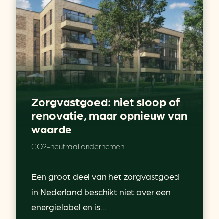
Zorgvastgoed: niet sloop of
renovatie, maar opnieuw van
waarde
CO2-neutraal ondernemen
Een groot deel van het zorgvastgoed
in Nederland beschikt niet over een
energielabel en is...