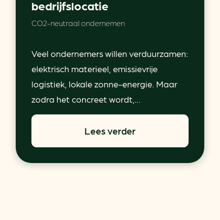
bedrijfslocatie
CO2-neutraal ondernemen
Veel ondernemers willen verduurzamen:
elektrisch materieel, emissievrije
logistiek, lokale zonne-energie. Maar
zodra het concreet wordt,...
Lees verder