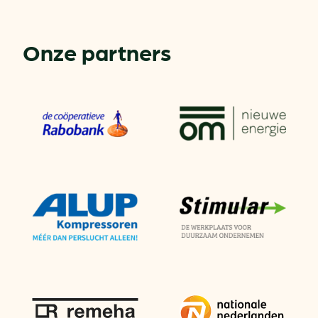
Onze partners