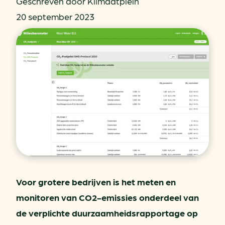
Geschreven door Klimaatplein
20 september 2023
Voor grotere bedrijven is het meten en
monitoren van CO2-emissies onderdeel van
de verplichte duurzaamheidsrapportage op