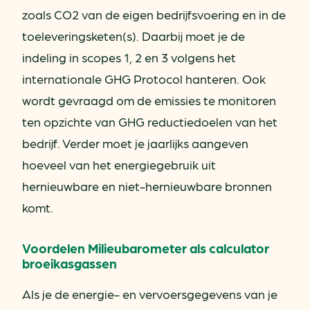
zoals CO2 van de eigen bedrijfsvoering en in de
toeleveringsketen(s). Daarbij moet je de
indeling in scopes 1, 2 en 3 volgens het
internationale GHG Protocol hanteren. Ook
wordt gevraagd om de emissies te monitoren
ten opzichte van GHG reductiedoelen van het
bedrijf. Verder moet je jaarlijks aangeven
hoeveel van het energiegebruik uit
hernieuwbare en niet-hernieuwbare bronnen
komt.
Voordelen Milieubarometer als calculator
broeikasgassen
Als je de energie- en vervoersgegevens van je