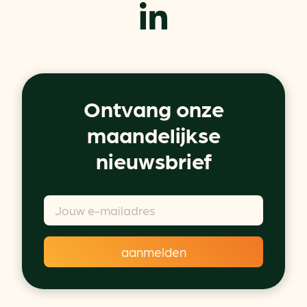
Ontvang onze
maandelijkse
nieuwsbrief