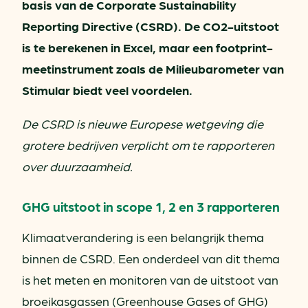
basis van de Corporate Sustainability
Reporting Directive (CSRD). De CO2-uitstoot
is te berekenen in Excel, maar een footprint-
meetinstrument zoals de Milieubarometer van
Stimular biedt veel voordelen.
De CSRD is nieuwe Europese wetgeving die
grotere bedrijven verplicht om te rapporteren
over duurzaamheid.
GHG uitstoot in scope 1, 2 en 3 rapporteren
Klimaatverandering is een belangrijk thema
binnen de CSRD. Een onderdeel van dit thema
is het meten en monitoren van de uitstoot van
broeikasgassen (Greenhouse Gases of GHG)