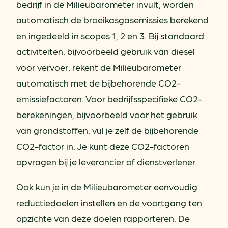
bedrijf in de Milieubarometer invult, worden
automatisch de broeikasgasemissies berekend
en ingedeeld in scopes 1, 2 en 3. Bij standaard
activiteiten, bijvoorbeeld gebruik van diesel
voor vervoer, rekent de Milieubarometer
automatisch met de bijbehorende CO2-
emissiefactoren. Voor bedrijfsspecifieke CO2-
berekeningen, bijvoorbeeld voor het gebruik
van grondstoffen, vul je zelf de bijbehorende
CO2-factor in. Je kunt deze CO2-factoren
opvragen bij je leverancier of dienstverlener.
Ook kun je in de Milieubarometer eenvoudig
reductiedoelen instellen en de voortgang ten
opzichte van deze doelen rapporteren. De