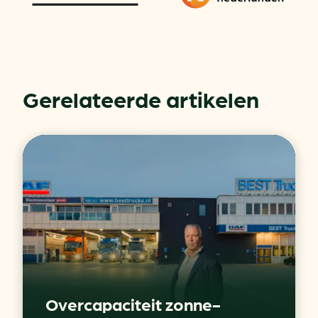
Gerelateerde artikelen
Overcapaciteit zonne-