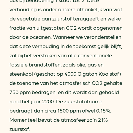
verhouding is onder andere afhankelijk van wat
de vegetatie aan zuurstof teruggeeft en welke
fractie van uitgestoten CO2 wordt opgenomen
door de oceanen. Wanneer we veronderstellen
dat deze verhouding in de toekomst gelijk blijft,
zal bij het verstoken van alle conventionele
fossiele brandstoffen, zoals olie, gas en
steenkool (geschat op 4000 Gigaton Koolstof)
de toename van het atmosferisch CO2 gehalte
750 ppm bedragen, en dit wordt dan gehaald
rond het jaar 2200. De zuurstofafname
bedraagt dan circa 1500 ppm ofwel 0.15%.
Momenteel bevat de atmosfeer zo’n 21%
zuurstof.