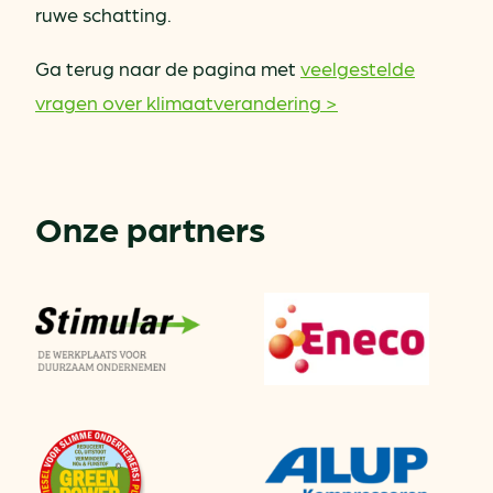
ruwe schatting.
Ga terug naar de pagina met
veelgestelde
vragen over klimaatverandering >
Onze partners