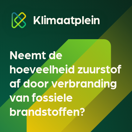
Klimaatplein
Neemt de
hoeveelheid zuurstof
af door verbranding
van fossiele
brandstoffen?