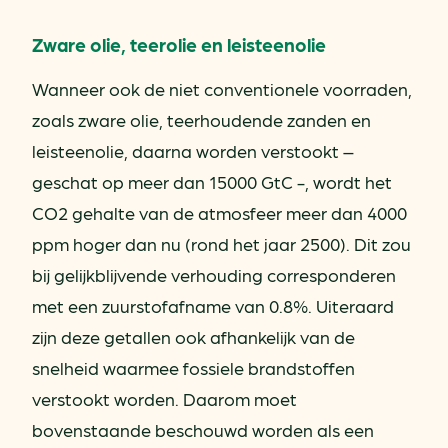
Zware olie, teerolie en leisteenolie
Wanneer ook de niet conventionele voorraden,
zoals zware olie, teerhoudende zanden en
leisteenolie, daarna worden verstookt –
geschat op meer dan 15000 GtC -, wordt het
CO2 gehalte van de atmosfeer meer dan 4000
ppm hoger dan nu (rond het jaar 2500). Dit zou
bij gelijkblijvende verhouding corresponderen
met een zuurstofafname van 0.8%. Uiteraard
zijn deze getallen ook afhankelijk van de
snelheid waarmee fossiele brandstoffen
verstookt worden. Daarom moet
bovenstaande beschouwd worden als een