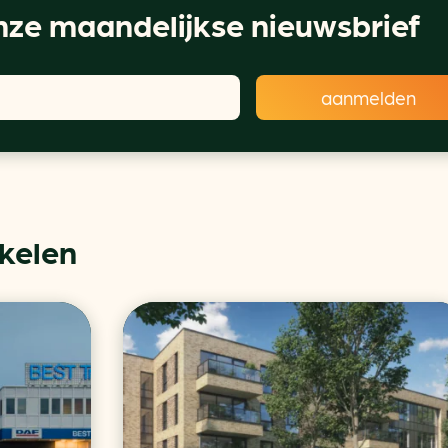
ze maandelijkse nieuwsbrief
ikelen