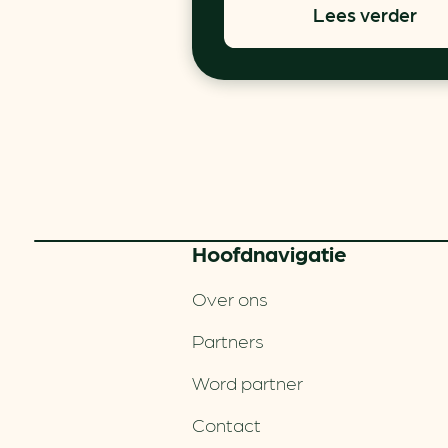
Lees verder
Hoofd­navigatie
Over ons
Partners
Word partner
Contact