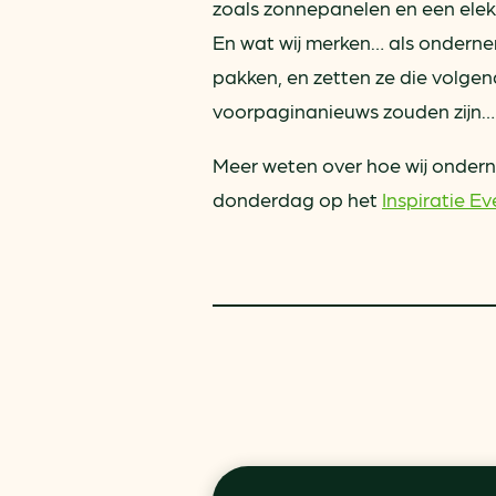
zoals zonnepanelen en een elekt
En wat wij merken… als ondern
pakken, en zetten ze die volgen
voorpaginanieuws zouden zijn… 
Meer weten over hoe wij onder
donderdag op het
Inspiratie E