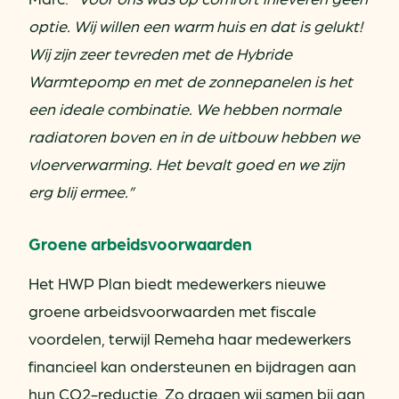
optie. Wij willen een warm huis en dat is gelukt!
Wij zijn zeer tevreden met de Hybride
Warmtepomp en met de zonnepanelen is het
een ideale combinatie. We hebben normale
radiatoren boven en in de uitbouw hebben we
vloerverwarming. Het bevalt goed en we zijn
erg blij ermee.”
Groene arbeidsvoorwaarden
Het HWP Plan biedt medewerkers nieuwe
groene arbeidsvoorwaarden met fiscale
voordelen, terwijl Remeha haar medewerkers
financieel kan ondersteunen en bijdragen aan
hun CO2-reductie. Zo dragen wij samen bij aan