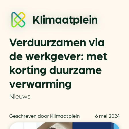
Klimaatplein
Verduurzamen via
de werkgever: met
korting duurzame
verwarming
Nieuws
Geschreven door Klimaatplein
6 mei 2024