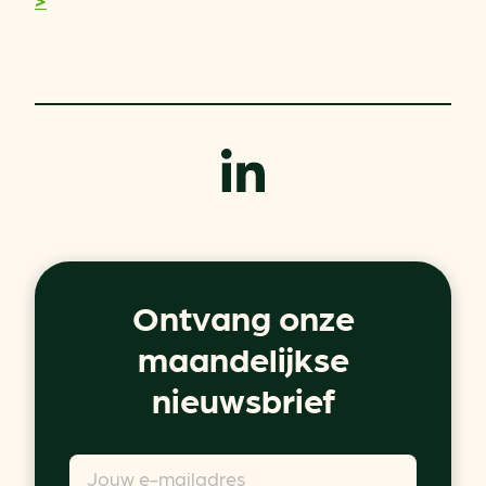
Ontvang onze
maandelijkse
nieuwsbrief