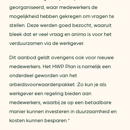
georganiseerd, waar medewerkers de
mogelijkheid hebben gekregen om vragen te
stellen. Deze werden goed bezocht, waaruit
bleek dat er veel vraag en animo is voor het
verduurzamen via de werkgever.
Dit aanbod geldt overigens ook voor nieuwe
medewerkers. Het HWP Plan is namelijk een
onderdeel geworden van het
arbeidsvoorwaardenpakket. Zo kun je als
werkgever een regeling bieden aan
medewerkers, waarbij ze op een betaalbare
manier kunnen investeren in duurzaamheid en
kosten kunnen besparen.”