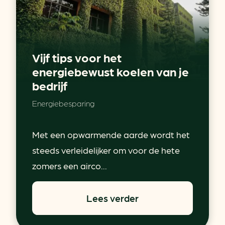
Vijf tips voor het
energiebewust koelen van je
bedrijf
Energiebesparing
Met een opwarmende aarde wordt het
steeds verleidelijker om voor de hete
zomers een airco...
Lees verder