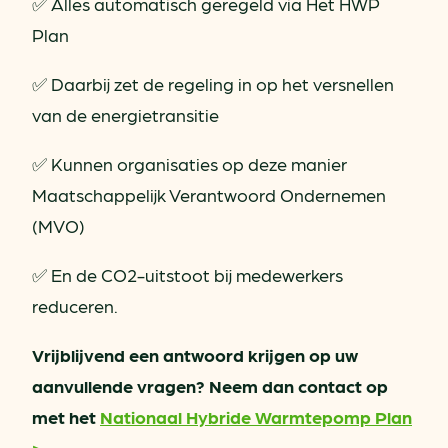
✅ Alles automatisch geregeld via Het HWP
Plan
✅ Daarbij zet de regeling in op het versnellen
van de energietransitie
✅ Kunnen organisaties op deze manier
Maatschappelijk Verantwoord Ondernemen
(MVO)
✅ En de CO2-uitstoot bij medewerkers
reduceren.
Vrijblijvend een antwoord krijgen op uw
aanvullende vragen? Neem dan contact op
met het
Nationaal Hybride Warmtepomp Plan
>