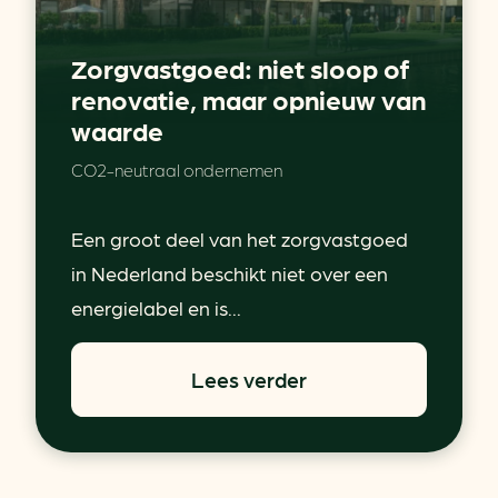
Zorgvastgoed: niet sloop of
renovatie, maar opnieuw van
waarde
CO2-neutraal ondernemen
Een groot deel van het zorgvastgoed
in Nederland beschikt niet over een
energielabel en is...
Lees verder