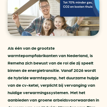
Als één van de grootste
warmtepompfabrikanten van Nederland, is
Remeha zich bewust van de rol die zij speelt
binnen de energietransitie. Vanaf 2026 wordt
de hybride warmtepomp, het duurzame hulpje
van de cv-ketel, verplicht bij vervanging van
huidige verwarmingssystemen. Met het
aanbieden van groene arbeidsvoorwaarden in