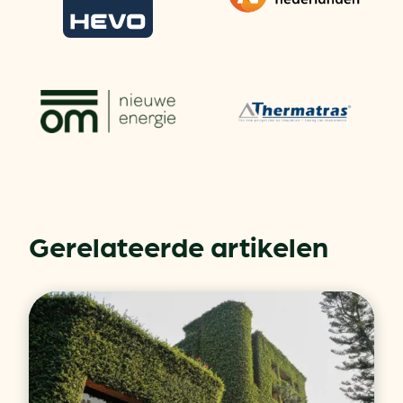
Gerelateerde artikelen