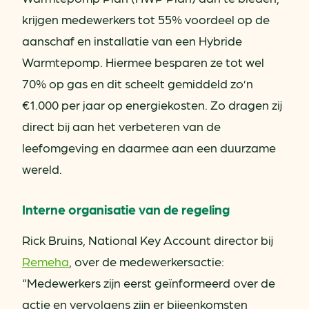
krijgen medewerkers tot 55% voordeel op de
aanschaf en installatie van een Hybride
Warmtepomp. Hiermee besparen ze tot wel
70% op gas en dit scheelt gemiddeld zo’n
€1.000 per jaar op energiekosten. Zo dragen zij
direct bij aan het verbeteren van de
leefomgeving en daarmee aan een duurzame
wereld.
Interne organisatie van de regeling
Rick Bruins, National Key Account director bij
Remeha
, over de medewerkersactie:
“Medewerkers zijn eerst geïnformeerd over de
actie en vervolgens zijn er bijeenkomsten