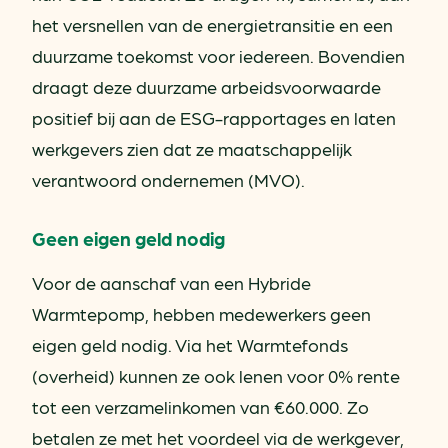
het versnellen van de energietransitie en een
duurzame toekomst voor iedereen. Bovendien
draagt deze duurzame arbeidsvoorwaarde
positief bij aan de ESG-rapportages en laten
werkgevers zien dat ze maatschappelijk
verantwoord ondernemen (MVO).
Geen eigen geld nodig
Voor de aanschaf van een Hybride
Warmtepomp, hebben medewerkers geen
eigen geld nodig. Via het Warmtefonds
(overheid) kunnen ze ook lenen voor 0% rente
tot een verzamelinkomen van €60.000. Zo
betalen ze met het voordeel via de werkgever,