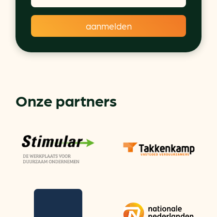
Onze partners