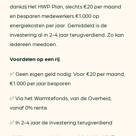
dankzij Het HWP Plan, slechts €20 per maand
en besparen medewerkers €1.000 op
energiekosten per jaar. Gemiddeld is de
investering al in 2-4 jaar terugverdiend. Zo kan
iedereen meedoen.
Voordelen op een rij
✅ Geen eigen geld nodig: Voor €20 per maand,
€1.000 per jaar besparen
✅ Via het Warmtefonds, van de Overheid,
vanaf 0% rente
✅ In 2-4 jaar de investering terugverdiend