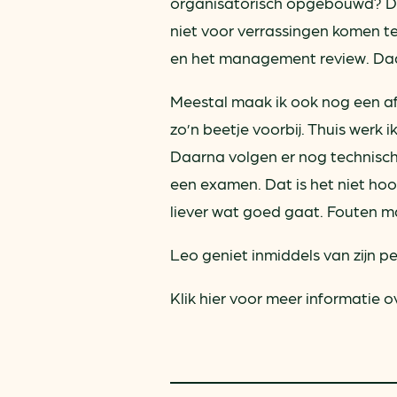
organisatorisch opgebouwd? Dat
niet voor verrassingen komen te 
en het management review. Daar
Meestal maak ik ook nog een af
zo’n beetje voorbij. Thuis werk i
Daarna volgen er nog technische
een examen. Dat is het niet hoo
liever wat goed gaat. Fouten ma
Leo geniet inmiddels van zijn pe
Klik hier voor meer informatie 