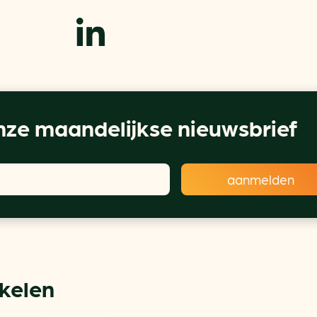
ze maandelijkse nieuwsbrief
ikelen