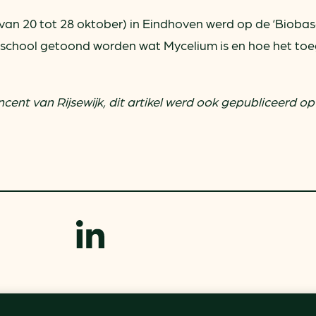
van 20 tot 28 oktober) in Eindhoven werd op de ‘Bioba
school getoond worden wat Mycelium is en hoe het to
cent van Rijsewijk, dit artikel werd ook gepubliceerd op