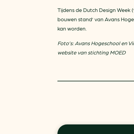
Tijdens de Dutch Design Week (
bouwen stand’ van Avans Hoge
kan worden.
Foto’s: Avans Hogeschool en Vin
website van stichting MOED