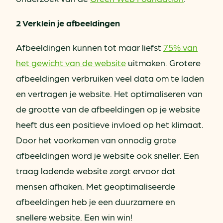
2 Verklein je afbeeldingen
Afbeeldingen kunnen tot maar liefst
75% van
het gewicht van de website
uitmaken. Grotere
afbeeldingen verbruiken veel data om te laden
en vertragen je website. Het optimaliseren van
de grootte van de afbeeldingen op je website
heeft dus een positieve invloed op het klimaat.
Door het voorkomen van onnodig grote
afbeeldingen word je website ook sneller. Een
traag ladende website zorgt ervoor dat
mensen afhaken. Met geoptimaliseerde
afbeeldingen heb je een duurzamere en
snellere website. Een win win!