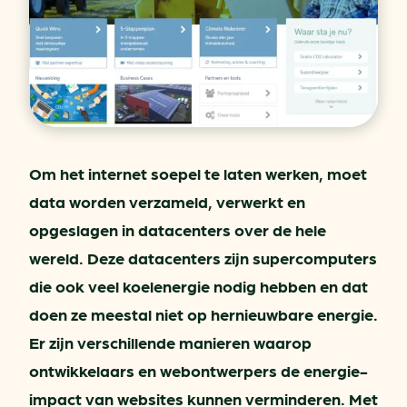
Om het internet soepel te laten werken, moet
data worden verzameld, verwerkt en
opgeslagen in datacenters over de hele
wereld. Deze datacenters zijn supercomputers
die ook veel koelenergie nodig hebben en dat
doen ze meestal niet op hernieuwbare energie.
Er zijn verschillende manieren waarop
ontwikkelaars en webontwerpers de energie-
impact van websites kunnen verminderen. Met