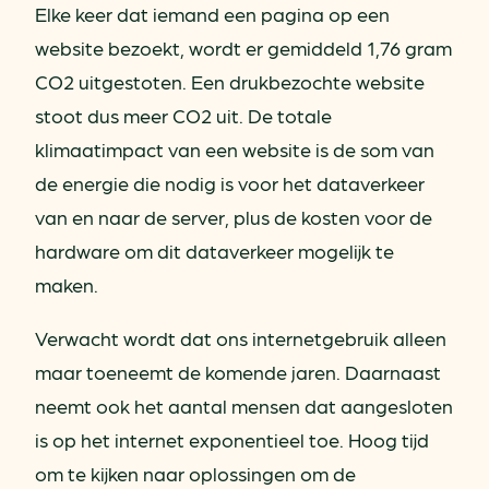
Elke keer dat iemand een pagina op een
website bezoekt, wordt er gemiddeld 1,76 gram
CO2 uitgestoten. Een drukbezochte website
stoot dus meer CO2 uit. De totale
klimaatimpact van een website is de som van
de energie die nodig is voor het dataverkeer
van en naar de server, plus de kosten voor de
hardware om dit dataverkeer mogelijk te
maken.
Verwacht wordt dat ons internetgebruik alleen
maar toeneemt de komende jaren. Daarnaast
neemt ook het aantal mensen dat aangesloten
is op het internet exponentieel toe. Hoog tijd
om te kijken naar oplossingen om de