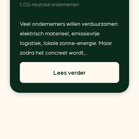
CO2-neutraal ondernemen
Veel ondernemers willen verduurzamen:
elektrisch materieel, emissievrije
logistiek, lokale zonne-energie. Maar
zodra het concreet wordt,...
Lees verder