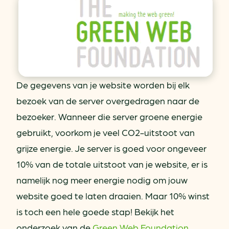
De gegevens van je website worden bij elk
bezoek van de server overgedragen naar de
bezoeker. Wanneer die server groene energie
gebruikt, voorkom je veel CO2-uitstoot van
grijze energie. Je server is goed voor ongeveer
10% van de totale uitstoot van je website, er is
namelijk nog meer energie nodig om jouw
website goed te laten draaien. Maar 10% winst
is toch een hele goede stap! Bekijk het
onderzoek van de
Green Web Foundation
.