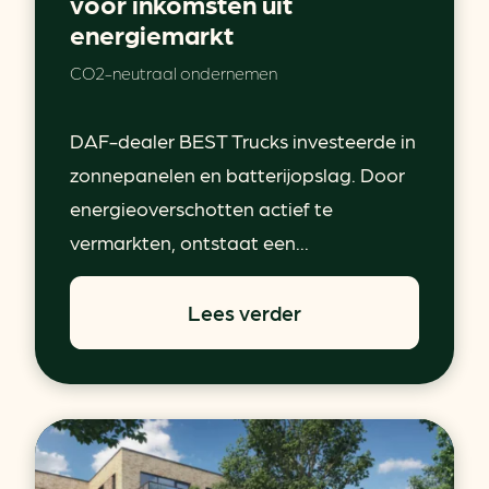
voor inkomsten uit
energiemarkt
CO2-neutraal ondernemen
DAF-dealer BEST Trucks investeerde in
zonnepanelen en batterijopslag. Door
energieoverschotten actief te
vermarkten, ontstaat een...
Lees verder