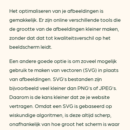
Het optimaliseren van je afbeeldingen is
gemakkelijk. Er zijn online verschillende tools die
de grootte van de afbeeldingen kleiner maken,
zonder dat dat tot kwaliteitsverschil op het
beeldscherm leidt.
Een andere goede optie is om zoveel mogelijk
gebruik te maken van vectoren (SVG) in plaats
van afbeeldingen. SVG’s bestanden zijn
bijvoorbeeld veel kleiner dan PNG’s of JPEG’s.
Daarom is de kans kleiner dat ze je website
vertragen. Omdat een SVG is gebaseerd op
wiskundige algoritmen, is deze altijd scherp,
onafhankelijk van hoe groot het scherm is waar