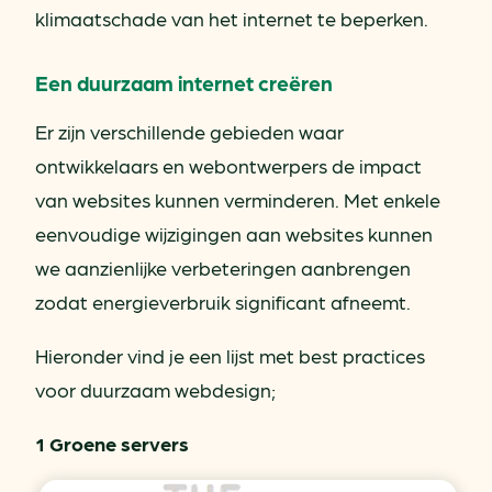
klimaatschade van het internet te beperken.
Een duurzaam internet creëren
Er zijn verschillende gebieden waar
ontwikkelaars en webontwerpers de impact
van websites kunnen verminderen. Met enkele
eenvoudige wijzigingen aan websites kunnen
we aanzienlijke verbeteringen aanbrengen
zodat energieverbruik significant afneemt.
Hieronder vind je een lijst met best practices
voor duurzaam webdesign;
1 Groene servers