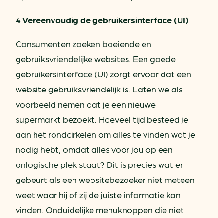
4 Vereenvoudig de gebruikersinterface (UI)
Consumenten zoeken boeiende en
gebruiksvriendelijke websites. Een goede
gebruikersinterface (UI) zorgt ervoor dat een
website gebruiksvriendelijk is. Laten we als
voorbeeld nemen dat je een nieuwe
supermarkt bezoekt. Hoeveel tijd besteed je
aan het rondcirkelen om alles te vinden wat je
nodig hebt, omdat alles voor jou op een
onlogische plek staat? Dit is precies wat er
gebeurt als een websitebezoeker niet meteen
weet waar hij of zij de juiste informatie kan
vinden. Onduidelijke menuknoppen die niet