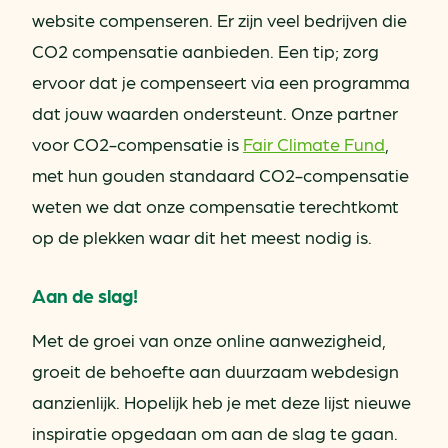
website compenseren. Er zijn veel bedrijven die
CO2 compensatie aanbieden. Een tip; zorg
ervoor dat je compenseert via een programma
dat jouw waarden ondersteunt. Onze partner
voor CO2-compensatie is
Fair Climate Fund
,
met hun gouden standaard CO2-compensatie
weten we dat onze compensatie terechtkomt
op de plekken waar dit het meest nodig is.
Aan de slag!
Met de groei van onze online aanwezigheid,
groeit de behoefte aan duurzaam webdesign
aanzienlijk. Hopelijk heb je met deze lijst nieuwe
inspiratie opgedaan om aan de slag te gaan.