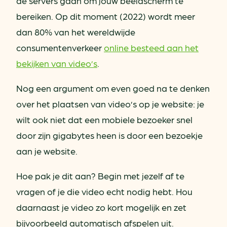
de servers gaan om jouw beeldscherm te
bereiken. Op dit moment (2022) wordt meer
dan 80% van het wereldwijde
consumentenverkeer
online besteed aan het
bekijken van video’s
.
Nog een argument om even goed na te denken
over het plaatsen van video’s op je website: je
wilt ook niet dat een mobiele bezoeker snel
door zijn gigabytes heen is door een bezoekje
aan je website.
Hoe pak je dit aan? Begin met jezelf af te
vragen of je die video echt nodig hebt. Hou
daarnaast je video zo kort mogelijk en zet
bijvoorbeeld automatisch afspelen uit.