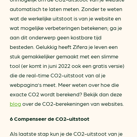
automatisch te laten meten. Zonder te weten
wat de werkelijke uitstoot is van je website en
wat mogelijke verbeteringen betekenen; ga je
aan dit onderwerp geen kostbare tijd
besteden. Gelukkig heeft Zifera je leven een
stuk gemakkelijker gemaakt met een slimme
tool (er komt in juni 2022 ook een gratis versie)
die de real-time CO2-uitstoot van al je
webpagina’s meet. Meer weten over hoe die
exacte CO2 wordt berekend? Bekijk dan deze
blog
over de CO2-berekeningen van websites.
6 Compenseer de CO2-uitstoot
Als laatste stap kun je de CO2-uitstoot van je