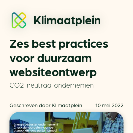
Klimaatplein
Zes best practices
voor duurzaam
websiteontwerp
CO2-neutraal ondernemen
Geschreven door Klimaatplein
10 mei 2022