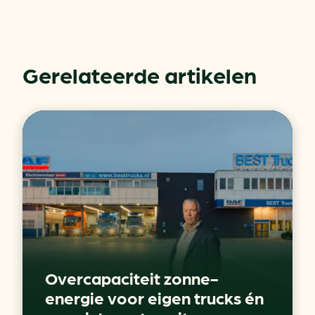
Gerelateerde artikelen
Overcapaciteit zonne-
energie voor eigen trucks én