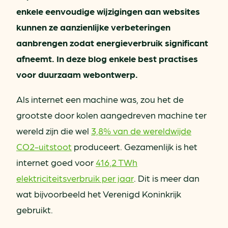
enkele eenvoudige wijzigingen aan websites
kunnen ze aanzienlijke verbeteringen
aanbrengen zodat energieverbruik significant
afneemt. In deze blog enkele best practises
voor duurzaam webontwerp.
Als internet een machine was, zou het de
grootste door kolen aangedreven machine ter
wereld zijn die wel
3,8% van de wereldwijde
CO2-uitstoot
produceert. Gezamenlijk is het
internet goed voor
416,2 TWh
elektriciteitsverbruik per jaar
. Dit is meer dan
wat bijvoorbeeld het Verenigd Koninkrijk
gebruikt.