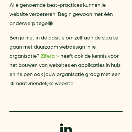
Alle genoemde best-practices kunnen je
website verbeteren. Begin gewoon met één
onderwerp tegelijk.
Ben je niet in de positie om zelf aan de slag te
gaan met duurzaam webdesign in je
organisatie?
Zifera >
heeft ook de kennis voor
het bouwen van websites en applicaties in huis
en helpen ook jouw organisatie graag met een
klimaatvriendelijke website.