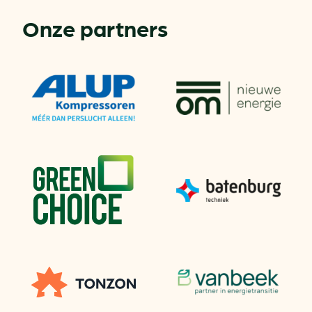
Onze partners