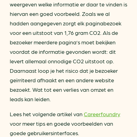
weergeven welke informatie er daar te vinden is
hiervan een goed voorbeeld. Zoals we al
hadden aangegeven zorgt elk paginabezoek
voor een uitstoot van 1,76 gram CO2. Als de
bezoeker meerdere pagina’s moet bekijken
voordat de informatie gevonden wordt: dit
levert allemaal onnodige CO2 uitstoot op.
Daarnaast loop je het risico dat je bezoeker
geïrriteerd afhaakt en een andere website
bezoekt. Wat tot een verlies van omzet en
leads kan leiden.
Lees het volgende artikel van
Careerfoundry
voor meer tips en goede voorbeelden van
goede gebruikersinterfaces.