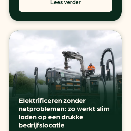
Lees verder
Elektrificeren zonder
netproblemen: zo werkt slim
laden op een drukke
bedrijfslocatie