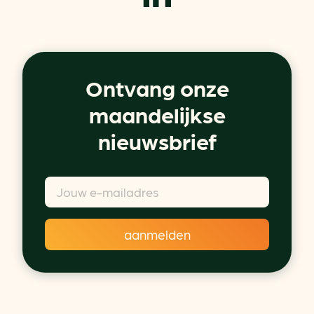
Ontvang onze
maandelijkse
nieuwsbrief