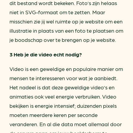
dit bestand wordt bekeken. Foto’s zijn helaas
niet in SVG-formaat om te zetten. Maar
misschien zie jij wel ruimte op je website om een
illustratie in plaats van een foto te plaatsen om
je boodschap over te brengen op je website.
3 Heb je die video echt nodig?
Video is een geweldige en populaire manier om
mensen te interesseren voor wat je aanbiedt.
Het nadeel is dat deze geweldige video’s en
animaties ook veel energie verbruiken. Video
bekijken is energie intensief; duizenden pixels
moeten meerdere keren per seconde
veranderen. En al die data moet allemaal door