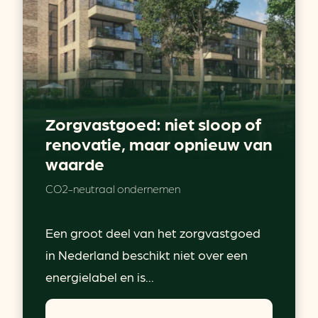
Zorgvastgoed: niet sloop of
renovatie, maar opnieuw van
waarde
CO2-neutraal ondernemen
Een groot deel van het zorgvastgoed
in Nederland beschikt niet over een
energielabel en is...