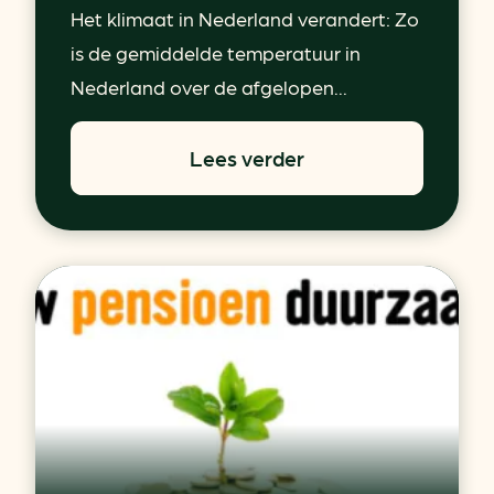
Het klimaat in Nederland verandert: Zo
is de gemiddelde temperatuur in
Nederland over de afgelopen...
Lees verder