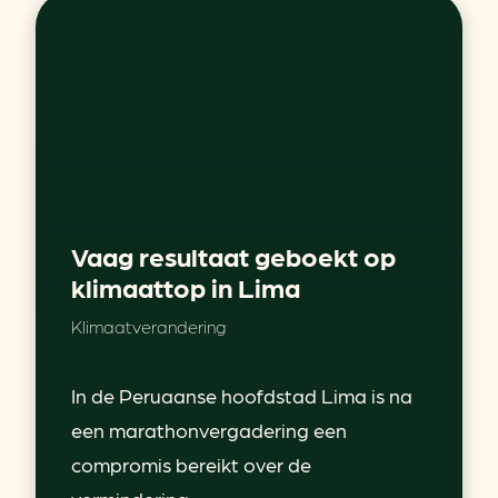
Vaag resultaat geboekt op
klimaattop in Lima
Klimaatverandering
In de Peruaanse hoofdstad Lima is na
een marathonvergadering een
compromis bereikt over de