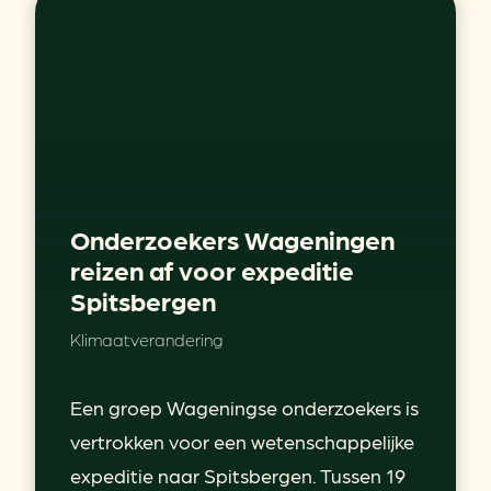
Onderzoekers Wageningen
reizen af voor expeditie
Spitsbergen
Klimaatverandering
Een groep Wageningse onderzoekers is
vertrokken voor een wetenschappelijke
expeditie naar Spitsbergen. Tussen 19