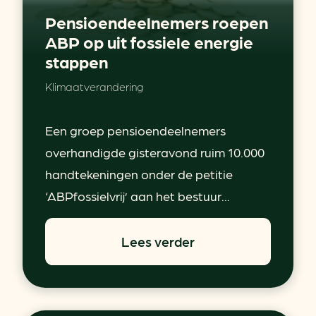
Pensioendeelnemers roepen
ABP op uit fossiele energie
stappen
Klimaatverandering
Een groep pensioendeelnemers
overhandigde gisteravond ruim 10.000
handtekeningen onder de petitie
‘ABPfossielvrij’ aan het bestuur...
Lees verder