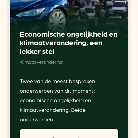
Economische ongelijkheid en
klimaatverandering, een
lekker stel
Klimaatverandering
Twee van de meest besproken
onderwerpen van dit moment:
economische ongelijkheid en
klimaatverandering. Beide
onderwerpen...