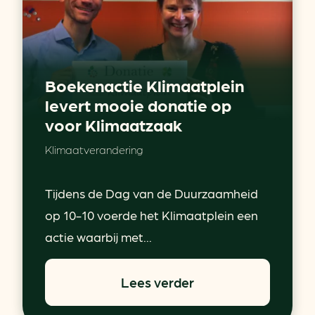
Boekenactie Klimaatplein
levert mooie donatie op
voor Klimaatzaak
Klimaatverandering
Tijdens de Dag van de Duurzaamheid
op 10-10 voerde het Klimaatplein een
actie waarbij met...
Lees verder