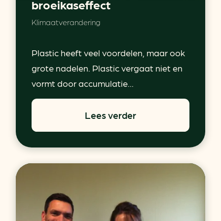
broeikaseffect
Klimaatverandering
Plastic heeft veel voordelen, maar ook
grote nadelen. Plastic vergaat niet en
vormt door accumulatie...
Lees verder