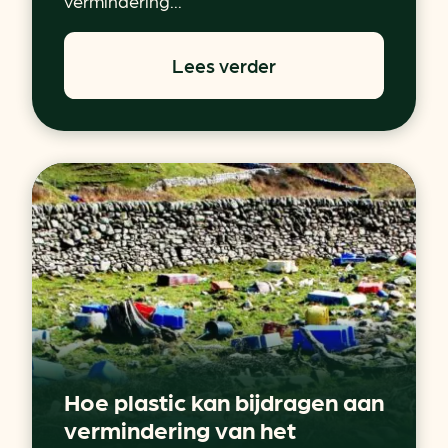
vermindering...
Lees verder
Hoe plastic kan bijdragen aan
vermindering van het