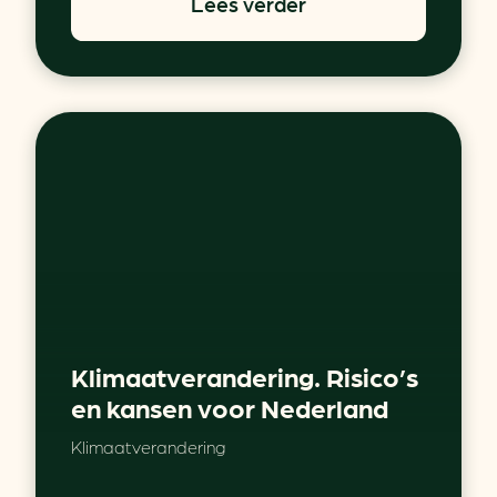
Lees verder
Klimaatverandering. Risico’s
en kansen voor Nederland
Klimaatverandering