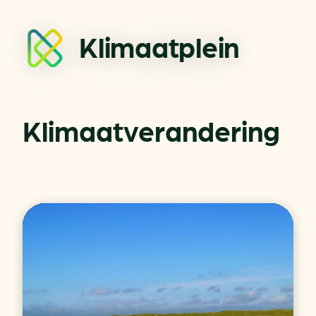
Klimaatplein
Klimaatverandering