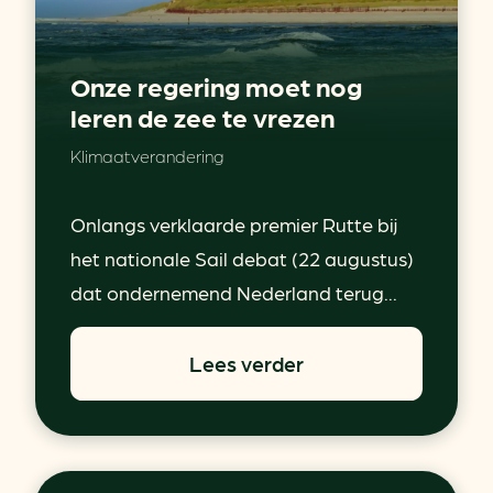
Onze regering moet nog
leren de zee te vrezen
Klimaatverandering
Onlangs verklaarde premier Rutte bij
het nationale Sail debat (22 augustus)
dat ondernemend Nederland terug...
Lees verder