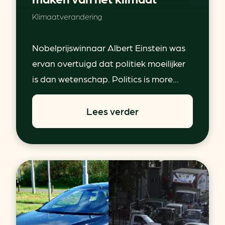
Klimaatverandering
Nobelprijswinnaar Albert Einstein was
ervan overtuigd dat politiek moeilijker
is dan wetenschap. Politics is more...
Lees verder