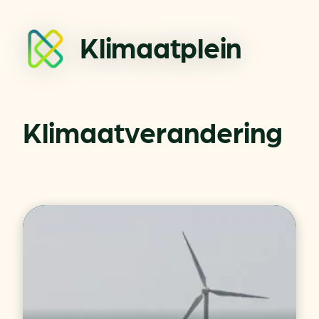
Klimaatplein
Klimaatverandering