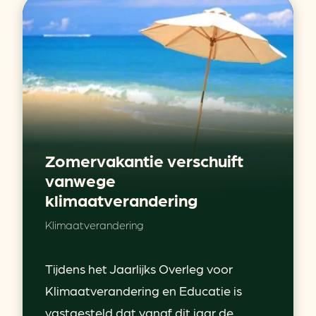
Zomervakantie verschuift
vanwege
klimaatverandering
Klimaatverandering
Tijdens het Jaarlijks Overleg voor
Klimaatverandering en Educatie is
vastgesteld dat vanaf dit jaar de...