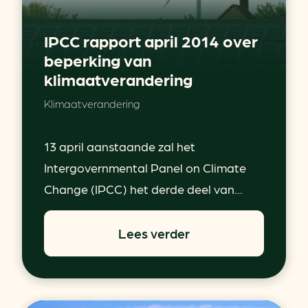
IPCC rapport april 2014 over
beperking van
klimaatverandering
Klimaatverandering
13 april aanstaande zal het
Intergovernmental Panel on Climate
Change (IPCC) het derde deel van...
Lees verder