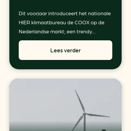
Dit voorjaar introduceert het nationale
HIER klimaatbureau de COOX op de
Nederlandse markt; een trendy...
Lees verder