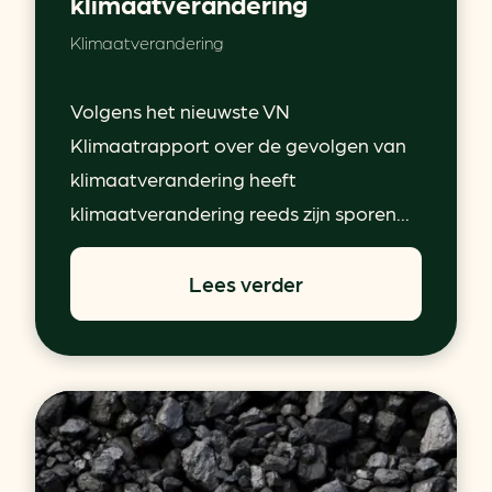
klimaatverandering
Klimaatverandering
Volgens het nieuwste VN
Klimaatrapport over de gevolgen van
klimaatverandering heeft
klimaatverandering reeds zijn sporen...
Lees verder