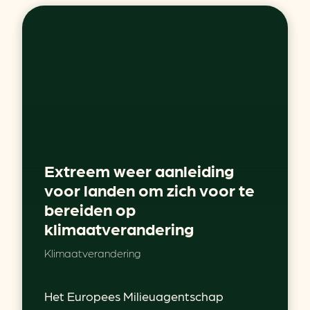
Extreem weer aanleiding
voor landen om zich voor te
bereiden op
klimaatverandering
Klimaatverandering
Het Europees Milieuagentschap