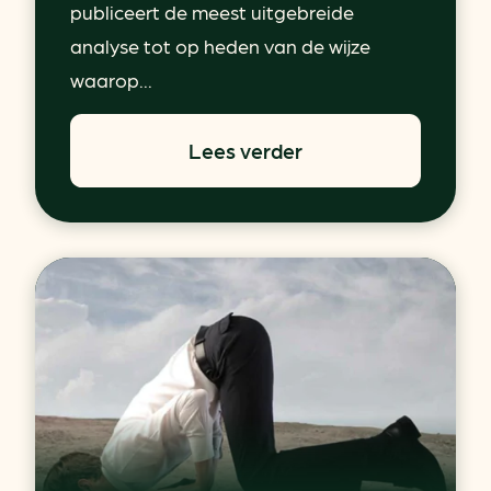
publiceert de meest uitgebreide
analyse tot op heden van de wijze
waarop...
Lees verder