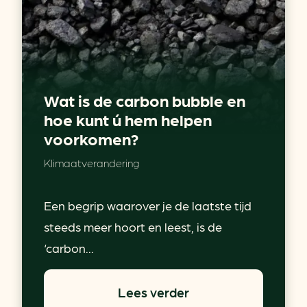
Wat is de carbon bubble en
hoe kunt ú hem helpen
voorkomen?
Klimaatverandering
Een begrip waarover je de laatste tijd
steeds meer hoort en leest, is de
‘carbon...
Lees verder