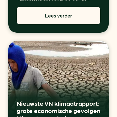
Lees verder
Nieuwste VN klimaatrapport:
grote economische gevolgen