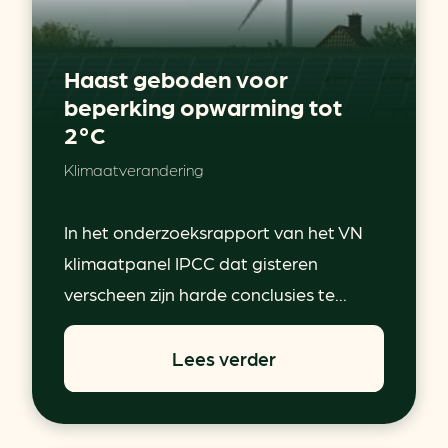
Haast geboden voor
beperking opwarming tot
2°C
Klimaatverandering
In het onderzoeksrapport van het VN
klimaatpanel IPCC dat gisteren
verscheen zijn harde conclusies te...
Lees verder