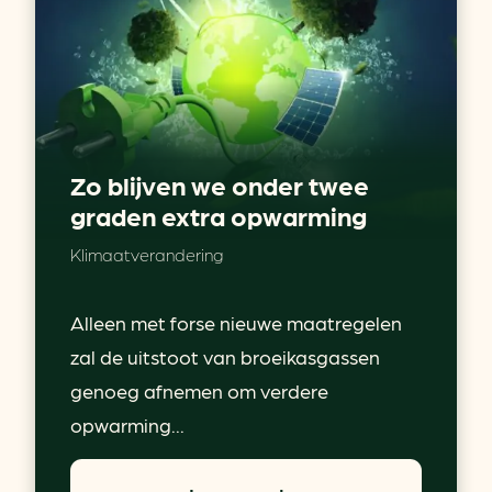
Zo blijven we onder twee
graden extra opwarming
Klimaatverandering
Alleen met forse nieuwe maatregelen
zal de uitstoot van broeikasgassen
genoeg afnemen om verdere
opwarming...