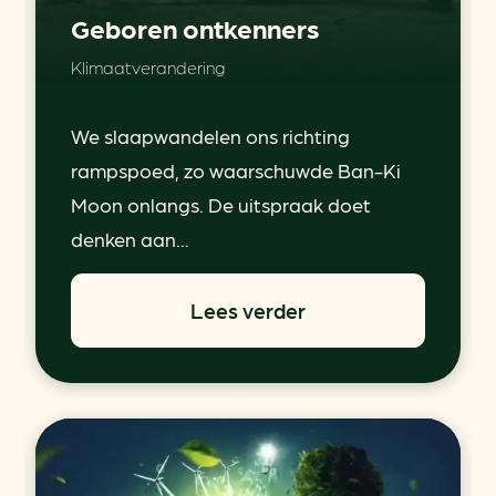
Geboren ontkenners
Klimaatverandering
We slaapwandelen ons richting
rampspoed, zo waarschuwde Ban-Ki
Moon onlangs. De uitspraak doet
denken aan...
Lees verder