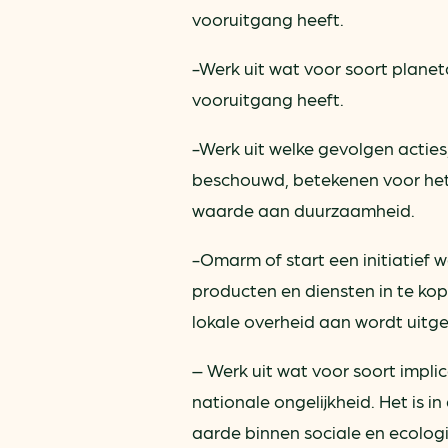
vooruitgang heeft.
-Werk uit wat voor soort planet
vooruitgang heeft.
-Werk uit welke gevolgen actie
beschouwd, betekenen voor het 
waarde aan duurzaamheid.
-Omarm of start een initiatie
producten en diensten in te ko
lokale overheid aan wordt uitg
– Werk uit wat voor soort impli
nationale ongelijkheid. Het is 
aarde binnen sociale en ecologi