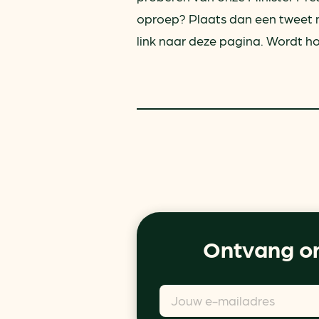
oproep? Plaats dan een tweet 
link naar deze pagina. Wordt ho
Ontvang on