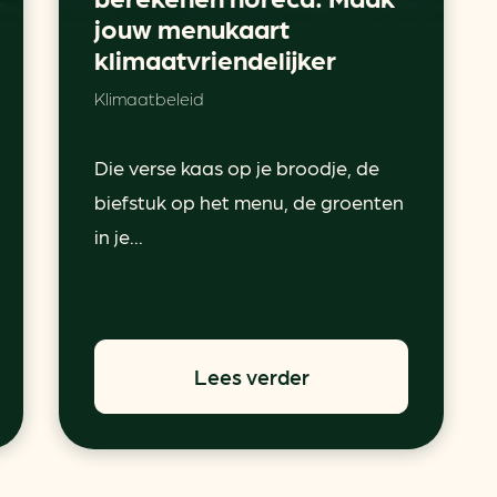
jouw menukaart
klimaatvriendelijker
Klimaatbeleid
Die verse kaas op je broodje, de
biefstuk op het menu, de groenten
in je...
Lees verder