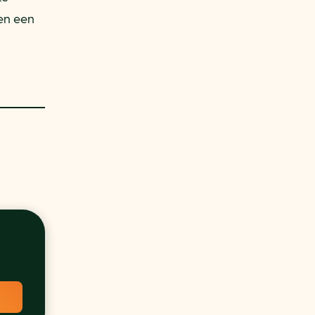
en een