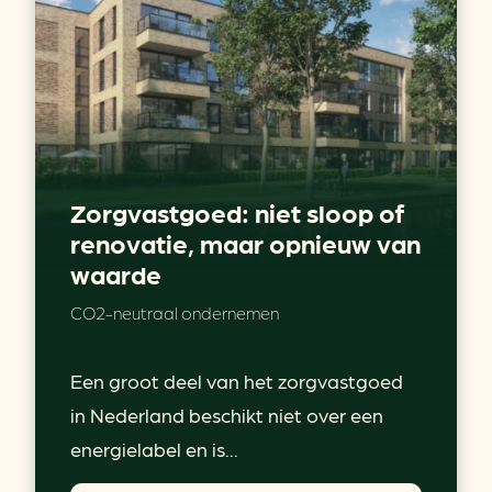
Zorgvastgoed: niet sloop of
renovatie, maar opnieuw van
waarde
CO2-neutraal ondernemen
Een groot deel van het zorgvastgoed
in Nederland beschikt niet over een
energielabel en is...