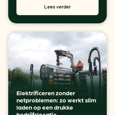
Lees verder
Elektrificeren zonder
netproblemen: zo werkt slim
laden op een drukke
bedrijfslocatie