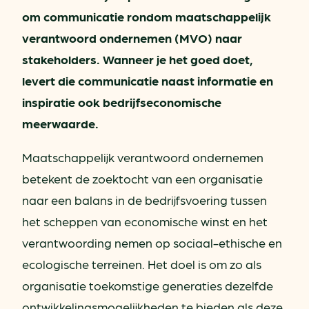
om communicatie rondom maatschappelijk
verantwoord ondernemen (MVO) naar
stakeholders. Wanneer je het goed doet,
levert die communicatie naast informatie en
inspiratie ook bedrijfseconomische
meerwaarde.
Maatschappelijk verantwoord ondernemen
betekent de zoektocht van een organisatie
naar een balans in de bedrijfsvoering tussen
het scheppen van economische winst en het
verantwoording nemen op sociaal-ethische en
ecologische terreinen. Het doel is om zo als
organisatie toekomstige generaties dezelfde
ontwikkelingsmogelijkheden te bieden als deze