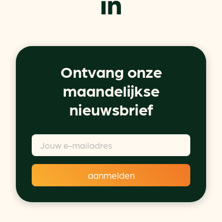
Ontvang onze
maandelijkse
nieuwsbrief