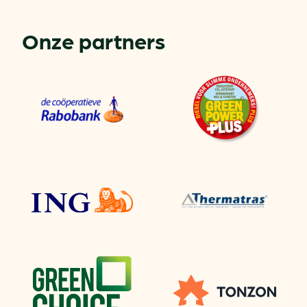
Onze partners