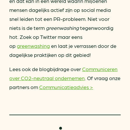
en dat kan in een wereld waarin miljoenen
mensen dagelijks actief zijn op social media
snel leiden tot een PR-probleem. Niet voor
niets is de term
greenwashing
tegenwoordig
hot. Zoek op Twitter maar eens
op
greenwashing
en laat je verrassen door de
dagelijkse praktijken op dit gebied!
Lees ook de blogbijdrage over
Communiceren
over CO2-neutraal ondernemen
. Of vraag onze
partners om
Communicatieadvies >