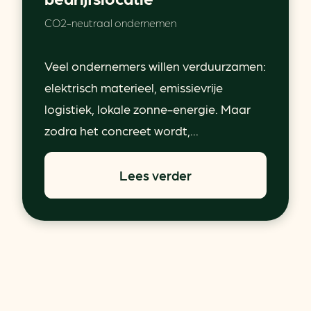
CO2-neutraal ondernemen
Veel ondernemers willen verduurzamen:
elektrisch materieel, emissievrije
logistiek, lokale zonne-energie. Maar
zodra het concreet wordt,...
Lees verder