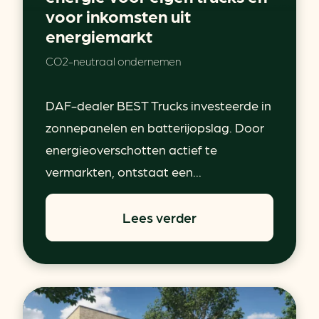
voor inkomsten uit
energiemarkt
CO2-neutraal ondernemen
DAF-dealer BEST Trucks investeerde in
zonnepanelen en batterijopslag. Door
energieoverschotten actief te
vermarkten, ontstaat een...
Lees verder