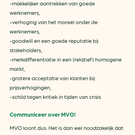
-makkelijker aantrekken van goede
werknemers,
-verhoging van het moreel onder de
werknemers,
-goodwill en een goede reputatie bij
stakeholders,
-merkdifferentiatie in een (relatief) homogene
markt,
-grotere acceptatie van klanten bij
prijsverhogingen,
-schild tegen kritiek in tijden van crisis
Communiceer over MVO!
MVO loont dus. Het is dan wel noodzakelijk dat