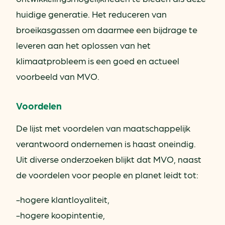
huidige generatie. Het reduceren van
broeikasgassen om daarmee een bijdrage te
leveren aan het oplossen van het
klimaatprobleem is een goed en actueel
voorbeeld van MVO.
Voordelen
De lijst met voordelen van maatschappelijk
verantwoord ondernemen is haast oneindig.
Uit diverse onderzoeken blijkt dat MVO, naast
de voordelen voor people en planet leidt tot:
-hogere klantloyaliteit,
-hogere koopintentie,