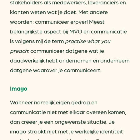
stakeholders als medewerkers, leveranciers en
klanten weten wat je doet. Met andere
woorden: communiceer erover! Meest
belangrijkste aspect bij MVO en communicatie
is volgens mij de term
practise what you
preach
: communiceer datgene wat je
daadwerkelijk hebt ondernomen en onderneem
datgene waarover je communiceert.
Imago
Wanneer namelijk eigen gedrag en
communicatie niet met elkaar overeen komen,
dan creëer je een ongewenste situatie. Je
imago strookt niet met je werkelijke identiteit