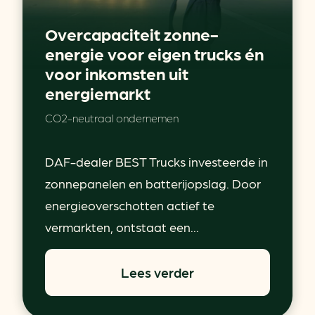
Overcapaciteit zonne-
energie voor eigen trucks én
voor inkomsten uit
energiemarkt
CO2-neutraal ondernemen
DAF-dealer BEST Trucks investeerde in
zonnepanelen en batterijopslag. Door
energieoverschotten actief te
vermarkten, ontstaat een...
Lees verder