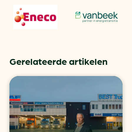
Gerelateerde artikelen