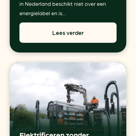
in Nederland beschikt niet over een
energielabel en is...
Lees verder
Elektrificeren zonder