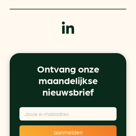
Ontvang onze
maandelijkse
nieuwsbrief