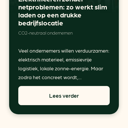
netproblemen: zo werkt slim
laden op een drukke
bedrijfslocatie
CO2-neutraal ondernemen
Veel ondernemers willen verduurzamen:
elektrisch materieel, emissievrije
logistiek, lokale zonne-energie. Maar
zodra het concreet wordt,...
Lees verder