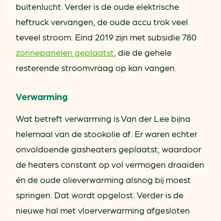
buitenlucht. Verder is de oude elektrische
heftruck vervangen, de oude accu trok veel
teveel stroom. Eind 2019 zijn met subsidie 780
zonnepanelen geplaatst
, die de gehele
resterende stroomvraag op kan vangen.
Verwarming
Wat betreft verwarming is Van der Lee bijna
helemaal van de stookolie af. Er waren echter
onvoldoende gasheaters geplaatst, waardoor
de heaters constant op vol vermogen draaiden
én de oude olieverwarming alsnog bij moest
springen. Dat wordt opgelost. Verder is de
nieuwe hal met vloerverwarming afgesloten