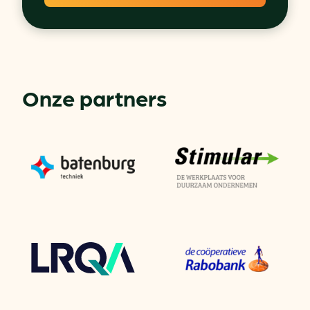
Onze partners