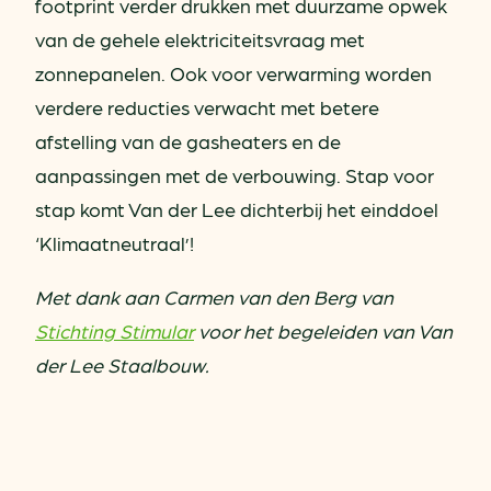
footprint verder drukken met duurzame opwek
van de gehele elektriciteitsvraag met
zonnepanelen. Ook voor verwarming worden
verdere reducties verwacht met betere
afstelling van de gasheaters en de
aanpassingen met de verbouwing. Stap voor
stap komt Van der Lee dichterbij het einddoel
‘Klimaatneutraal’!
Met dank aan Carmen van den Berg van
Stichting Stimular
voor het begeleiden van Van
der Lee Staalbouw.