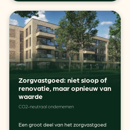
Zorgvastgoed: niet sloop of
renovatie, maar opnieuw van
waarde
CO2-neutraal ondernemen
Een groot deel van het zorgvastgoed