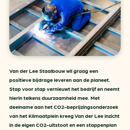
Van der Lee Staalbouw wil graag een
positieve bijdrage leveren aan de planeet.
Stap voor stap vernieuwt het bedrijf en neemt
hierin telkens duurzaamheid mee. Met
deelname aan het CO2-beprijzingsonderzoek
van het Klimaatplein kreeg Van der Lee inzicht
in de eigen CO2-uitstoot en een stappenplan