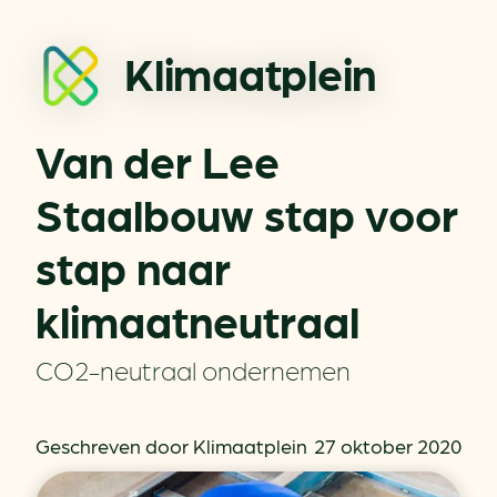
Klimaatplein
Van der Lee
Staalbouw stap voor
stap naar
klimaatneutraal
CO2-neutraal ondernemen
Geschreven door Klimaatplein
27 oktober 2020