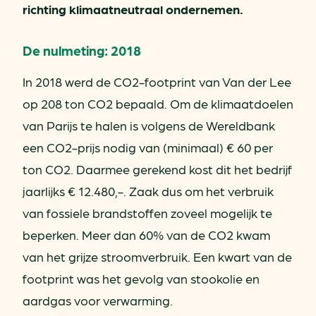
richting klimaatneutraal ondernemen.
De nulmeting: 2018
In 2018 werd de CO2-footprint van Van der Lee
op 208 ton CO2 bepaald. Om de klimaatdoelen
van Parijs te halen is volgens de Wereldbank
een CO2-prijs nodig van (minimaal) € 60 per
ton CO2. Daarmee gerekend kost dit het bedrijf
jaarlijks € 12.480,-. Zaak dus om het verbruik
van fossiele brandstoffen zoveel mogelijk te
beperken. Meer dan 60% van de CO2 kwam
van het grijze stroomverbruik. Een kwart van de
footprint was het gevolg van stookolie en
aardgas voor verwarming.