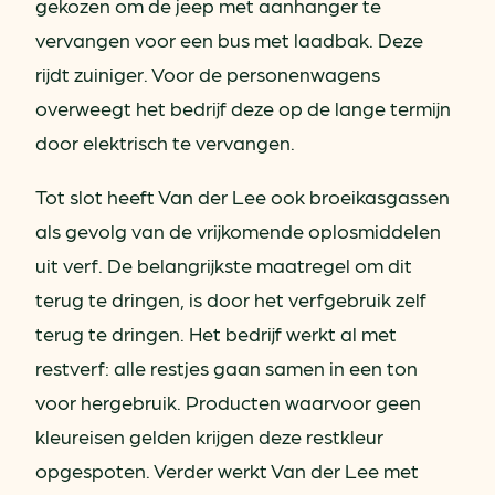
gekozen om de jeep met aanhanger te
vervangen voor een bus met laadbak. Deze
rijdt zuiniger. Voor de personenwagens
overweegt het bedrijf deze op de lange termijn
door elektrisch te vervangen.
Tot slot heeft Van der Lee ook broeikasgassen
als gevolg van de vrijkomende oplosmiddelen
uit verf. De belangrijkste maatregel om dit
terug te dringen, is door het verfgebruik zelf
terug te dringen. Het bedrijf werkt al met
restverf: alle restjes gaan samen in een ton
voor hergebruik. Producten waarvoor geen
kleureisen gelden krijgen deze restkleur
opgespoten. Verder werkt Van der Lee met