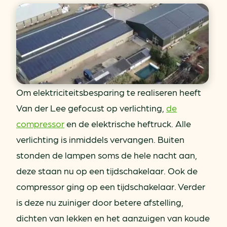
Om elektriciteitsbesparing te realiseren heeft
Van der Lee gefocust op verlichting,
de
compressor
en de elektrische heftruck. Alle
verlichting is inmiddels vervangen. Buiten
stonden de lampen soms de hele nacht aan,
deze staan nu op een tijdschakelaar. Ook de
compressor ging op een tijdschakelaar. Verder
is deze nu zuiniger door betere afstelling,
dichten van lekken en het aanzuigen van koude