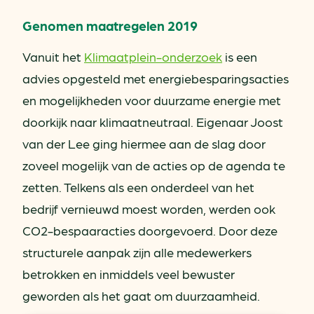
Genomen maatregelen 2019
Vanuit het
Klimaatplein-onderzoek
is een
advies opgesteld met energiebesparingsacties
en mogelijkheden voor duurzame energie met
doorkijk naar klimaatneutraal. Eigenaar Joost
van der Lee ging hiermee aan de slag door
zoveel mogelijk van de acties op de agenda te
zetten. Telkens als een onderdeel van het
bedrijf vernieuwd moest worden, werden ook
CO2-bespaaracties doorgevoerd. Door deze
structurele aanpak zijn alle medewerkers
betrokken en inmiddels veel bewuster
geworden als het gaat om duurzaamheid.