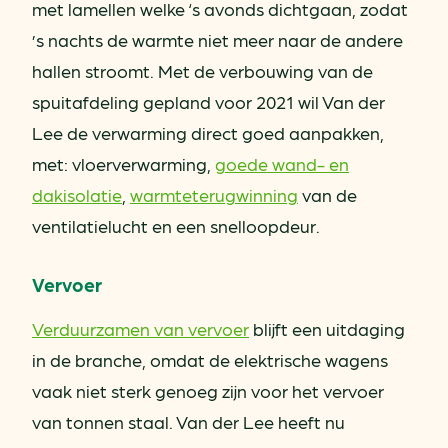
met lamellen welke ‘s avonds dichtgaan, zodat
’s nachts de warmte niet meer naar de andere
hallen stroomt. Met de verbouwing van de
spuitafdeling gepland voor 2021 wil Van der
Lee de verwarming direct goed aanpakken,
met: vloerverwarming,
goede wand- en
dakisolatie
,
warmteterugwinning
van de
ventilatielucht en een snelloopdeur.
Vervoer
Verduurzamen van vervoer
blijft een uitdaging
in de branche, omdat de elektrische wagens
vaak niet sterk genoeg zijn voor het vervoer
van tonnen staal. Van der Lee heeft nu