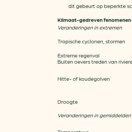
dit gebeurt op beperkte sc
Klimaat-gedreven fenomenen
Veranderingen in extremen
Tropische cyclonen, stormen
Extreme regenval
Buiten oevers treden van rivier
Hitte- of koudegolven
Droogte
Veranderingen in gemiddelden
Temperatuur