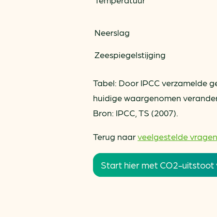
Neerslag
Zeespiegelstijging
Tabel: Door IPCC verzamelde g
huidige waargenomen veranderi
Bron: IPCC, TS (2007).
Terug naar
veelgestelde vragen
Start hier met CO2-uitstoot