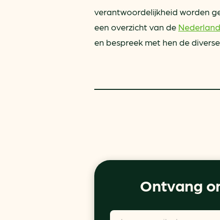
verantwoordelijkheid worden ge
een overzicht van de
Nederland
en bespreek met hen de diverse
Ontvang on