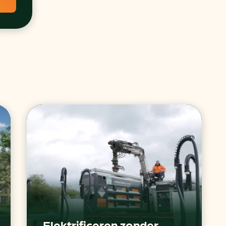
Elektrificeren zonder