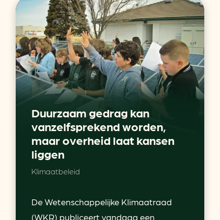
Duurzaam gedrag kan
vanzelfsprekend worden,
maar overheid laat kansen
liggen
Klimaatbeleid
De Wetenschappelijke Klimaatraad
(WKR) publiceert vandaag een