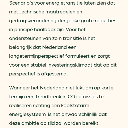
Scenario’s voor energietransitie laten zien dat
met technische maatregelen en
gedragsverandering dergelijke grote reducties
in principe haalbaar zijn. Voor het
ondersteunen van zo’n transitie is het
belangrijk dat Nederland een
langetermijnperspectief formuleert en zorgt
voor een stabiel investeringsklimaat dat op dit
perspectief is afgestemd.
Wanneer het Nederland niet lukt om op korte
termijn een trendbreuk in CO
emissies te
2
realiseren richting een koolstofarm
energiesysteem, is het onwaarschijnlijk dat
deze ambitie op tijd zal worden bereikt.