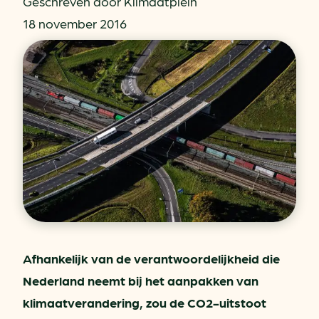
Geschreven door Klimaatplein
18 november 2016
Afhankelijk van de verantwoordelijkheid die
Nederland neemt bij het aanpakken van
klimaatverandering, zou de CO2-uitstoot