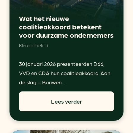
Wat het nieuwe
coalitieakkoord betekent
voor duurzame ondernemers
Klimaatbeleid
30 januari 2026 presenteerden D66,
VVD en CDA hun coalitieakkoord ‘Aan
de slag – Bouwen...
Lees verder