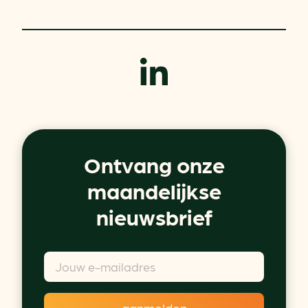
Ontvang onze
maandelijkse
nieuwsbrief