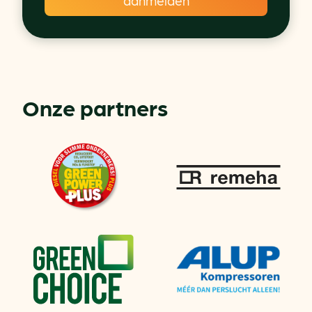
Onze partners