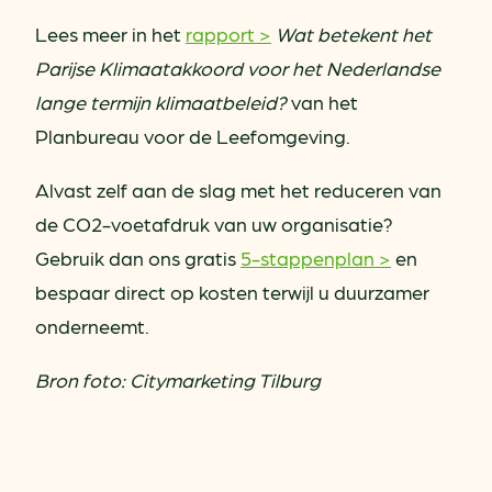
Lees meer in het
rapport >
Wat betekent het
Parijse Klimaatakkoord voor het Nederlandse
lange termijn klimaatbeleid?
van het
Planbureau voor de Leefomgeving.
Alvast zelf aan de slag met het reduceren van
de CO2-voetafdruk van uw organisatie?
Gebruik dan ons gratis
5-stappenplan >
en
bespaar direct op kosten terwijl u duurzamer
onderneemt.
Bron foto: Citymarketing Tilburg