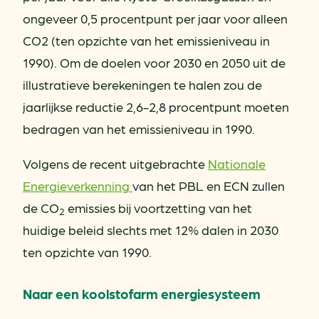
ongeveer 0,5 procentpunt per jaar voor alleen
CO2 (ten opzichte van het emissieniveau in
1990). Om de doelen voor 2030 en 2050 uit de
illustratieve berekeningen te halen zou de
jaarlijkse reductie 2,6-2,8 procentpunt moeten
bedragen van het emissieniveau in 1990.
Volgens de recent uitgebrachte
Nationale
Energieverkenning
van het PBL en ECN zullen
de CO
emissies bij voortzetting van het
2
huidige beleid slechts met 12% dalen in 2030
ten opzichte van 1990.
Naar een koolstofarm energiesysteem