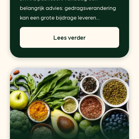
belangrijk advies: gedragsverandering
kan een grote bijdrage leveren...
Lees verder