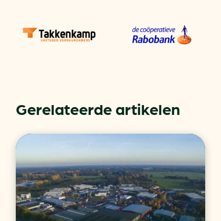
Gerelateerde artikelen