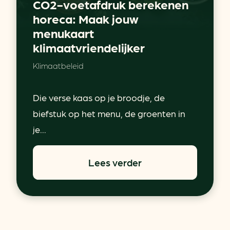
CO2-voetafdruk berekenen
horeca: Maak jouw
menukaart
klimaatvriendelijker
Klimaatbeleid
Die verse kaas op je broodje, de
biefstuk op het menu, de groenten in
je...
Lees verder