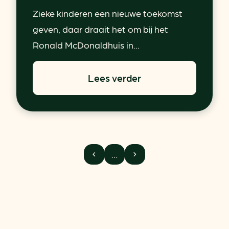
Zieke kinderen een nieuwe toekomst
geven, daar draait het om bij het
Ronald McDonaldhuis in...
Lees verder
…