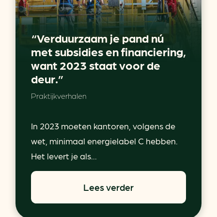
“Verduurzaam je pand nú
met subsidies en financiering,
want 2023 staat voor de
deur.”
Praktijkverhalen
In 2023 moeten kantoren, volgens de
wet, minimaal energielabel C hebben.
Het levert je als...
Lees verder