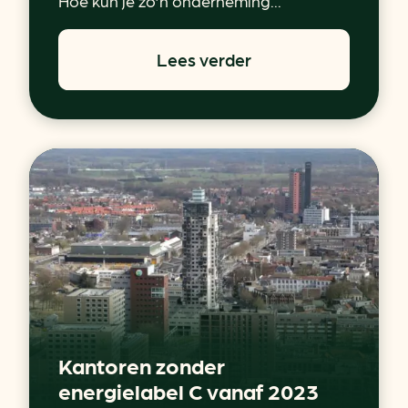
Hoe kun je zo’n onderneming...
Lees verder
Kantoren zonder
energielabel C vanaf 2023