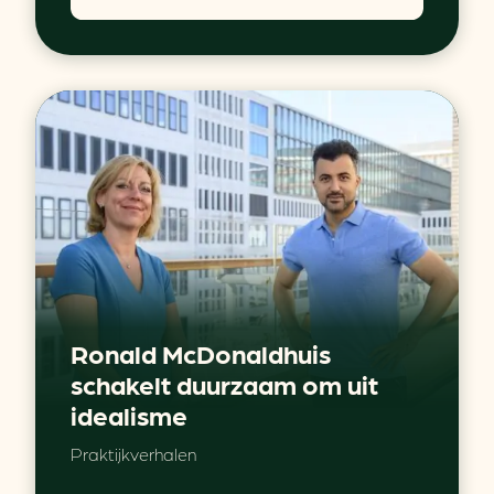
Ronald McDonaldhuis
schakelt duurzaam om uit
idealisme
Praktijkverhalen