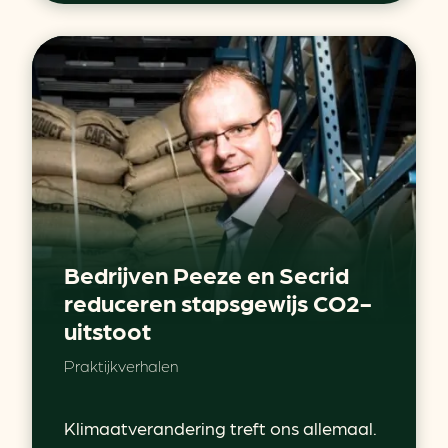
Bedrijven Peeze en Secrid
reduceren stapsgewijs CO2-
uitstoot
Praktijkverhalen
Klimaatverandering treft ons allemaal.