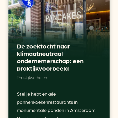
De zoektocht naar
klimaatneutraal
ondernemerschap: een
praktijkvoorbeeld
Praktijkverhalen
Stel je hebt enkele
pannenkoekenrestaurants in
monumentale panden in Amsterdam.