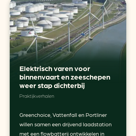
Elektrisch varen voor
binnenvaart en zeeschepen
weer stap dichterbij
Praktijkverhalen
Greenchoice, Vattenfall en Portliner
willen samen een drijvend laadstation
met een flowbatterij ontwikkelen in