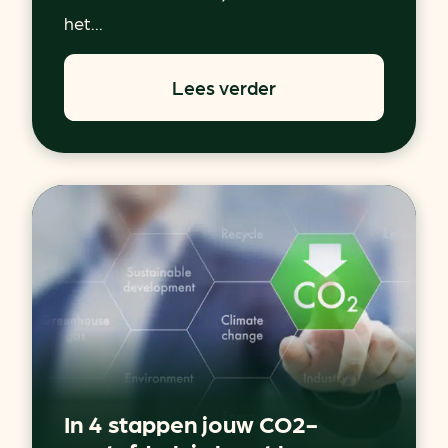
het...
Lees verder
In 4 stappen jouw CO2-