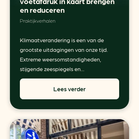
voetafdruk in kaart brengen
en reduceren
Praktijkverhalen
Klimaatverandering is een van de
grootste uitdagingen van onze tijd.
Extreme weersomstandigheden,
stijgende zeespiegels en...
Lees verder