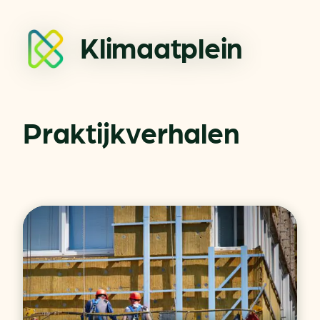
Klimaatplein
Praktijkverhalen