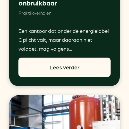
onbruikbaar
Praktijkverhalen
Een kantoor dat onder de energielabel
C plicht valt, maar daaraan niet
voldoet, mag volgens...
Lees verder