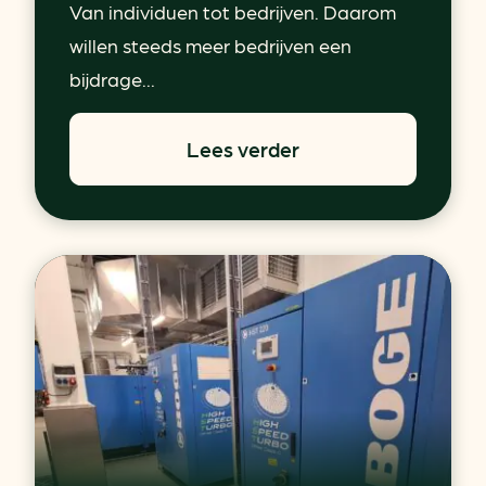
Van individuen tot bedrijven. Daarom
willen steeds meer bedrijven een
bijdrage...
Lees verder