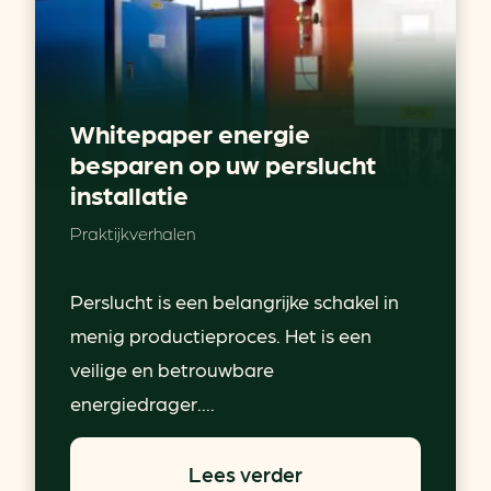
Whitepaper energie
besparen op uw perslucht
installatie
Praktijkverhalen
Perslucht is een belangrijke schakel in
menig productieproces. Het is een
veilige en betrouwbare
energiedrager....
Lees verder