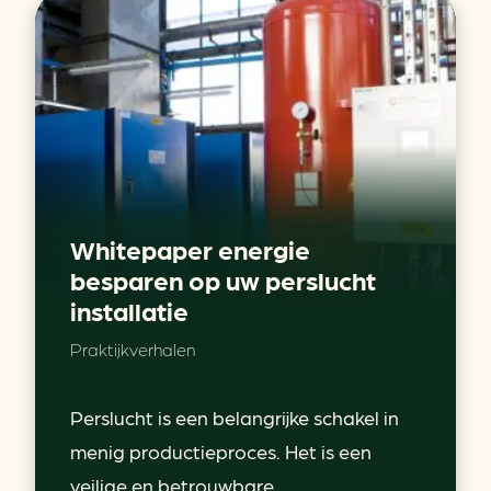
Whitepaper energie
besparen op uw perslucht
installatie
Praktijkverhalen
Perslucht is een belangrijke schakel in
menig productieproces. Het is een
veilige en betrouwbare