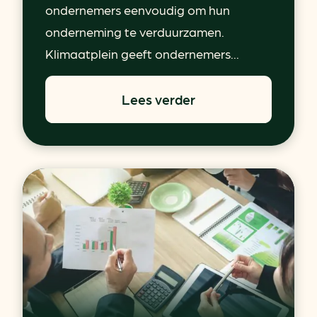
ondernemers eenvoudig om hun
onderneming te verduurzamen.
Klimaatplein geeft ondernemers...
Lees verder