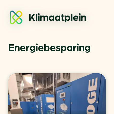
Klimaatplein
Energiebesparing