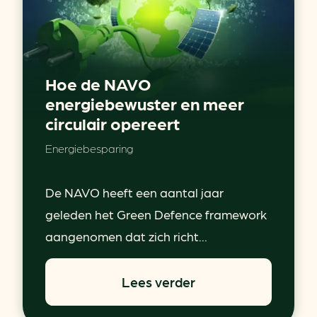
Hoe de NAVO
energiebewuster en meer
circulair opereert
Energiebesparing
De NAVO heeft een aantal jaar
geleden het Green Defence framework
aangenomen dat zich richt...
Lees verder