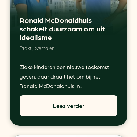
Ronald McDonaldhuis
schakelt duurzaam om uit
idealisme
Praktijkverhalen
Zieke kinderen een nieuwe toekomst
geven, daar draait het om bij het
Ronald McDonaldhuis in...
Lees verder