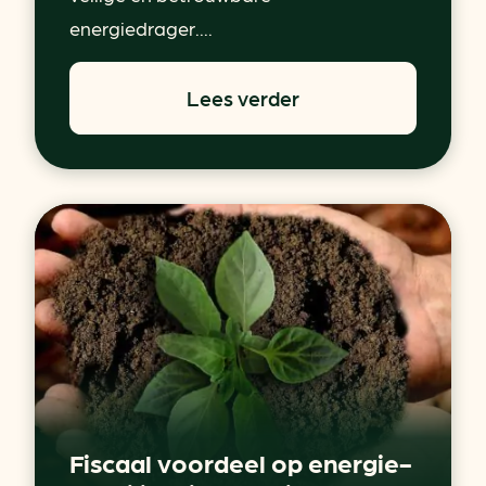
energiedrager....
Lees verder
Fiscaal voordeel op energie-