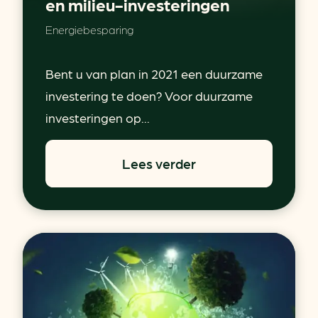
en milieu-investeringen
Energiebesparing
Bent u van plan in 2021 een duurzame
investering te doen? Voor duurzame
investeringen op...
Lees verder