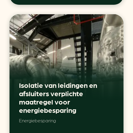
Isolatie van leidingen en
afsluiters verplichte
maatregel voor
energiebesparing
Energiebesparing