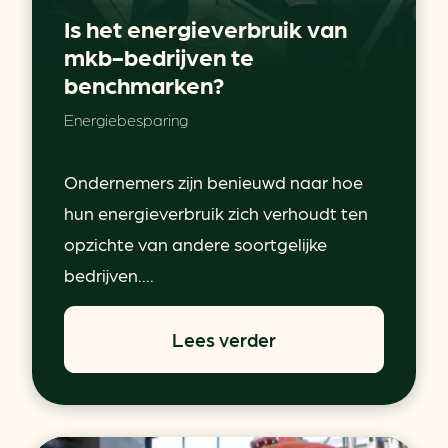
Is het energieverbruik van
mkb-bedrijven te
benchmarken?
Energiebesparing
Ondernemers zijn benieuwd naar hoe
hun energieverbruik zich verhoudt ten
opzichte van andere soortgelijke
bedrijven....
Lees verder