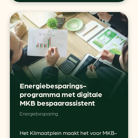
Energiebesparings-
programma met digitale
MKB bespaarassistent
Energiebesparing
Het Klimaatplein maakt het voor MKB-