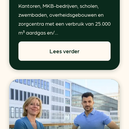
Kantoren, MKB-bedrijven, scholen,
zwembaden, overheidsgebouwen en
zorgcentra met een verbruik van 25.000
m³ aardgas en/...
Lees verder