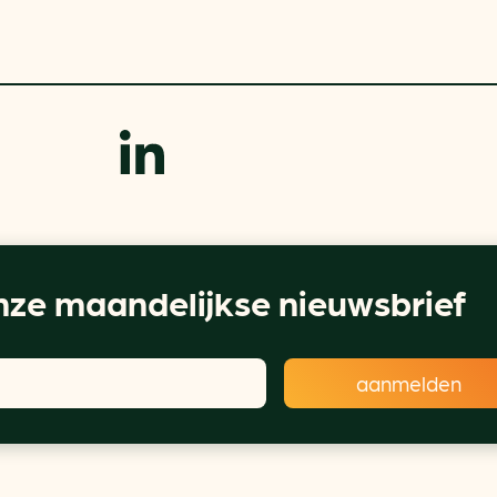
ze maandelijkse nieuwsbrief