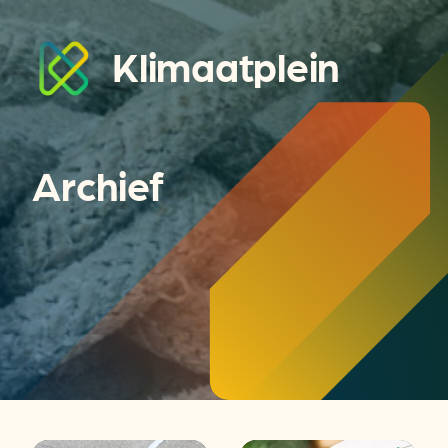
Klimaatplein
Archief